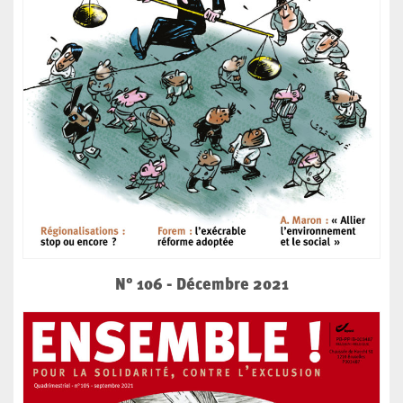
N° 106 - Décembre 2021