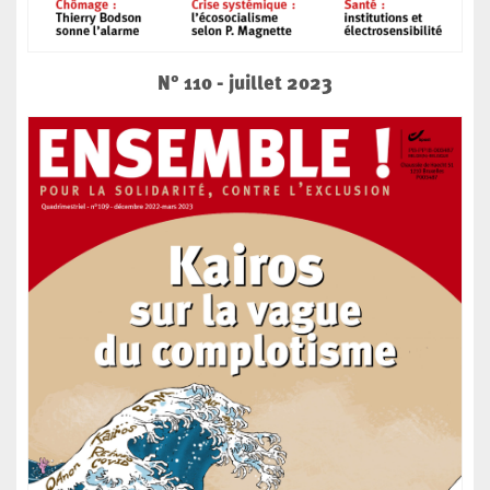
N° 110 - juillet 2023