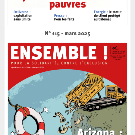
N° 115 - mars 2025