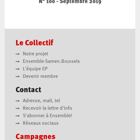
N° 100 - Septembre 2019
Le Collectif
Notre projet
Ensemble-Samen.Brussels
L'équipe EP
Devenir membre
Contact
Adresse, mail, tel
Recevoir la lettre d'info
S'abonner à Ensemble!
Réseaux sociaux
Campagnes