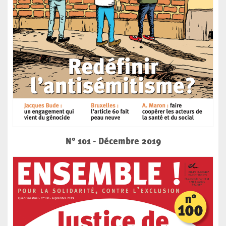
N° 101 - Décembre 2019