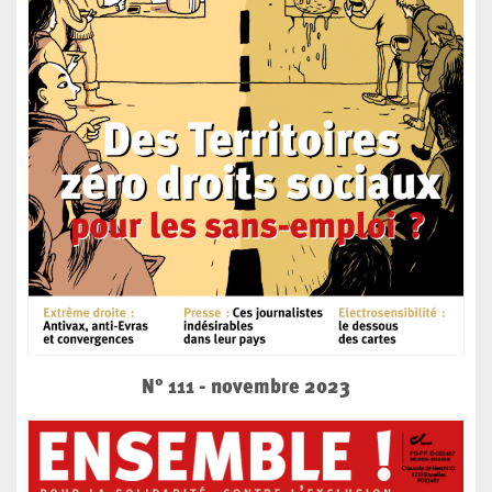
N° 111 - novembre 2023