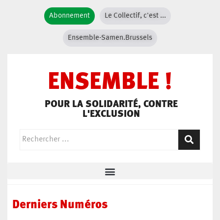
Abonnement
Le Collectif, c'est ...
Ensemble-Samen.Brussels
ENSEMBLE !
POUR LA SOLIDARITÉ, CONTRE
L'EXCLUSION
Derniers Numéros