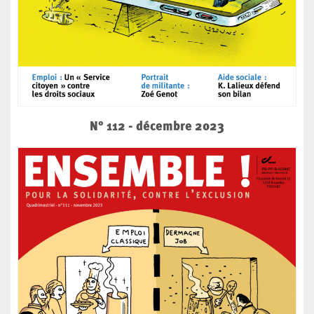
N° 112 - décembre 2023