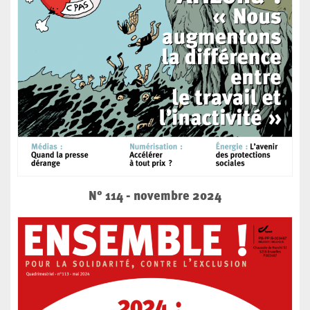
N° 114 - novembre 2024