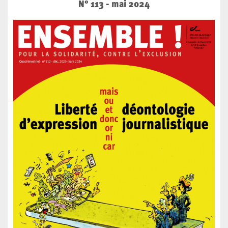
N° 113 - mai 2024