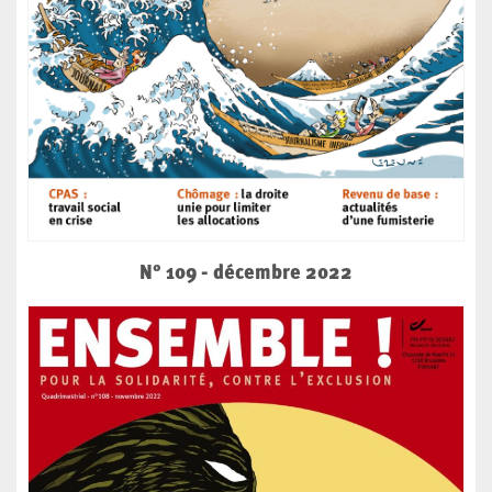
N° 109 - décembre 2022