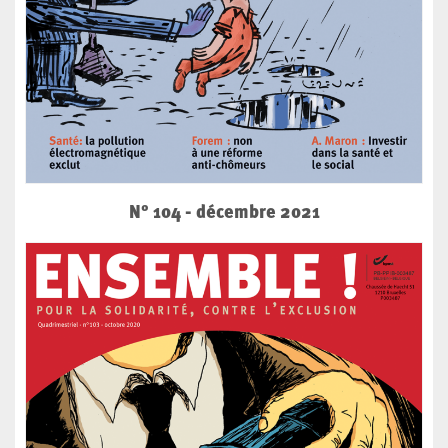
N° 104 - décembre 2021