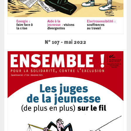
N° 107 - mai 2022