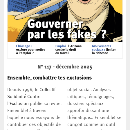
N° 117 - décembre 2025
Ensemble, combattre les exclusions
Depuis 1996, le
Collectif
objet social. Analyses
Solidarité Contre
critiques, témoignages,
l’Exclusion
publie sa revue,
dossiers spéciaux
Ensemble! à travers
approfondissant une
laquelle nous essayons de
thématique… Ensemble! se
contribuer ces objectifs de
conçoit comme un outil