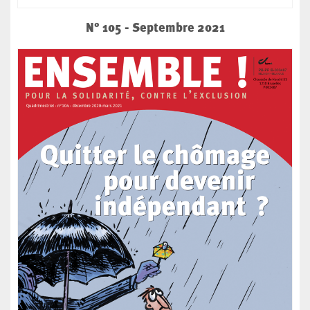
N° 105 - Septembre 2021