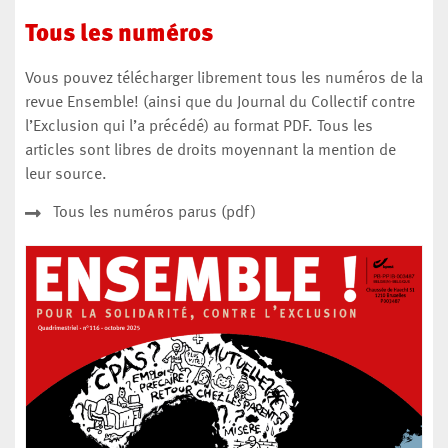
Tous les numéros
Vous pouvez télécharger librement tous les numéros de la
revue Ensemble! (ainsi que du Journal du Collectif contre
l’Exclusion qui l’a précédé) au format PDF. Tous les
articles sont libres de droits moyennant la mention de
leur source.
Tous les numéros parus (pdf)