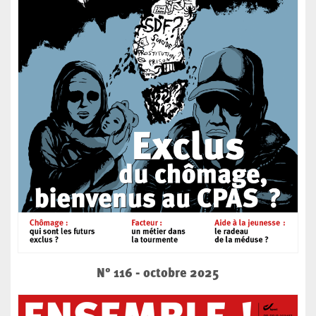
N° 116 - octobre 2025