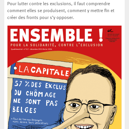
Pour lutter contre les exclusions, il faut comprendre
comment elles se produisent, comment y mettre fin et
créer des fronts pour s’y opposer.