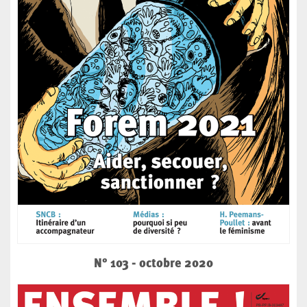
N° 103 - octobre 2020