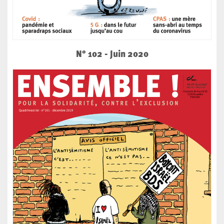
N° 102 - Juin 2020