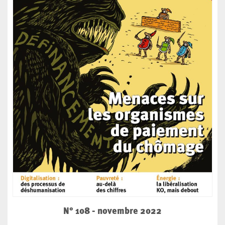
N° 108 - novembre 2022