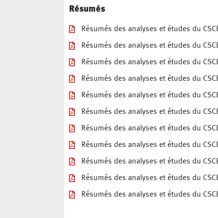
Résumés
Résumés des analyses et études du CSCE
Résumés des analyses et études du CSCE
Résumés des analyses et études du CSCE
Résumés des analyses et études du CSCE
Résumés des analyses et études du CSCE
Résumés des analyses et études du CSCE
Résumés des analyses et études du CSCE
Résumés des analyses et études du CSCE
Résumés des analyses et études du CSCE
Résumés des analyses et études du CSCE
Résumés des analyses et études du CSCE