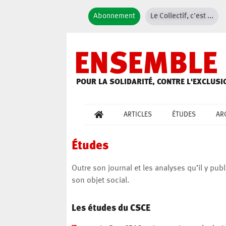
Abonnement
Le Collectif, c'est ...
ENSEMBLE 
POUR LA SOLIDARITÉ, CONTRE L'EXCLUSI
ARTICLES
ÉTUDES
AR
Études
Outre son journal et les analyses qu’il y p
son objet social.
Les études du CSCE