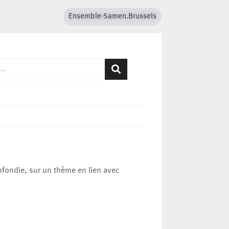
Ensemble-Samen.Brussels
ofondie, sur un thème en lien avec