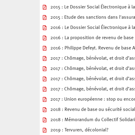
2015 : Le Dossier Social Électronique à l
2015 : Etude des sanctions dans l'assura
2016 : Le Dossier Social Électronique à la
2016 : La proposition de revenu de base 
2016 : Philippe Defeyt. Revenu de base 
2017 : Chômage, bénévolat, et droit d’as
2017 : Chômage, bénévolat, et droit d’as
2017 : Chômage, bénévolat, et droit d’as
2017 : Chômage, bénévolat, et droit d’as
2017 : Union européenne : stop ou encore 
2018 : Revenu de base ou sécurité sociale
2018 : Mémorandum du Collectif Solidarité
2019 : Tervuren, décolonial?