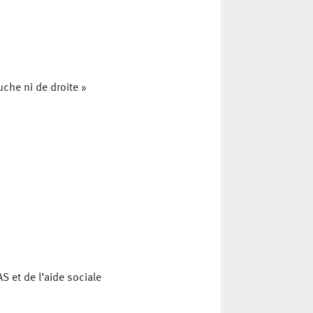
uche ni de droite »
S et de l’aide sociale