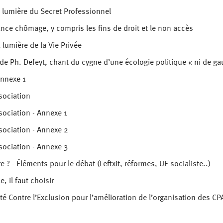
a lumière du Secret Professionnel
nce chômage, y compris les fins de droit et le non accès
 lumière de la Vie Privée
de Ph. Defeyt, chant du cygne d’une écologie politique « ni de ga
Annexe 1
sociation
sociation - Annexe 1
sociation - Annexe 2
sociation - Annexe 3
? - Éléments pour le débat (Leftxit, réformes, UE socialiste..)
, il faut choisir
 Contre l’Exclusion pour l’amélioration de l’organisation des CPA