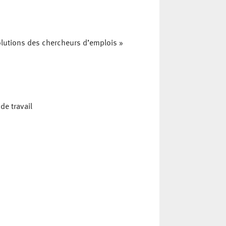
solutions des chercheurs d’emplois »
de travail