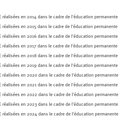
 réalisées en 2014 dans le cadre de l'éducation permanente
 réalisées en 2015 dans le cadre de l'éducation permanente
 réalisées en 2016 dans le cadre de l'éducation permanente
 réalisées en 2017 dans le cadre de l'éducation permanente
 réalisées en 2018 dans le cadre de l'éducation permanente
 réalisées en 2019 dans le cadre de l'éducation permanente
 réalisées en 2020 dans le cadre de l'éducation permanente
 réalisées en 2021 dans le cadre de l'éducation permanente
 réalisées en 2022 dans le cadre de l'éducation permanente
 réalisées en 2023 dans le cadre de l'éducation permanente
 réalisées en 2024 dans le cadre de l'éducation permanente