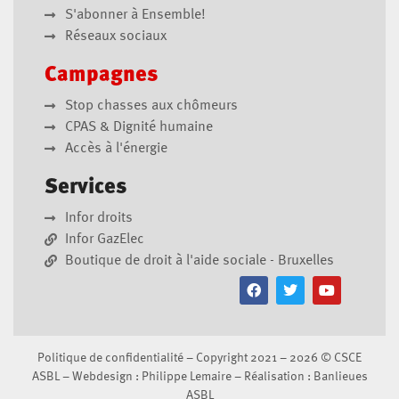
S'abonner à Ensemble!
Réseaux sociaux
Campagnes
Stop chasses aux chômeurs
CPAS & Dignité humaine
Accès à l'énergie
Services
Infor droits
Infor GazElec
Boutique de droit à l'aide sociale - Bruxelles
Politique de confidentialité
– Copyright 2021 – 2026 ©
CSCE
ASBL
– Webdesign :
Philippe Lemaire
– Réalisation :
Banlieues
ASBL