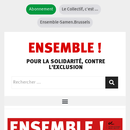
Abonnement
Le Collectif, c'est ...
Ensemble-Samen.Brussels
ENSEMBLE !
POUR LA SOLIDARITÉ, CONTRE
L'EXCLUSION