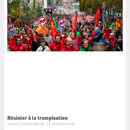
Résister à la trumpisation
Arnaud Lismond-Mertes
30 décembre 2025