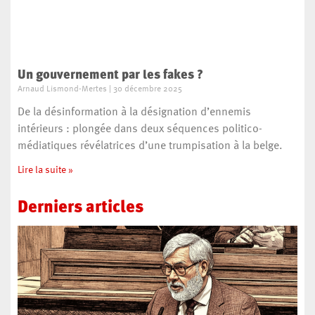
Un gouvernement par les fakes ?
Arnaud Lismond-Mertes
30 décembre 2025
De la désinformation à la désignation d’ennemis
intérieurs : plongée dans deux séquences politico-
médiatiques révélatrices d’une trumpisation à la belge.
Lire la suite »
Derniers
articles