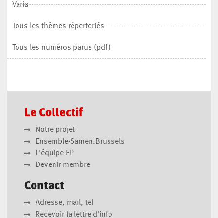
Varia
Tous les thèmes répertoriés
Tous les numéros parus (pdf)
Le Collectif
Notre projet
Ensemble-Samen.Brussels
L'équipe EP
Devenir membre
Contact
Adresse, mail, tel
Recevoir la lettre d'info