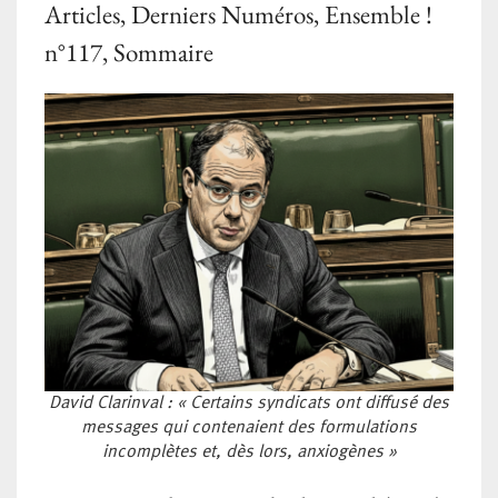
Articles
,
Derniers Numéros
,
Ensemble !
n°117
,
Sommaire
David Clarinval : « Certains syndicats ont diffusé des
messages qui contenaient des formulations
incomplètes et, dès lors, anxiogènes »