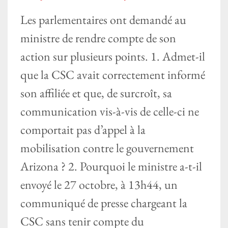
Les parlementaires ont demandé au
ministre de rendre compte de son
action sur plusieurs points. 1. Admet-il
que la CSC avait correctement informé
son affiliée et que, de surcroît, sa
communication vis-à-vis de celle-ci ne
comportait pas d’appel à la
mobilisation contre le gouvernement
Arizona ? 2. Pourquoi le ministre a-t-il
envoyé le 27 octobre, à 13h44, un
communiqué de presse chargeant la
CSC sans tenir compte du