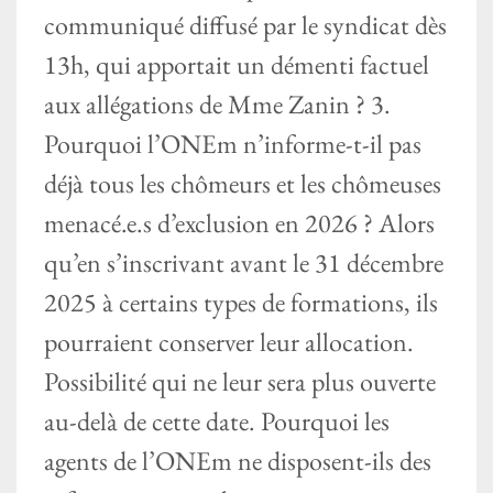
communiqué diffusé par le syndicat dès
13h, qui apportait un démenti factuel
aux allégations de Mme Zanin ? 3.
Pourquoi l’ONEm n’informe-t-il pas
déjà tous les chômeurs et les chômeuses
menacé.e.s d’exclusion en 2026 ? Alors
qu’en s’inscrivant avant le 31 décembre
2025 à certains types de formations, ils
pourraient conserver leur allocation.
Possibilité qui ne leur sera plus ouverte
au-delà de cette date. Pourquoi les
agents de l’ONEm ne disposent-ils des