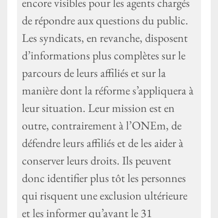
encore visibles pour les agents chargés
de répondre aux questions du public.
Les syndicats, en revanche, disposent
d’informations plus complètes sur le
parcours de leurs affiliés et sur la
manière dont la réforme s’appliquera à
leur situation. Leur mission est en
outre, contrairement à l’ONEm, de
défendre leurs affiliés et de les aider à
conserver leurs droits. Ils peuvent
donc identifier plus tôt les personnes
qui risquent une exclusion ultérieure
et les informer qu’avant le 31