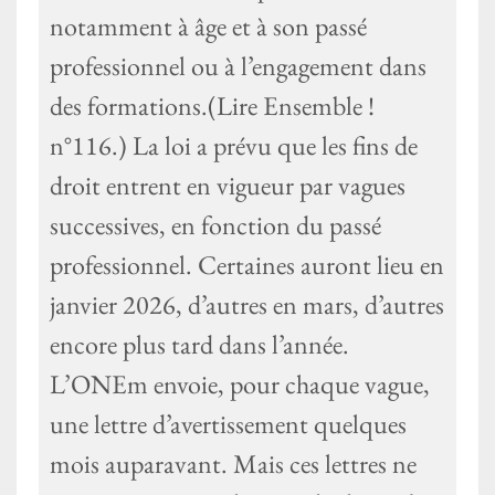
notamment à âge et à son passé
professionnel ou à l’engagement dans
des formations.(Lire Ensemble !
n°116.) La loi a prévu que les fins de
droit entrent en vigueur par vagues
successives, en fonction du passé
professionnel. Certaines auront lieu en
janvier 2026, d’autres en mars, d’autres
encore plus tard dans l’année.
L’ONEm envoie, pour chaque vague,
une lettre d’avertissement quelques
mois auparavant. Mais ces lettres ne