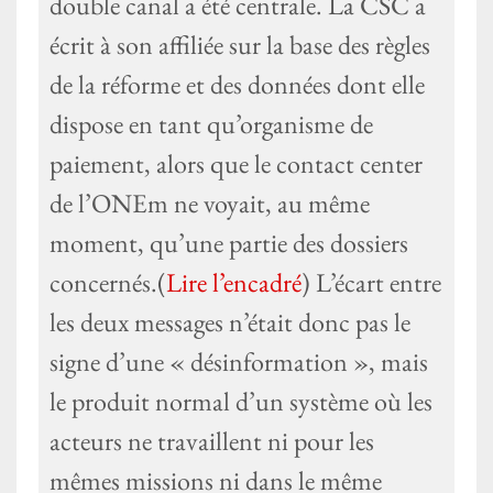
double canal a été centrale. La CSC a
écrit à son affiliée sur la base des règles
de la réforme et des données dont elle
dispose en tant qu’organisme de
paiement, alors que le contact center
de l’ONEm ne voyait, au même
moment, qu’une partie des dossiers
concernés.(
Lire l’encadré
) L’écart entre
les deux messages n’était donc pas le
signe d’une « désinformation », mais
le produit normal d’un système où les
acteurs ne travaillent ni pour les
mêmes missions ni dans le même