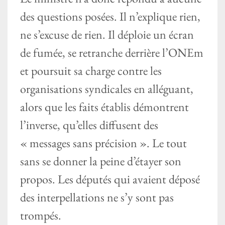
des questions posées. Il n’explique rien,
ne s’excuse de rien. Il déploie un écran
de fumée, se retranche derrière l’ONEm
et poursuit sa charge contre les
organisations syndicales en alléguant,
alors que les faits établis démontrent
l’inverse, qu’elles diffusent des
« messages sans précision ». Le tout
sans se donner la peine d’étayer son
propos. Les députés qui avaient déposé
des interpellations ne s’y sont pas
trompés.