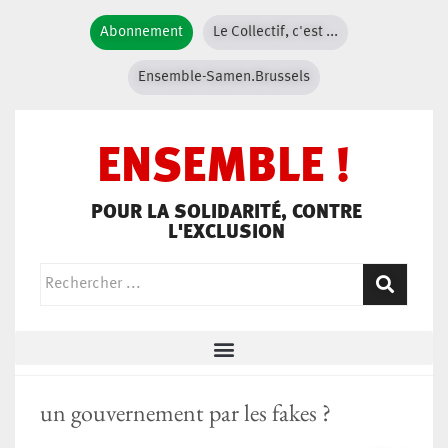
Abonnement
Le Collectif, c'est ...
Ensemble-Samen.Brussels
ENSEMBLE !
POUR LA SOLIDARITÉ, CONTRE
L'EXCLUSION
un gouvernement par les fakes ?