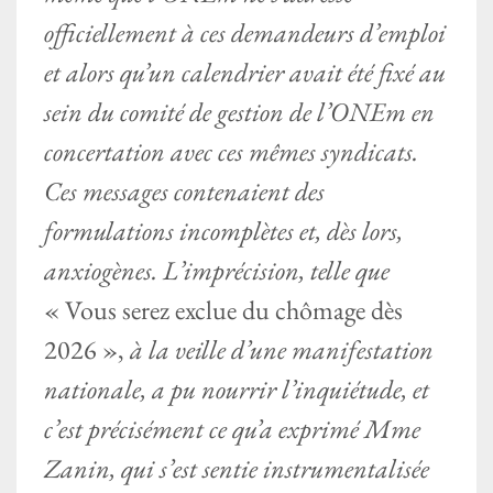
officiellement à ces demandeurs d’emploi
et alors qu’un calendrier avait été fixé au
sein du comité de gestion de l’ONEm en
concertation avec ces mêmes syndicats.
Ces messages contenaient des
formulations incomplètes et, dès lors,
anxiogènes. L’imprécision, telle que
« Vous serez exclue du chômage dès
2026 »,
à la veille d’une manifestation
nationale, a pu nourrir l’inquiétude, et
c’est précisément ce qu’a exprimé Mme
Zanin, qui s’est sentie instrumentalisée