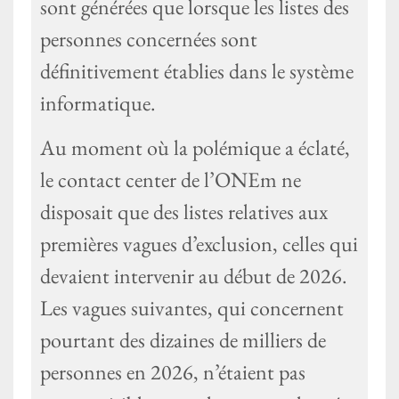
sont générées que lorsque les listes des
personnes concernées sont
définitivement établies dans le système
informatique.
Au moment où la polémique a éclaté,
le contact center de l’ONEm ne
disposait que des listes relatives aux
premières vagues d’exclusion, celles qui
devaient intervenir au début de 2026.
Les vagues suivantes, qui concernent
pourtant des dizaines de milliers de
personnes en 2026, n’étaient pas