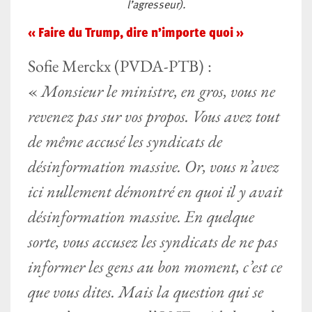
l’agresseur).
« Faire du Trump, dire n’importe quoi »
Sofie Merckx (PVDA-PTB) :
«
Monsieur le ministre, en gros, vous ne
revenez pas sur vos propos. Vous avez tout
de même accusé les syndicats de
désinformation massive. Or, vous n’avez
ici nullement démontré en quoi il y avait
désinformation massive. En quelque
sorte, vous accusez les syndicats de ne pas
informer les gens au bon moment, c’est ce
que vous dites. Mais la question qui se