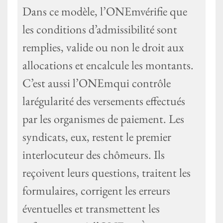
Dans ce modèle, l’ONEmvérifie que
les conditions d’admissibilité sont
remplies, valide ou non le droit aux
allocations et encalcule les montants.
C’est aussi l’ONEmqui contrôle
larégularité des versements effectués
par les organismes de paiement. Les
syndicats, eux, restent le premier
interlocuteur des chômeurs. Ils
reçoivent leurs questions, traitent les
formulaires, corrigent les erreurs
éventuelles et transmettent les