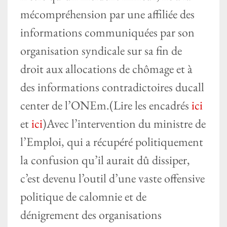
mécompréhension par une affiliée des
informations communiquées par son
organisation syndicale sur sa fin de
droit aux allocations de chômage et à
des informations contradictoires ducall
center de l’ONEm.(Lire les encadrés
ici
et
ici
)Avec l’intervention du ministre de
l’Emploi, qui a récupéré politiquement
la confusion qu’il aurait dû dissiper,
c’est devenu l’outil d’une vaste offensive
politique de calomnie et de
dénigrement des organisations