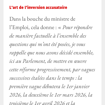
L’art de l’inversion accusatoire
Dans la bouche du ministre de
l’Emploi, cela donne : «
Pour répondre
de manière factuelle à l’ensemble des
questions qui m’ont été posées, je vous
rappelle que nous avons décidé ensemble,
ici au Parlement, de mettre en œuvre
cette réforme progressivement, par vagues
successives étalées dans le temps : la
première vague débutera le 1er janvier
2026, la deuxième le 1er mars 2026, la
troisième le 1er avril 2026 et la