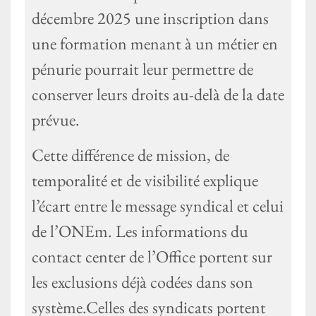
décembre 2025 une inscription dans
une formation menant à un métier en
pénurie pourrait leur permettre de
conserver leurs droits au-delà de la date
prévue.
Cette différence de mission, de
temporalité et de visibilité explique
l’écart entre le message syndical et celui
de l’ONEm. Les informations du
contact center de l’Office portent sur
les exclusions déjà codées dans son
système.Celles des syndicats portent