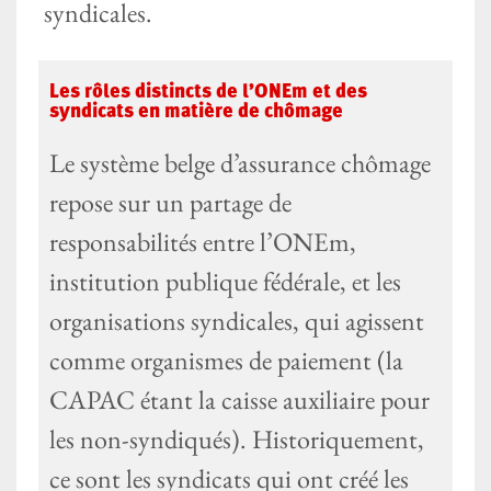
syndicales.
Les rôles distincts de l’ONEm et des
syndicats en matière de chômage
Le système belge d’assurance chômage
repose sur un partage de
responsabilités entre l’ONEm,
institution publique fédérale, et les
organisations syndicales, qui agissent
comme organismes de paiement (la
CAPAC étant la caisse auxiliaire pour
les non-syndiqués). Historiquement,
ce sont les syndicats qui ont créé les