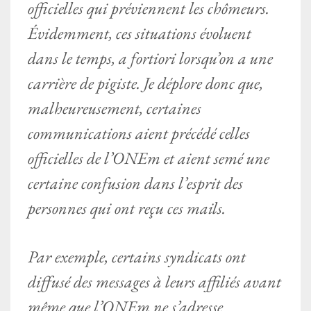
officielles qui préviennent les chômeurs.
Évidemment, ces situations évoluent
dans le temps, a fortiori lorsqu’on a une
carrière de pigiste. Je déplore donc que,
malheureusement, certaines
communications aient précédé celles
officielles de l’ONEm et aient semé une
certaine confusion dans l’esprit des
personnes qui ont reçu ces mails.
Par exemple, certains syndicats ont
diffusé des messages à leurs affiliés avant
même que l’ONEm ne s’adresse