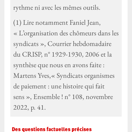
rythme ni avec les mêmes outils.
(1) Lire notamment Faniel Jean,
« L’organisation des chômeurs dans les
syndicats », Courrier hebdomadaire
du CRISP, n° 1929-1930, 2006 et la
synthèse que nous en avons faite :
Martens Yves,« Syndicats organismes
de paiement : une histoire qui fait
sens », Ensemble ! n° 108, novembre
2022, p. 41.
Des questions factuelles précises