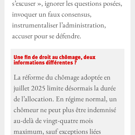
s’excuser », ignorer les questions posées,
invoquer un faux consensus,
instrumentaliser l’administration,
accuser pour se défendre.
Une fin de droit au chômage, deux
informations différentes ?
La réforme du chômage adoptée en
juillet 2025 limite désormais la durée
de l’allocation. En régime normal, un
chômeur ne peut plus être indemnisé
au-delà de vingt-quatre mois
maximum, sauf exceptions liées