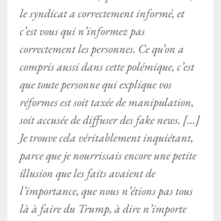
le syndicat a correctement informé, et
c’est vous qui n’informez pas
correctement les personnes. Ce qu’on a
compris aussi dans cette polémique, c’est
que toute personne qui explique vos
réformes est soit taxée de manipulation,
soit accusée de diffuser des fake news. […]
Je trouve cela véritablement inquiétant,
parce que je nourrissais encore une petite
illusion que les faits avaient de
l’importance, que nous n’étions pas tous
là à faire du Trump, à dire n’importe