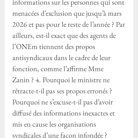
informations sur les personnes qui sont
menacées d’exclusion que jusqu’à mars
2026 et pas pour le reste de l’année ? Par
ailleurs, est-il exact que des agents de
l’ONEm tiennent des propos
antisyndicaux dans le cadre de leur
fonction, comme l’affirme Mme
Zanin ? 4. Pourquoi le ministre ne
rétracte-t-il pas ses propos erronés ?
Pourquoi ne s’excuse-t-il pas d’avoir
diffusé des informations inexactes et
mis en cause les organisations
syndicales d’une façon infondée ?