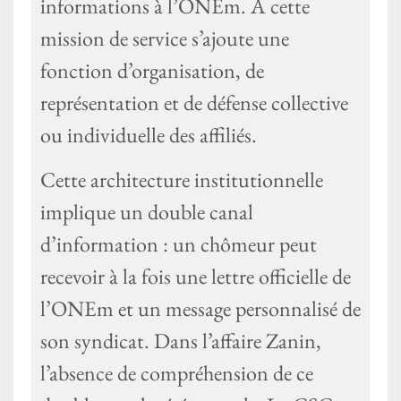
informations à l’ONEm. À cette
mission de service s’ajoute une
fonction d’organisation, de
représentation et de défense collective
ou individuelle des affiliés.
Cette architecture institutionnelle
implique un double canal
d’information : un chômeur peut
recevoir à la fois une lettre officielle de
l’ONEm et un message personnalisé de
son syndicat. Dans l’affaire Zanin,
l’absence de compréhension de ce