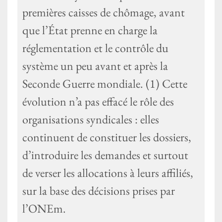
premières caisses de chômage, avant
que l’État prenne en charge la
réglementation et le contrôle du
système un peu avant et après la
Seconde Guerre mondiale. (1) Cette
évolution n’a pas effacé le rôle des
organisations syndicales : elles
continuent de constituer les dossiers,
d’introduire les demandes et surtout
de verser les allocations à leurs affiliés,
sur la base des décisions prises par
l’ONEm.