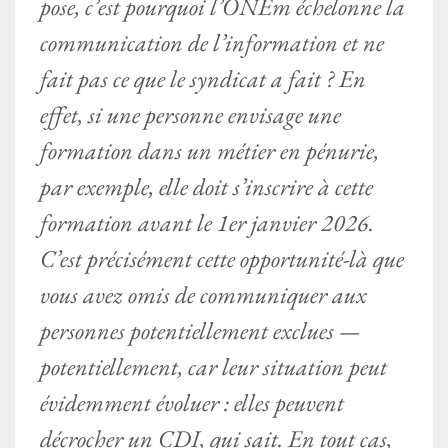
pose, c’est pourquoi l’ONEm échelonne la
communication de l’information et ne
fait pas ce que le syndicat a fait ? En
effet, si une personne envisage une
formation dans un métier en pénurie,
par exemple, elle doit s’inscrire à cette
formation avant le 1er janvier 2026.
C’est précisément cette opportunité-là que
vous avez omis de communiquer aux
personnes potentiellement exclues —
potentiellement, car leur situation peut
évidemment évoluer : elles peuvent
décrocher un CDI, qui sait. En tout cas,