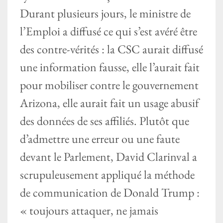
Durant plusieurs jours, le ministre de
l’Emploi a diffusé ce qui s’est avéré être
des contre-vérités : la CSC aurait diffusé
une information fausse, elle l’aurait fait
pour mobiliser contre le gouvernement
Arizona, elle aurait fait un usage abusif
des données de ses affiliés. Plutôt que
d’admettre une erreur ou une faute
devant le Parlement, David Clarinval a
scrupuleusement appliqué la méthode
de communication de Donald Trump :
« toujours attaquer, ne jamais