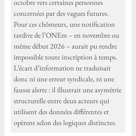
octobre vers certaines personnes
concernées par des vagues futures.
Pour ces chômeurs, une notification
tardive de l’ONEm – en novembre ou
même début 2026 – aurait pu rendre
impossible toute inscription à temps.
L’écart d’information ne traduisait
donc ni une erreur syndicale, ni une
fausse alerte : il illustrait une asymétrie
structurelle entre deux acteurs qui
utilisent des données différentes et
opèrent selon des logiques distinctes.