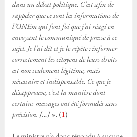
dans un débat politique. C’est afin de
rappeler que ce sont les informations de
l’ONEm qui font foi que j’ai réagi en
envoyant le communiqué de presse à ce
sujet. Je l’ai dit et je le répète : informer
correctement les citoyens de leurs droits
est non seulement légitime, mais
nécessaire et indispensable. Ce que je
désapprouve, c’est la manière dont
certains messages ont été formulés sans
précision. […]
». (
1
)
Le ministre n’a donc répondu à aucune