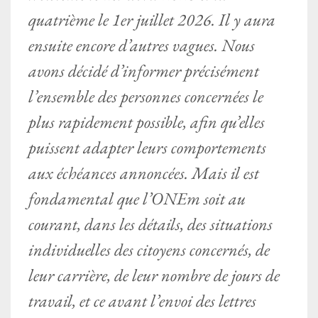
quatrième le 1er juillet 2026. Il y aura
ensuite encore d’autres vagues. Nous
avons décidé d’informer précisément
l’ensemble des personnes concernées le
plus rapidement possible, afin qu’elles
puissent adapter leurs comportements
aux échéances annoncées. Mais il est
fondamental que l’ONEm soit au
courant, dans les détails, des situations
individuelles des citoyens concernés, de
leur carrière, de leur nombre de jours de
travail, et ce avant l’envoi des lettres