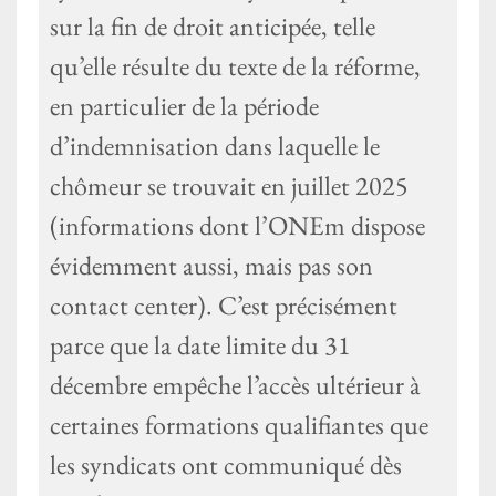
sur la fin de droit anticipée, telle
qu’elle résulte du texte de la réforme,
en particulier de la période
d’indemnisation dans laquelle le
chômeur se trouvait en juillet 2025
(informations dont l’ONEm dispose
évidemment aussi, mais pas son
contact center). C’est précisément
parce que la date limite du 31
décembre empêche l’accès ultérieur à
certaines formations qualifiantes que
les syndicats ont communiqué dès