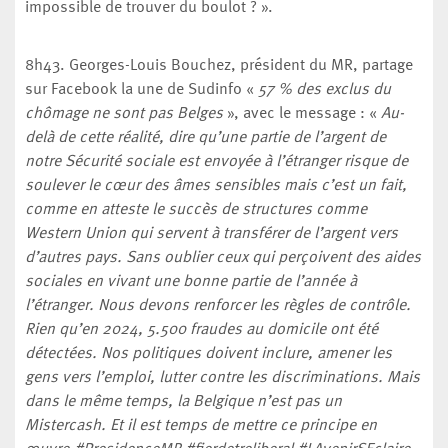
impossible de trouver du boulot ? ».
8h43. Georges-Louis Bouchez, président du MR, partage
sur Facebook la une de Sudinfo «
57 % des exclus du
chômage ne sont pas Belges
», avec le message : «
Au-
delà de cette réalité, dire qu’une partie de l’argent de
notre Sécurité sociale est envoyée à l’étranger risque de
soulever le cœur des âmes sensibles mais c’est un fait,
comme en atteste le succès de structures comme
Western Union qui servent à transférer de l’argent vers
d’autres pays. Sans oublier ceux qui perçoivent des aides
sociales en vivant une bonne partie de l’année à
l’étranger. Nous devons renforcer les règles de contrôle.
Rien qu’en 2024, 5.500 fraudes au domicile ont été
détectées. Nos politiques doivent inclure, amener les
gens vers l’emploi, lutter contre les discriminations. Mais
dans le même temps, la Belgique n’est pas un
Mistercash. Et il est temps de mettre ce principe en