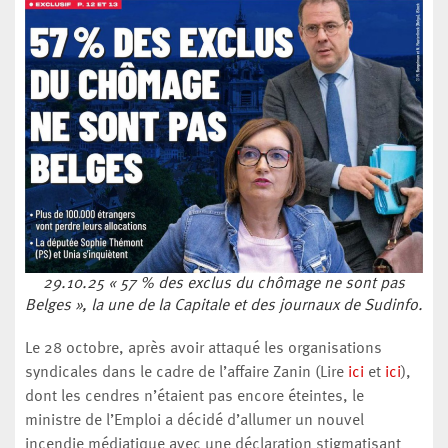
29.10.25 « 57 % des exclus du chômage ne sont pas
Belges », la une de la Capitale et des journaux de Sudinfo.
Le 28 octobre, après avoir attaqué les organisations
syndicales dans le cadre de l’affaire Zanin (Lire
ici
et
ici
),
dont les cendres n’étaient pas encore éteintes, le
ministre de l’Emploi a décidé d’allumer un nouvel
incendie médiatique avec une déclaration stigmatisant