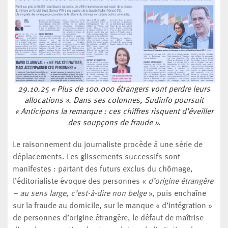
29.10.25 « Plus de 100.000 étrangers vont perdre leurs
allocations ». Dans ses colonnes, Sudinfo poursuit
« Anticipons la remarque : ces chiffres risquent d’éveiller
des soupçons de fraude ».
Le raisonnement du journaliste procède à une série de
déplacements. Les glissements successifs sont
manifestes : partant des futurs exclus du chômage,
l’éditorialiste évoque des personnes «
d’origine étrangère
– au sens large, c’est-à-dire non belge
», puis enchaîne
sur la fraude au domicile, sur le manque « d’intégration »
de personnes d’origine étrangère, le défaut de maîtrise