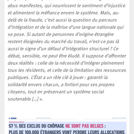
abus manifestes, qui nourrissent le sentiment d’injustice
et alimentent la méfiance envers le système. Mais, au-
delà de la fraude, c’est aussi la question du parcours
d’intégration et de la maîtrise d’une langue nationale qui
se pose. Si autant de personnes d’origine étrangère
restent éloignées du marché du travail, n’est-ce pas là
aussi le signe d’un défaut d’intégration structurel ? Ce
débat, sensible, ne peut être éludé. Il suppose d’affronter
deux réalités : celle de la nécessité d’intégrer pleinement
tous les résidents, et celle de la limitation des ressources
publiques. L’État a un rôle clé à jouer : garantir la
solidarité envers chacun, a fortiori pour ses propres
citoyens, tout en préservant un système social
soutenable […]
».