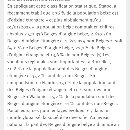
En appliquant cette classification statistique, Statbel a
récemment établi que « 36 % de la population belge est
d’origine étrangère » et plus globalement qu’au
01/01/2025 « la population belge comptait en chiffres
absolus 7.571.338 Belges d’origine belge, 2.619.289
Belges d’origine étrangère et 1.634.924 non-Belges », soit
64,0 % de Belges d’origine belge, 22,1 % de Belges
d’origine étrangère et 13,8 % de non-Belges. (1) Les
variations régionales sont importantes : à Bruxelles,
40,8 % de la population sont des Belges d’origine
étrangère et 37,2 % sont des non-Belges. En
comparaison, en Flandre, 17,1 % de la population sont
des Belges d’origine étrangère et 11 % sont des non-
Belges. En Wallonie, 25,2 % de la population sont des
Belges d’origine étrangère et 11 % sont des non-Belges.
Par ailleurs, ces pourcentages évoluent et, dans un
monde globalisé, la société se diversifie. Au niveau
national, la part des Belges d’origine belge a diminué au