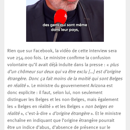
Rien que sur Facebook, la vidéo de cette interview sera
vue 254.000 fois. Le ministre confirme la confusion
volontaire qu’il avait déjà induite dans la presse : «
plus
d’un chômeur sur deux qui va être exclu […] est d’origine
étrangère. Donc ça fait moins de la moitié qui sont Belges
en réalité
». Le ministre du gouvernement Arizona est
donc explicite : il faut, selon lui, non seulement
distinguer les Belges et les non-Belges, mais également
les « Belges en réalité » et les Belges «
non belges en
réalité
», c’est-à-dire «
d’origine étrangère
». Et le ministre
enchaîne en indiquant que l’origine étrangère pourrait
être un indice d’abus, d’absence de présence sur le