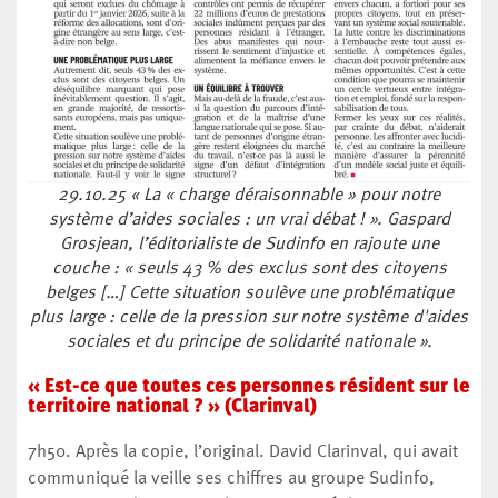
29.10.25 « La « charge déraisonnable » pour notre
système d’aides sociales : un vrai débat ! ». Gaspard
Grosjean, l’éditorialiste de Sudinfo en rajoute une
couche : « seuls 43 % des exclus sont des citoyens
belges […] Cette situation soulève une problématique
plus large : celle de la pression sur notre système d'aides
sociales et du principe de solidarité nationale ».
« Est-ce que toutes ces personnes résident sur le
territoire national ? » (Clarinval)
7h50. Après la copie, l’original. David Clarinval, qui avait
communiqué la veille ses chiffres au groupe Sudinfo,