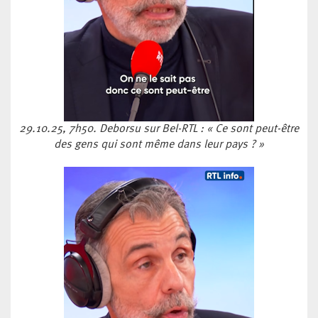
29.10.25, 7h50. Deborsu sur Bel-RTL : « Ce sont peut-être
des gens qui sont même dans leur pays ? »