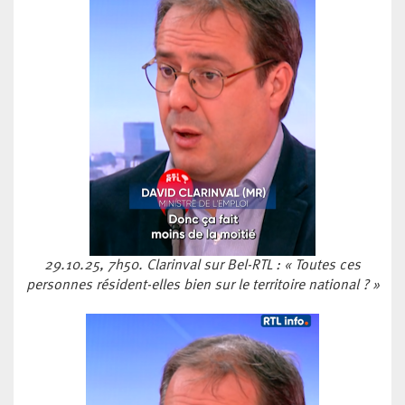
29.10.25, 7h50. Clarinval sur Bel-RTL : « Toutes ces
personnes résident-elles bien sur le territoire national ? »