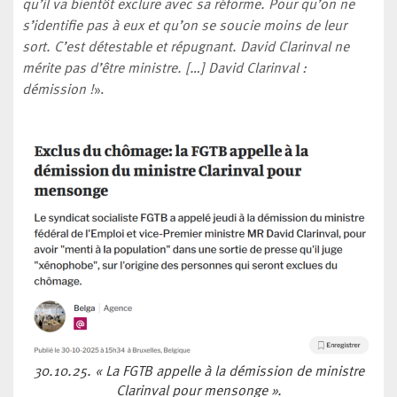
qu’il va bientôt exclure avec sa réforme. Pour qu’on ne
s’identifie pas à eux et qu’on se soucie moins de leur
sort. C’est détestable et répugnant. David Clarinval ne
mérite pas d’être ministre. […] David Clarinval :
démission !
».
30.10.25. « La FGTB appelle à la démission de ministre
Clarinval pour mensonge ».