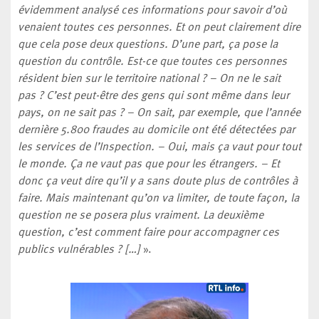
évidemment analysé ces informations pour savoir d’où
venaient toutes ces personnes. Et on peut clairement dire
que cela pose deux questions. D’une part, ça pose la
question du contrôle. Est-ce que toutes ces personnes
résident bien sur le territoire national ? – On ne le sait
pas ? C’est peut-être des gens qui sont même dans leur
pays, on ne sait pas ? – On sait, par exemple, que l’année
dernière 5.800 fraudes au domicile ont été détectées par
les services de l’Inspection. – Oui, mais ça vaut pour tout
le monde. Ça ne vaut pas que pour les étrangers. – Et
donc ça veut dire qu’il y a sans doute plus de contrôles à
faire. Mais maintenant qu’on va limiter, de toute façon, la
question ne se posera plus vraiment. La deuxième
question, c’est comment faire pour accompagner ces
publics vulnérables ? […]
».