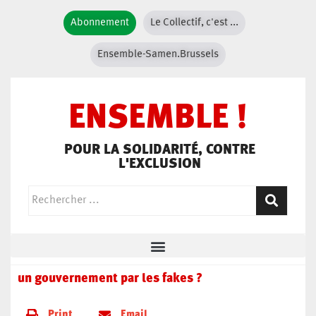
Abonnement
Le Collectif, c'est ...
Ensemble-Samen.Brussels
ENSEMBLE !
POUR LA SOLIDARITÉ, CONTRE
L'EXCLUSION
un gouvernement par les fakes ?
Print
Email