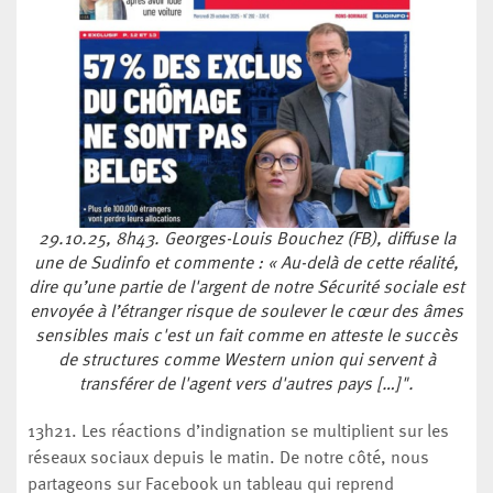
29.10.25, 8h43. Georges-Louis Bouchez (FB), diffuse la
une de Sudinfo et commente : « Au-delà de cette réalité,
dire qu’une partie de l'argent de notre Sécurité sociale est
envoyée à l’étranger risque de soulever le cœur des âmes
sensibles mais c'est un fait comme en atteste le succès
de structures comme Western union qui servent à
transférer de l'agent vers d'autres pays […]".
13h21. Les réactions d’indignation se multiplient sur les
réseaux sociaux depuis le matin. De notre côté, nous
partageons sur Facebook un tableau qui reprend