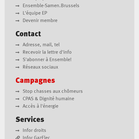
Ensemble-Samen.Brussels
L'équipe EP
Devenir membre
Contact
Adresse, mail, tel
Recevoir la lettre d'info
S'abonner à Ensemble!
Réseaux sociaux
Campagnes
Stop chasses aux chômeurs
CPAS & Dignité humaine
Accès à l'énergie
Services
Infor droits
Infor GazElec