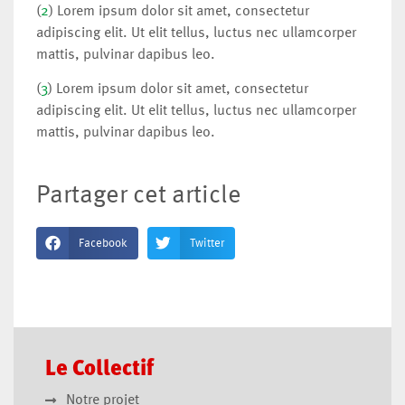
(
2
) Lorem ipsum dolor sit amet, consectetur
adipiscing elit. Ut elit tellus, luctus nec ullamcorper
mattis, pulvinar dapibus leo.
(
3
) Lorem ipsum dolor sit amet, consectetur
adipiscing elit. Ut elit tellus, luctus nec ullamcorper
mattis, pulvinar dapibus leo.
Partager cet article
Facebook
Twitter
Le Collectif
Notre projet