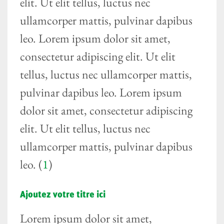
elit. Ut elit tellus, luctus nec
ullamcorper mattis, pulvinar dapibus
leo. Lorem ipsum dolor sit amet,
consectetur adipiscing elit. Ut elit
tellus, luctus nec ullamcorper mattis,
pulvinar dapibus leo. Lorem ipsum
dolor sit amet, consectetur adipiscing
elit. Ut elit tellus, luctus nec
ullamcorper mattis, pulvinar dapibus
leo. (
1
)
Ajoutez votre titre ici
Lorem ipsum dolor sit amet,