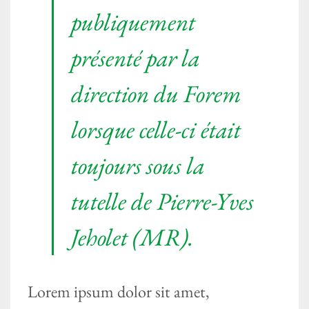
publiquement
présenté par la
direction du Forem
lorsque celle-ci était
toujours sous la
tutelle de Pierre-Yves
Jeholet (MR).
Lorem ipsum dolor sit amet,