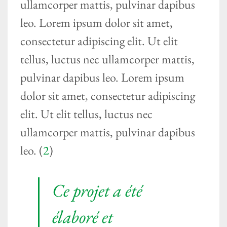
ullamcorper mattis, pulvinar dapibus
leo. Lorem ipsum dolor sit amet,
consectetur adipiscing elit. Ut elit
tellus, luctus nec ullamcorper mattis,
pulvinar dapibus leo. Lorem ipsum
dolor sit amet, consectetur adipiscing
elit. Ut elit tellus, luctus nec
ullamcorper mattis, pulvinar dapibus
leo. (
2
)
Ce projet a été
élaboré et