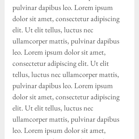
pulvinar dapibus leo. Lorem ipsum
dolor sit amet, consectetur adipiscing
elit. Ut elit tellus, luctus nec
ullamcorper mattis, pulvinar dapibus
leo. Lorem ipsum dolor sit amet,
consectetur adipiscing elit. Ut elit
tellus, luctus nec ullamcorper mattis,
pulvinar dapibus leo. Lorem ipsum
dolor sit amet, consectetur adipiscing
elit. Ut elit tellus, luctus nec
ullamcorper mattis, pulvinar dapibus
leo. Lorem ipsum dolor sit amet,