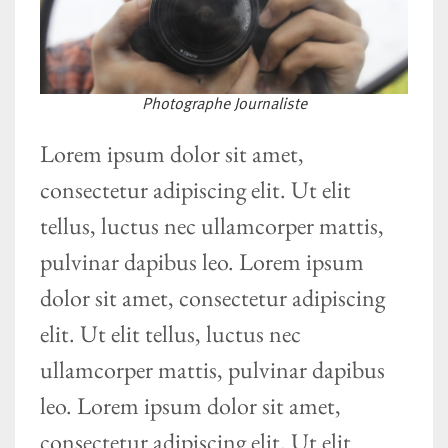
Photographe Journaliste
Lorem ipsum dolor sit amet,
consectetur adipiscing elit. Ut elit
tellus, luctus nec ullamcorper mattis,
pulvinar dapibus leo. Lorem ipsum
dolor sit amet, consectetur adipiscing
elit. Ut elit tellus, luctus nec
ullamcorper mattis, pulvinar dapibus
leo. Lorem ipsum dolor sit amet,
consectetur adipiscing elit. Ut elit