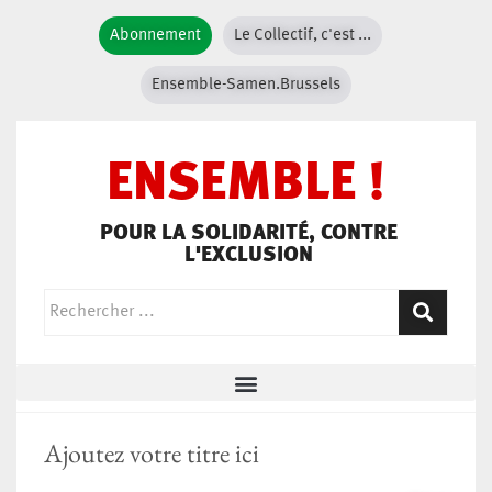
Abonnement
Le Collectif, c'est ...
Ensemble-Samen.Brussels
ENSEMBLE !
POUR LA SOLIDARITÉ, CONTRE
L'EXCLUSION
Ajoutez votre titre ici