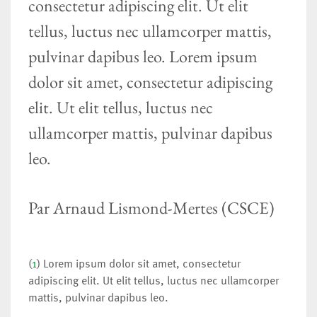
consectetur adipiscing elit. Ut elit
tellus, luctus nec ullamcorper mattis,
pulvinar dapibus leo. Lorem ipsum
dolor sit amet, consectetur adipiscing
elit. Ut elit tellus, luctus nec
ullamcorper mattis, pulvinar dapibus
leo.
Par Arnaud Lismond-Mertes (CSCE)
(
1
) Lorem ipsum dolor sit amet, consectetur
adipiscing elit. Ut elit tellus, luctus nec ullamcorper
mattis, pulvinar dapibus leo.