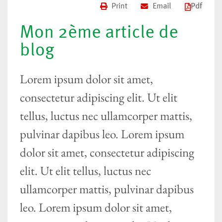
Print
Email
Pdf
Mon 2ème article de
blog
Lorem ipsum dolor sit amet,
consectetur adipiscing elit. Ut elit
tellus, luctus nec ullamcorper mattis,
pulvinar dapibus leo. Lorem ipsum
dolor sit amet, consectetur adipiscing
elit. Ut elit tellus, luctus nec
ullamcorper mattis, pulvinar dapibus
leo. Lorem ipsum dolor sit amet,