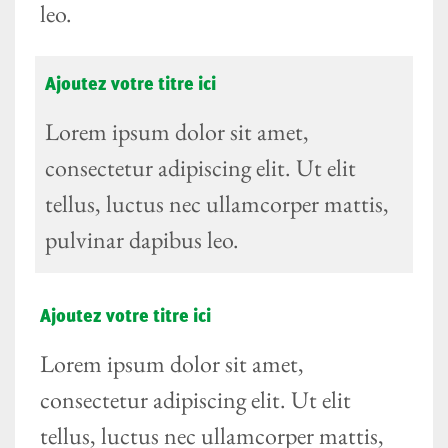
leo.
Ajoutez votre titre ici
Lorem ipsum dolor sit amet,
consectetur adipiscing elit. Ut elit
tellus, luctus nec ullamcorper mattis,
pulvinar dapibus leo.
Ajoutez votre titre ici
Lorem ipsum dolor sit amet,
consectetur adipiscing elit. Ut elit
tellus, luctus nec ullamcorper mattis,