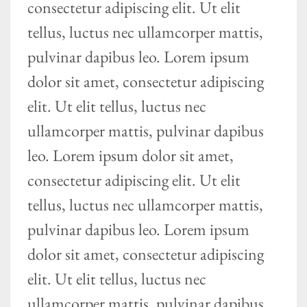
consectetur adipiscing elit. Ut elit
tellus, luctus nec ullamcorper mattis,
pulvinar dapibus leo. Lorem ipsum
dolor sit amet, consectetur adipiscing
elit. Ut elit tellus, luctus nec
ullamcorper mattis, pulvinar dapibus
leo. Lorem ipsum dolor sit amet,
consectetur adipiscing elit. Ut elit
tellus, luctus nec ullamcorper mattis,
pulvinar dapibus leo. Lorem ipsum
dolor sit amet, consectetur adipiscing
elit. Ut elit tellus, luctus nec
ullamcorper mattis, pulvinar dapibus