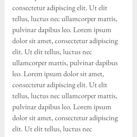
consectetur adipiscing elit. Ut elit
tellus, luctus nec ullamcorper mattis,
pulvinar dapibus leo. Lorem ipsum
dolor sit amet, consectetur adipiscing
elit. Ut elit tellus, luctus nec
ullamcorper mattis, pulvinar dapibus
leo. Lorem ipsum dolor sit amet,
consectetur adipiscing elit. Ut elit
tellus, luctus nec ullamcorper mattis,
pulvinar dapibus leo. Lorem ipsum
dolor sit amet, consectetur adipiscing
elit. Ut elit tellus, luctus nec