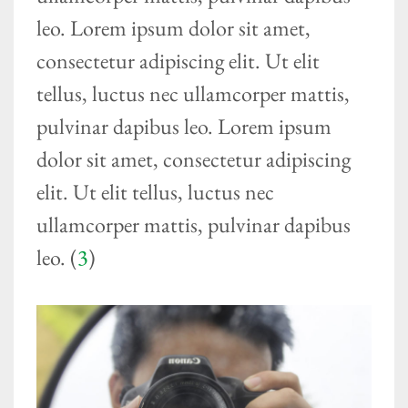
leo. Lorem ipsum dolor sit amet,
consectetur adipiscing elit. Ut elit
tellus, luctus nec ullamcorper mattis,
pulvinar dapibus leo. Lorem ipsum
dolor sit amet, consectetur adipiscing
elit. Ut elit tellus, luctus nec
ullamcorper mattis, pulvinar dapibus
leo. (
3
)