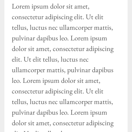
Lorem ipsum dolor sit amet,
consectetur adipiscing elit. Ut elit
tellus, luctus nec ullamcorper mattis,
pulvinar dapibus leo. Lorem ipsum
dolor sit amet, consectetur adipiscing
elit. Ut elit tellus, luctus nec
ullamcorper mattis, pulvinar dapibus
leo. Lorem ipsum dolor sit amet,
consectetur adipiscing elit. Ut elit
tellus, luctus nec ullamcorper mattis,
pulvinar dapibus leo. Lorem ipsum
dolor sit amet, consectetur adipiscing