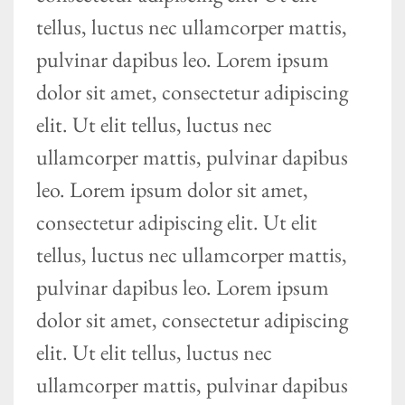
tellus, luctus nec ullamcorper mattis,
pulvinar dapibus leo. Lorem ipsum
dolor sit amet, consectetur adipiscing
elit. Ut elit tellus, luctus nec
ullamcorper mattis, pulvinar dapibus
leo. Lorem ipsum dolor sit amet,
consectetur adipiscing elit. Ut elit
tellus, luctus nec ullamcorper mattis,
pulvinar dapibus leo. Lorem ipsum
dolor sit amet, consectetur adipiscing
elit. Ut elit tellus, luctus nec
ullamcorper mattis, pulvinar dapibus