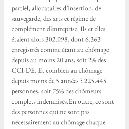
partiel, allocataires d’insertion, de
sauvegarde, des arts et régime de
complément d’entreprise. Ils et elles
étaient alors 302.098, dont 6.363
enregistrés comme étant au chômage
depuis au moins 20 ans, soit 2% des
CCI-DE. Et combien au chômage
depuis moins de 5 années ? 225.445
personnes, soit 75% des chômeurs
complets indemnisés.En outre, ce sont
des personnes qui ne sont pas
nécessairement au chômage chaque