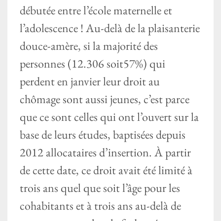
débutée entre l’école maternelle et
l’adolescence ! Au-delà de la plaisanterie
douce-amère, si la majorité des
personnes (12.306 soit57%) qui
perdent en janvier leur droit au
chômage sont aussi jeunes, c’est parce
que ce sont celles qui ont l’ouvert sur la
base de leurs études, baptisées depuis
2012 allocataires d’insertion. À partir
de cette date, ce droit avait été limité à
trois ans quel que soit l’âge pour les
cohabitants et à trois ans au-delà de