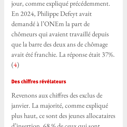
jour, comme expliqué précédemment.
En 2024, Philippe Defeyt avait
demandé à l’ONEm la part de
chômeurs qui avaient travaillé depuis
que la barre des deux ans de chômage
avait été franchie. La réponse était 37%.
(
4
)
Des chiffres révélateurs
Revenons aux chiffres des exclus de
janvier. La majorité, comme expliqué
plus haut, ce sont des jeunes allocataires
d’insertion. 68 % de ceux qui sont