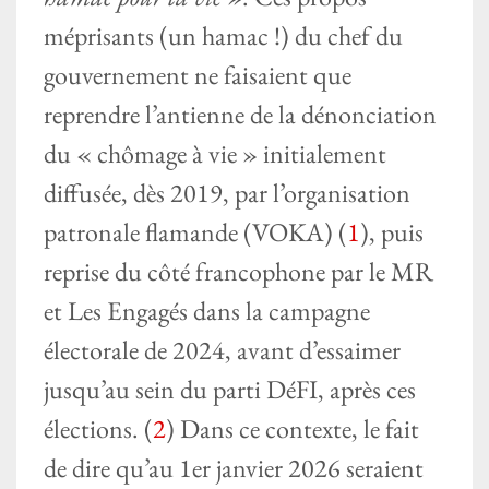
méprisants (un hamac !) du chef du
gouvernement ne faisaient que
reprendre l’antienne de la dénonciation
du « chômage à vie » initialement
diffusée, dès 2019, par l’organisation
patronale flamande (VOKA) (
1
), puis
reprise du côté francophone par le MR
et Les Engagés dans la campagne
électorale de 2024, avant d’essaimer
jusqu’au sein du parti DéFI, après ces
élections. (
2
) Dans ce contexte, le fait
de dire qu’au 1er janvier 2026 seraient