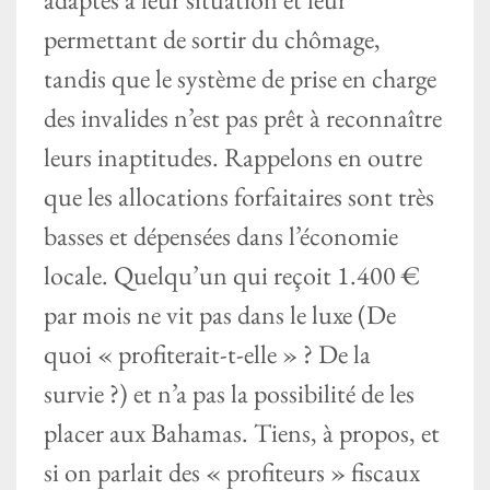
permettant de sortir du chômage,
tandis que le système de prise en charge
des invalides n’est pas prêt à reconnaître
leurs inaptitudes. Rappelons en outre
que les allocations forfaitaires sont très
basses et dépensées dans l’économie
locale. Quelqu’un qui reçoit 1.400 €
par mois ne vit pas dans le luxe (De
quoi « profiterait-t-elle » ? De la
survie ?) et n’a pas la possibilité de les
placer aux Bahamas. Tiens, à propos, et
si on parlait des « profiteurs » fiscaux