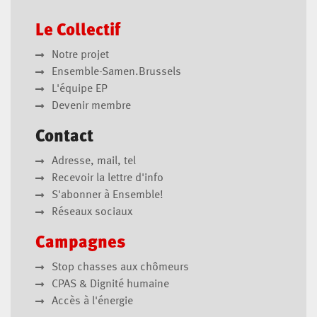
Le Collectif
Notre projet
Ensemble-Samen.Brussels
L'équipe EP
Devenir membre
Contact
Adresse, mail, tel
Recevoir la lettre d'info
S'abonner à Ensemble!
Réseaux sociaux
Campagnes
Stop chasses aux chômeurs
CPAS & Dignité humaine
Accès à l'énergie