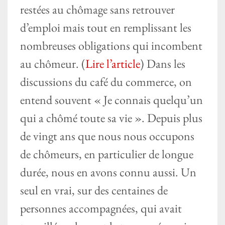
restées au chômage sans retrouver
d’emploi mais tout en remplissant les
nombreuses obligations qui incombent
au chômeur. (
Lire l’article
) Dans les
discussions du café du commerce, on
entend souvent « Je connais quelqu’un
qui a chômé toute sa vie ». Depuis plus
de vingt ans que nous nous occupons
de chômeurs, en particulier de longue
durée, nous en avons connu aussi. Un
seul en vrai, sur des centaines de
personnes accompagnées, qui avait