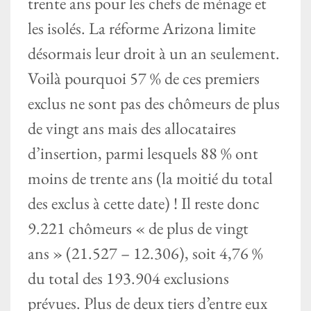
trente ans pour les chefs de ménage et
les isolés. La réforme Arizona limite
désormais leur droit à un an seulement.
Voilà pourquoi 57 % de ces premiers
exclus ne sont pas des chômeurs de plus
de vingt ans mais des allocataires
d’insertion, parmi lesquels 88 % ont
moins de trente ans (la moitié du total
des exclus à cette date) ! Il reste donc
9.221 chômeurs « de plus de vingt
ans » (21.527 – 12.306), soit 4,76 %
du total des 193.904 exclusions
prévues. Plus de deux tiers d’entre eux