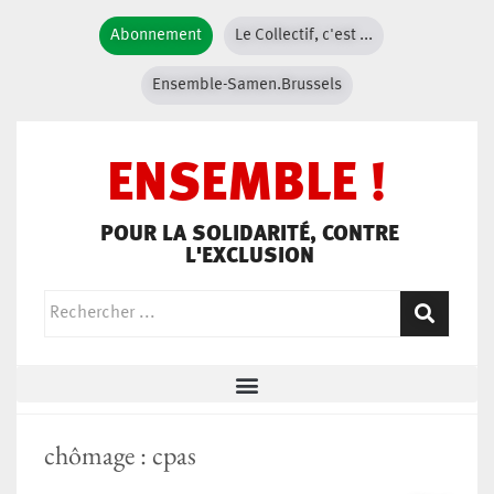
Abonnement
Le Collectif, c'est ...
Ensemble-Samen.Brussels
ENSEMBLE !
POUR LA SOLIDARITÉ, CONTRE
L'EXCLUSION
chômage : cpas