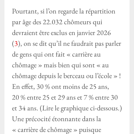
Pourtant, si l’on regarde la répartition
par âge des 22.032 chômeurs qui
devraient être exclus en janvier 2026
(
3
), on se dit qu’il ne faudrait pas parler
de gens qui ont fait « carrière au
chômage » mais bien qui sont « au
chômage depuis le berceau ou l’école » !
En effet, 30 % ont moins de 25 ans,
20 % entre 25 et 29 ans et 7 % entre 30
et 34 ans. (Lire le graphique ci-dessous.)
Une précocité étonnante dans la
« carrière de chômage » puisque