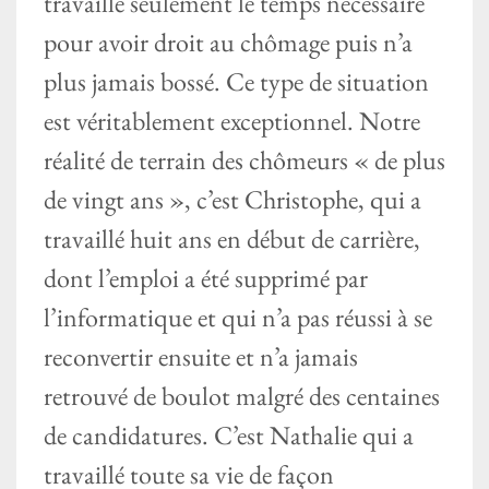
travaillé seulement le temps nécessaire
pour avoir droit au chômage puis n’a
plus jamais bossé. Ce type de situation
est véritablement exceptionnel. Notre
réalité de terrain des chômeurs « de plus
de vingt ans », c’est Christophe, qui a
travaillé huit ans en début de carrière,
dont l’emploi a été supprimé par
l’informatique et qui n’a pas réussi à se
reconvertir ensuite et n’a jamais
retrouvé de boulot malgré des centaines
de candidatures. C’est Nathalie qui a
travaillé toute sa vie de façon