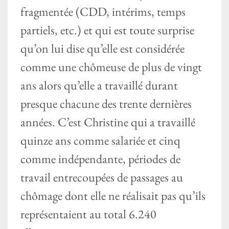
fragmentée (CDD, intérims, temps
partiels, etc.) et qui est toute surprise
qu’on lui dise qu’elle est considérée
comme une chômeuse de plus de vingt
ans alors qu’elle a travaillé durant
presque chacune des trente dernières
années. C’est Christine qui a travaillé
quinze ans comme salariée et cinq
comme indépendante, périodes de
travail entrecoupées de passages au
chômage dont elle ne réalisait pas qu’ils
représentaient au total 6.240