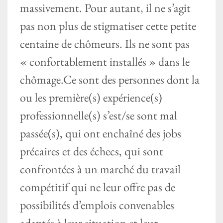
massivement. Pour autant, il ne s’agit
pas non plus de stigmatiser cette petite
centaine de chômeurs. Ils ne sont pas
« confortablement installés » dans le
chômage.Ce sont des personnes dont la
ou les première(s) expérience(s)
professionnelle(s) s’est/se sont mal
passée(s), qui ont enchaîné des jobs
précaires et des échecs, qui sont
confrontées à un marché du travail
compétitif qui ne leur offre pas de
possibilités d’emplois convenables
adaptés à leur situation et leur