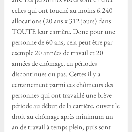
celles qui ont touché au moins 6.240
allocations (20 ans x 312 jours) dans
TOUTE leur carrière. Donc pour une
personne de 60 ans, cela peut être par
exemple 20 années de travail et 20
années de chômage, en périodes
discontinues ou pas. Certes il y a
certainement parmi ces chômeurs des
personnes qui ont travaillé une brève
période au début de la carrière, ouvert le
droit au chômage après minimum un
an de travail à temps plein, puis sont