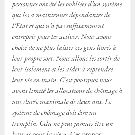
personnes ont été les oubliées d’un système
qui les a maintenues dépendantes de
l’État et qui n’a pas suffisamment
entrepris pour les activer. Nous avons
choisi de ne plus laisser ces gens livrés à
leur propre sort. Nous allons les sortir de
leur isolement et les aider à reprendre
leur vie en main. C’est pourquoi nous
avons limité les allocations de chômage à
une durée maximale de deux ans. Le
système de chômage doit être un
tremplin. Cela ne peut jamais être un
hamac pour la vie
». Ces propos