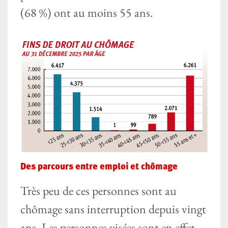
(68 %) ont au moins 55 ans.
Des parcours entre emploi et chômage
Très peu de ces personnes sont au
chômage sans interruption depuis vingt
ans. Les personnes visées sont en effet