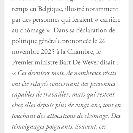
temps en Belgique, illustré notamment
par des personnes qui feraient « carrière
au chômage ». Dans sa déclaration de
politique générale prononcée le 26
novembre 2025 à la Chambre, le
Premier ministre Bart De Wever disait :
«
Ces derniers mois, de nombreux récits
ont été relayés concernant des personnes
capables de travailler, mais qui restent
chez elles depuis plus de vingt ans, tout en
touchant des allocations de chômage. Des
témoignages poignants. Souvent, ces