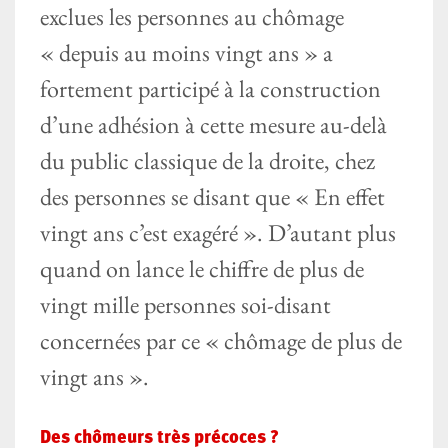
exclues les personnes au chômage
« depuis au moins vingt ans » a
fortement participé à la construction
d’une adhésion à cette mesure au-delà
du public classique de la droite, chez
des personnes se disant que « En effet
vingt ans c’est exagéré ». D’autant plus
quand on lance le chiffre de plus de
vingt mille personnes soi-disant
concernées par ce « chômage de plus de
vingt ans ».
Des chômeurs très précoces ?