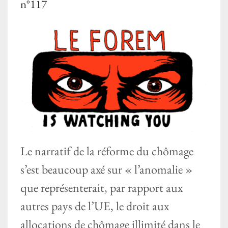
n°117
Le narratif de la réforme du chômage
s’est beaucoup axé sur « l’anomalie »
que représenterait, par rapport aux
autres pays de l’UE, le droit aux
allocations de chômage illimité dans le