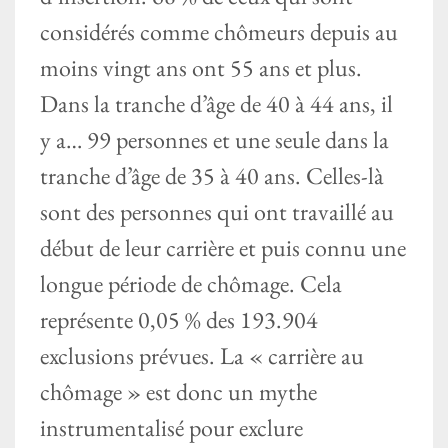
considérés comme chômeurs depuis au
moins vingt ans ont 55 ans et plus.
Dans la tranche d’âge de 40 à 44 ans, il
y a… 99 personnes et une seule dans la
tranche d’âge de 35 à 40 ans. Celles-là
sont des personnes qui ont travaillé au
début de leur carrière et puis connu une
longue période de chômage. Cela
représente 0,05 % des 193.904
exclusions prévues. La « carrière au
chômage » est donc un mythe
instrumentalisé pour exclure