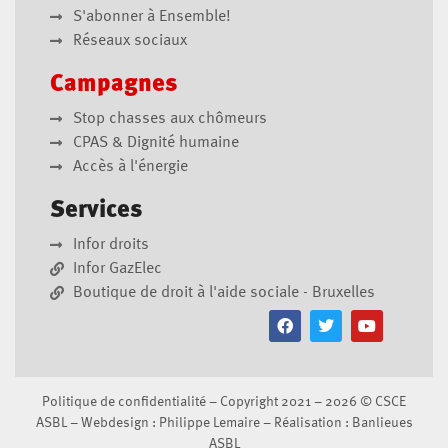
S'abonner à Ensemble!
Réseaux sociaux
Campagnes
Stop chasses aux chômeurs
CPAS & Dignité humaine
Accès à l'énergie
Services
Infor droits
Infor GazElec
Boutique de droit à l'aide sociale - Bruxelles
Politique de confidentialité
– Copyright 2021 – 2026 ©
CSCE
ASBL
– Webdesign :
Philippe Lemaire
– Réalisation :
Banlieues
ASBL