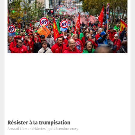
Résister à la trumpisation
Arnaud Lismond-Mertes
30 décembre 2025