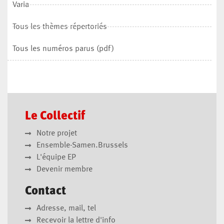
Varia
Tous les thèmes répertoriés
Tous les numéros parus (pdf)
Le Collectif
Notre projet
Ensemble-Samen.Brussels
L'équipe EP
Devenir membre
Contact
Adresse, mail, tel
Recevoir la lettre d'info