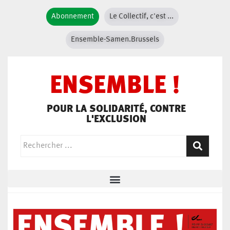
Abonnement
Le Collectif, c'est ...
Ensemble-Samen.Brussels
ENSEMBLE !
POUR LA SOLIDARITÉ, CONTRE
L'EXCLUSION