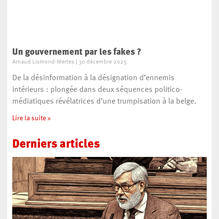
Un gouvernement par les fakes ?
Arnaud Lismond-Mertes
30 décembre 2025
De la désinformation à la désignation d’ennemis
intérieurs : plongée dans deux séquences politico-
médiatiques révélatrices d’une trumpisation à la belge.
Lire la suite »
Derniers
articles