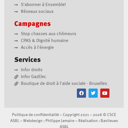
S'abonner à Ensemble!
Réseaux sociaux
Campagnes
Stop chasses aux chômeurs
CPAS & Dignité humaine
Accès à l'énergie
Services
Infor droits
Infor GazElec
Boutique de droit à l'aide sociale - Bruxelles
Politique de confidentialité
– Copyright 2021 – 2026 ©
CSCE
ASBL
– Webdesign :
Philippe Lemaire
– Réalisation :
Banlieues
ASBL