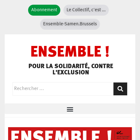
Abonnement
Le Collectif, c'est ...
Ensemble-Samen.Brussels
ENSEMBLE !
POUR LA SOLIDARITÉ, CONTRE
L'EXCLUSION