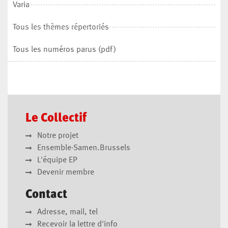
Varia
Tous les thèmes répertoriés
Tous les numéros parus (pdf)
Le Collectif
Notre projet
Ensemble-Samen.Brussels
L'équipe EP
Devenir membre
Contact
Adresse, mail, tel
Recevoir la lettre d'info