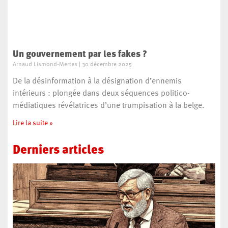
Un gouvernement par les fakes ?
Arnaud Lismond-Mertes
30 décembre 2025
De la désinformation à la désignation d’ennemis
intérieurs : plongée dans deux séquences politico-
médiatiques révélatrices d’une trumpisation à la belge.
Lire la suite »
Derniers
articles