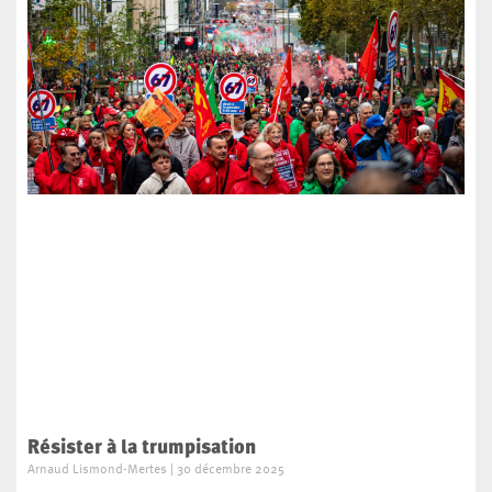
Résister à la trumpisation
Arnaud Lismond-Mertes
30 décembre 2025