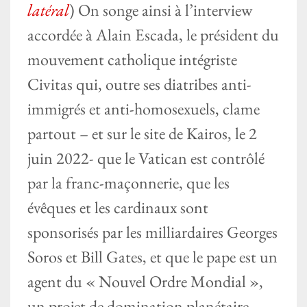
latéral
) On songe ainsi à l’interview
accordée à Alain Escada, le président du
mouvement catholique intégriste
Civitas qui, outre ses diatribes anti-
immigrés et anti-homosexuels, clame
partout – et sur le site de Kairos, le 2
juin 2022- que le Vatican est contrôlé
par la franc-maçonnerie, que les
évêques et les cardinaux sont
sponsorisés par les milliardaires Georges
Soros et Bill Gates, et que le pape est un
agent du « Nouvel Ordre Mondial »,
un projet de domination planétaire