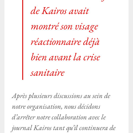
de Kairos avait
montré son visage
réactionnaire déjà
bien avant la crise
sanitaire
Après plusieurs discussions au sein de
notre organisation, nous décidons
d’arrêter notre collaboration avec le
journal Kairos tant qu’il continuera de