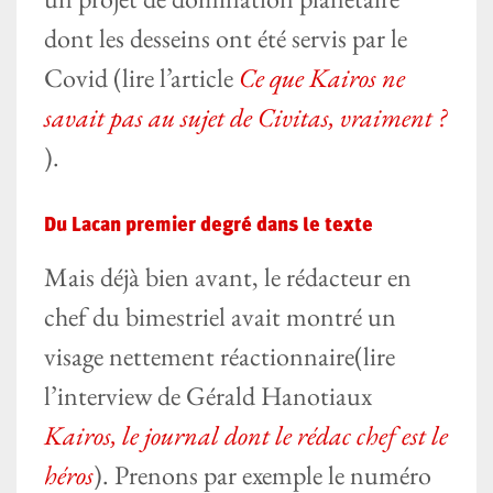
dont les desseins ont été servis par le
Covid (lire l’article
Ce que Kairos ne
savait pas au sujet de Civitas, vraiment ?
).
Du Lacan premier degré dans le texte
Mais déjà bien avant, le rédacteur en
chef du bimestriel avait montré un
visage nettement réactionnaire(lire
l’interview de Gérald Hanotiaux
Kairos, le journal dont le rédac chef est le
héros
). Prenons par exemple le numéro