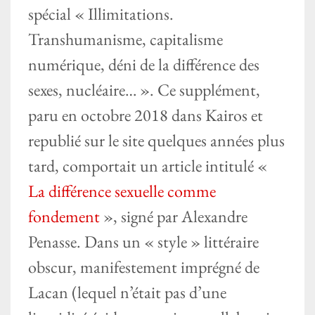
spécial « Illimitations.
Transhumanisme, capitalisme
numérique, déni de la différence des
sexes, nucléaire… ». Ce supplément,
paru en octobre 2018 dans Kairos et
republié sur le site quelques années plus
tard, comportait un article intitulé «
La différence sexuelle comme
fondement
», signé par Alexandre
Penasse. Dans un « style » littéraire
obscur, manifestement imprégné de
Lacan (lequel n’était pas d’une