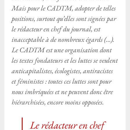
Mais pour le CADTM, adopter de telles
positions, surtout qu’elles sont signées par
le rédacteur en chef du journal, est
inacceptable à de nombreux égards (…).
Le CADTM est une organisation dont
les textes fondateurs et les luttes se veulent
anticapitalistes, écologistes, antiracistes
et féministes : toutes ces luttes sont pour
nous imbriquées et ne peuvent donc être
hiérarchisées, encore moins opposées.
Le rédacteur en chef