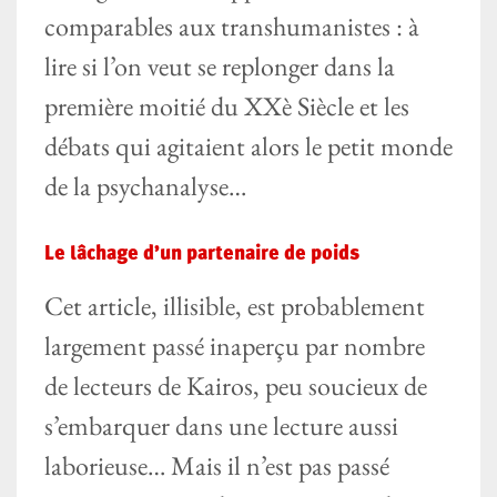
comparables aux transhumanistes : à
lire si l’on veut se replonger dans la
première moitié du XXè Siècle et les
débats qui agitaient alors le petit monde
de la psychanalyse…
Le lâchage d’un partenaire de poids
Cet article, illisible, est probablement
largement passé inaperçu par nombre
de lecteurs de Kairos, peu soucieux de
s’embarquer dans une lecture aussi
laborieuse… Mais il n’est pas passé