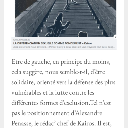
Etre de gauche, en principe du moins,
cela suggère, nous semble-t-il, d’être
solidaire, orienté vers la défense des plus
vulnérables et la lutte contre les
différentes formes d’exclusion.Tel n’est
pas le positionnement d’Alexandre
Penasse, le rédac’ chef de Kairos. Il est,