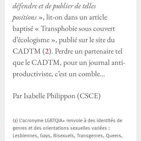
défendre et de publier de telles
positions
», lit-on dans un article
baptisé « Transphobie sous couvert
d’écologisme », publié sur le site du
CADTM (
2
). Perdre un partenaire tel
que le CADTM, pour un journal anti-
productiviste, c’est un comble…
Par Isabelle Philippon (CSCE)
(
1
) L’acronyme LGBTQIA+ renvoie à des identités de
genres et des orientations sexuelles variées :
Lesbiennes, Gays, Bisexuels, Transgenres, Queers,