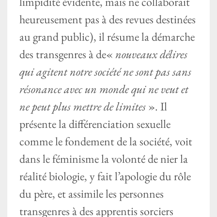
limpidité évidente, mais ne collaborait
heureusement pas à des revues destinées
au grand public), il résume la démarche
des transgenres à de«
nouveaux délires
qui agitent notre société ne sont pas sans
résonance avec un monde qui ne veut et
ne peut plus mettre de limites
». Il
présente la différenciation sexuelle
comme le fondement de la société, voit
dans le féminisme la volonté de nier la
réalité biologie, y fait l’apologie du rôle
du père, et assimile les personnes
transgenres à des apprentis sorciers