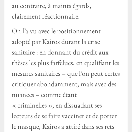
au contraire, à maints égards,
clairement réactionnaire.
On l’a vu avec le positionnement
adopté par Kairos durant la crise
sanitaire : en donnant du crédit aux
thèses les plus farfelues, en qualifiant les
mesures sanitaires – que l’on peut certes
critiquer abondamment, mais avec des
nuances – comme étant
« criminelles », en dissuadant ses
lecteurs de se faire vacciner et de porter
le masque, Kairos a attiré dans ses rets