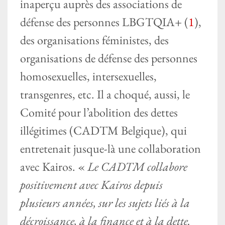
inaperçu auprès des associations de
défense des personnes LBGTQIA+ (
1
),
des organisations féministes, des
organisations de défense des personnes
homosexuelles, intersexuelles,
transgenres, etc. Il a choqué, aussi, le
Comité pour l’abolition des dettes
illégitimes (CADTM Belgique), qui
entretenait jusque-là une collaboration
avec Kairos. «
Le CADTM collabore
positivement avec Kairos depuis
plusieurs années, sur les sujets liés à la
décroissance, à la finance et à la dette.