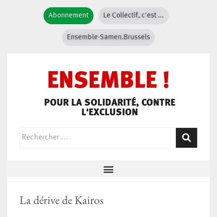
Abonnement
Le Collectif, c'est ...
Ensemble-Samen.Brussels
ENSEMBLE !
POUR LA SOLIDARITÉ, CONTRE
L'EXCLUSION
La dérive de Kairos