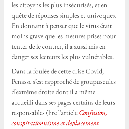
les citoyens les plus insécurisés, et en
quête de réponses simples et univoques.
En donnant à penser que le virus était
moins grave que les mesures prises pour
tenter de le contrer, il a aussi mis en
danger ses lecteurs les plus vulnérables.
Dans la foulée de cette crise Covid,
Penasse s’est rapproché de groupuscules
d’extrême droite dont il a même
accueilli dans ses pages certains de leurs
responsables (lire l’article
Confusion,
conspirationnisme et déplacement