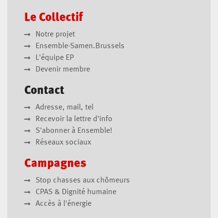
Le Collectif
Notre projet
Ensemble-Samen.Brussels
L'équipe EP
Devenir membre
Contact
Adresse, mail, tel
Recevoir la lettre d'info
S'abonner à Ensemble!
Réseaux sociaux
Campagnes
Stop chasses aux chômeurs
CPAS & Dignité humaine
Accès à l'énergie