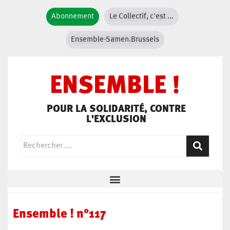
Abonnement
Le Collectif, c'est ...
Ensemble-Samen.Brussels
ENSEMBLE !
POUR LA SOLIDARITÉ, CONTRE
L'EXCLUSION
Ensemble ! n°117