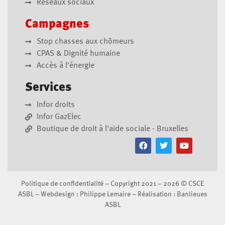
Réseaux sociaux
Campagnes
Stop chasses aux chômeurs
CPAS & Dignité humaine
Accès à l'énergie
Services
Infor droits
Infor GazElec
Boutique de droit à l'aide sociale - Bruxelles
Politique de confidentialité
– Copyright 2021 – 2026 ©
CSCE
ASBL
– Webdesign :
Philippe Lemaire
– Réalisation :
Banlieues
ASBL