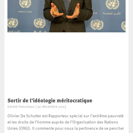
Sortir de l’idéologie méritocratique
Gérald Hanotiaux
30 décembre 2025
Olivier De Schutter est Rapporteur spécial sur l’extrême pauvreté
et les droits de l’homme auprès de l’Organisation des Nations
Unies (ONU). Il commente pour nous la pertinence de se pencher