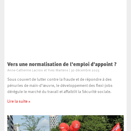
Vers une normalisation de l’emploi d’appoint ?
Anne-Catherine Lacroix et Yves Martens
30 décembre 2025
Sous couvert de lutter contre la fraude et de répondre à des
pénuries de main-d’œuvre, le développement des flexi-jobs
dérégule le marché du travail et affaiblit la Sécurité sociale.
Lire la suite »