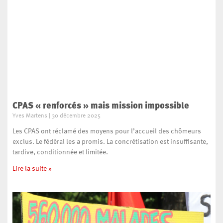
CPAS « renforcés » mais mission impossible
Yves Martens
30 décembre 2025
Les CPAS ont réclamé des moyens pour l’accueil des chômeurs
exclus. Le fédéral les a promis. La concrétisation est insuffisante,
tardive, conditionnée et limitée.
Lire la suite »