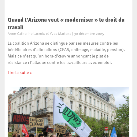
Quand l’Arizona veut « moderniser » le droit du
travail
Anne-Catherine Lacroix et Yves Martens
30 décembre 2025
La coalition Arizona se distingue par ses mesures contre les
bénéficiaires d’allocations (CPAS, chômage, maladie, pension).
Mais ce n’est qu’un hors-d’œuvre annonçant le plat de
résistance : l’attaque contre les travailleurs avec emploi.
Lire la suite »