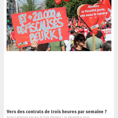
Vers des contrats de trois heures par semaine ?
Anne-Catherine Lacroix et Yves Martens
30 décembre 2025