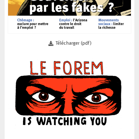
Télécharger (pdf)