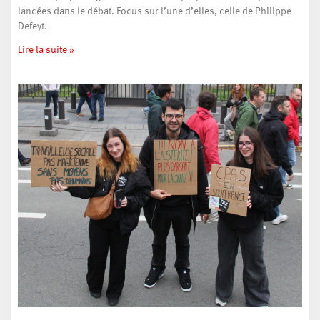
lancées dans le débat. Focus sur l’une d’elles, celle de Philippe
Defeyt.
Lire la suite »