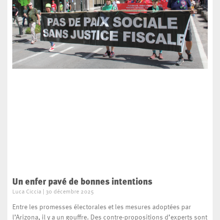
Un enfer pavé de bonnes intentions
Luca Ciccia
30 décembre 2025
Entre les promesses électorales et les mesures adoptées par
l’Arizona, il y a un gouffre. Des contre-propositions d’experts sont