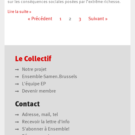
sur les conséquences sociales posées par l’extrême richesse.
Lire la suite »
« Précédent
1
2
3
Suivant »
Le Collectif
Notre projet
Ensemble-Samen.Brussels
L'équipe EP
Devenir membre
Contact
Adresse, mail, tel
Recevoir la lettre d'info
S'abonner à Ensemble!