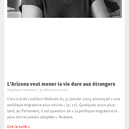
L’Arizona veut mener la vie dure aux étrangers
Stephane Lambertz
30 décembre 2025
L’accord de coalition fédérale du 31 janvier 2025 annonçait « une
politique migratoire plus stricte » (p. 12). Quelques jours plus
tard, au Parlement, il est question de « la politique migratoire la
plus stricte jamais adoptée ». Analyse.
Lire la suite »