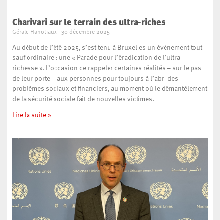
Charivari sur le terrain des ultra-riches
Gérald Hanotiaux
30 décembre 2025
Au début de l’été 2025, s’est tenu à Bruxelles un événement tout
sauf ordinaire : une « Parade pour l’éradication de l’ultra-
richesse ». L’occasion de rappeler certaines réalités – sur le pas
de leur porte – aux personnes pour toujours à l’abri des
problèmes sociaux et financiers, au moment où le démantèlement
de la sécurité sociale fait de nouvelles victimes.
Lire la suite »