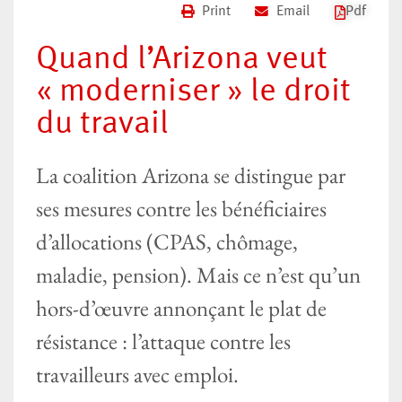
Print
Email
Pdf
Quand l’Arizona veut
« moderniser » le droit
du travail
La coalition Arizona se distingue par
ses mesures contre les bénéficiaires
d’allocations (CPAS, chômage,
maladie, pension). Mais ce n’est qu’un
hors-d’œuvre annonçant le plat de
résistance : l’attaque contre les
travailleurs avec emploi.