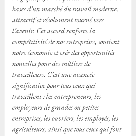
bases d’un marché du travail moderne,
attractif et résolument tourné vers
l’avenir. Cet accord renforce la
compétitivité de nos entreprises, soutient
notre économie et crée des opportunités
nouvelles pour des milliers de
travailleurs. C’est une avancée
significative pour tous ceux qui
travaillent : les entrepreneurs, les
employeurs de grandes ou petites
entreprises, les ouvriers, les employés, les
agriculteurs, ainsi que tous ceux qui font