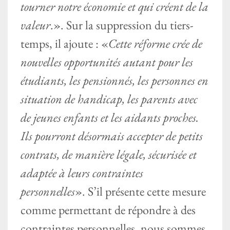
tourner notre économie et qui créent de la
valeur
.». Sur la suppression du tiers-
temps, il ajoute : «
Cette réforme crée de
nouvelles opportunités autant pour les
étudiants, les pensionnés, les personnes en
situation de handicap, les parents avec
de jeunes enfants et les aidants proches.
Ils pourront désormais accepter de petits
contrats, de manière légale, sécurisée et
adaptée à leurs contraintes
personnelles
». S’il présente cette mesure
comme permettant de répondre à des
contraintes personnelles, nous sommes