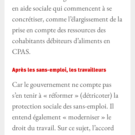
en aide sociale qui commencent à se
concrétiser, comme l’élargissement de la
prise en compte des ressources des
cohabitants débiteurs d’aliments en
CPAS.
Après les sans-emploi, les travailleurs
Car le gouvernement ne compte pas
s’en tenir à « réformer » (détricoter) la
protection sociale des sans-emploi. Il
entend également « moderniser » le
droit du travail. Sur ce sujet, l’accord