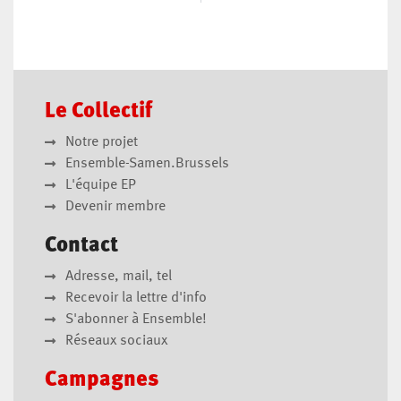
Le Collectif
Notre projet
Ensemble-Samen.Brussels
L'équipe EP
Devenir membre
Contact
Adresse, mail, tel
Recevoir la lettre d'info
S'abonner à Ensemble!
Réseaux sociaux
Campagnes