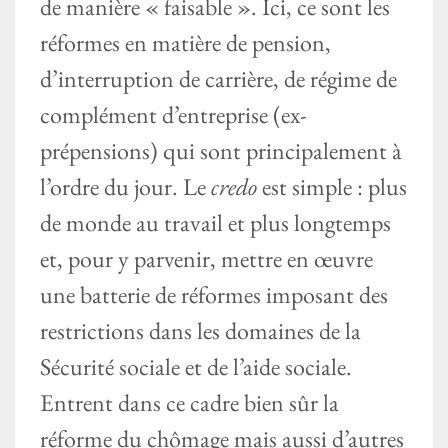
de manière « faisable ». Ici, ce sont les
réformes en matière de pension,
d’interruption de carrière, de régime de
complément d’entreprise (ex-
prépensions) qui sont principalement à
l’ordre du jour. Le
credo
est simple : plus
de monde au travail et plus longtemps
et, pour y parvenir, mettre en œuvre
une batterie de réformes imposant des
restrictions dans les domaines de la
Sécurité sociale et de l’aide sociale.
Entrent dans ce cadre bien sûr la
réforme du chômage mais aussi d’autres