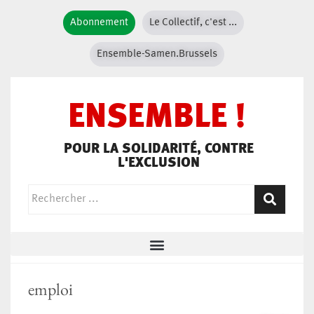
Abonnement
Le Collectif, c'est ...
Ensemble-Samen.Brussels
ENSEMBLE !
POUR LA SOLIDARITÉ, CONTRE
L'EXCLUSION
emploi