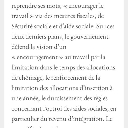
reprendre ses mots, « encourager le
travail » via des mesures fiscales, de
Sécurité sociale et d’aide sociale. Sur ces
deux derniers plans, le gouvernement
défend la vision d’un
« encouragement » au travail par la
limitation dans le temps des allocations
de chômage, le renforcement de la
limitation des allocations d’insertion à
une année, le durcissement des règles
concernant l’octroi des aides sociales, en
particulier du revenu d’intégration. Le