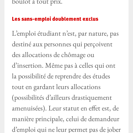
boulot à tout prix.
Les sans-emploi doublement exclus
L’emploi étudiant n’est, par nature, pas
destiné aux personnes qui perçoivent
des allocations de chômage ou
d’insertion. Même pas à celles qui ont
la possibilité de reprendre des études
tout en gardant leurs allocations
(possibilités d’ailleurs drastiquement
amenuisées). Leur statut en effet est, de
manière principale, celui de demandeur
d’emploi qui ne leur permet pas de jober