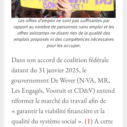
Les offres d’emploi ne sont pas suffisantes par
rapport au nombre de personnes sans emploi et les
offres existantes ne disent rien de la qualité des
emplois proposés ni des compétences nécessaires
pour les occuper.
Dans son accord de coalition fédérale
datant du 31 janvier 2025, le
gouvernement De Wever (N-VA, MR,
Les Engagés, Vooruit et CD&V) entend
réformer le marché du travail afin de
« garantir la viabilité financière et la
qualité du système social ». (
1
) A cette