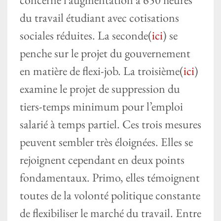
du travail étudiant avec cotisations
sociales réduites. La seconde(
ici
) se
penche sur le projet du gouvernement
en matière de flexi-job. La troisième(
ici
)
examine le projet de suppression du
tiers-temps minimum pour l’emploi
salarié à temps partiel. Ces trois mesures
peuvent sembler très éloignées. Elles se
rejoignent cependant en deux points
fondamentaux. Primo, elles témoignent
toutes de la volonté politique constante
de flexibiliser le marché du travail. Entre