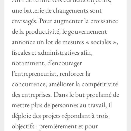
une batterie de changements sont
envisagés. Pour augmenter la croissance
de la productivité, le gouvernement
annonce un lot de mesures « sociales »,
fiscales et administratives afin,
notamment, d’encourager
l’entrepreneuriat, renforcer la
concurrence, améliorer la compétitivité
des entreprises. Dans le but proclamé de
mettre plus de personnes au travail, il
déploie des projets répondant à trois
objectifs : premièrement et pour