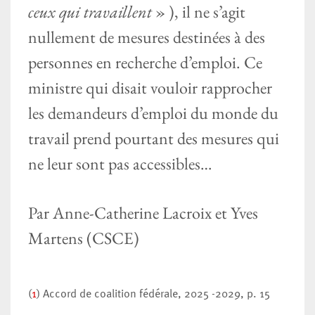
ceux qui travaillent
» ), il ne s’agit
nullement de mesures destinées à des
personnes en recherche d’emploi. Ce
ministre qui disait vouloir rapprocher
les demandeurs d’emploi du monde du
travail prend pourtant des mesures qui
ne leur sont pas accessibles…
Par Anne-Catherine Lacroix et Yves
Martens (CSCE)
(
1
) Accord de coalition fédérale, 2025 -2029, p. 15