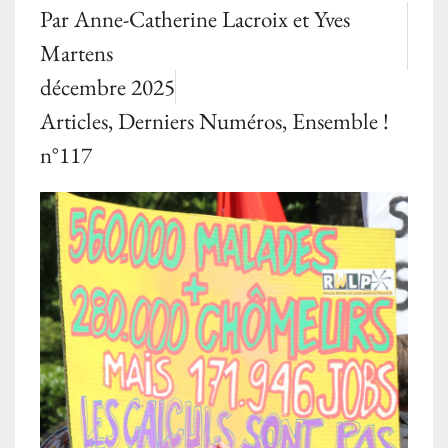
Par
Anne-Catherine Lacroix et Yves
Martens
décembre 2025
Articles
,
Derniers Numéros
,
Ensemble !
n°117