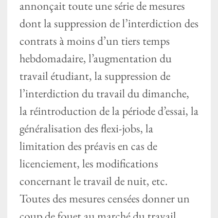
annonçait toute une série de mesures
dont la suppression de l’interdiction des
contrats à moins d’un tiers temps
hebdomadaire, l’augmentation du
travail étudiant, la suppression de
l’interdiction du travail du dimanche,
la réintroduction de la période d’essai, la
généralisation des flexi-jobs, la
limitation des préavis en cas de
licenciement, les modifications
concernant le travail de nuit, etc.
Toutes des mesures censées donner un
coup de fouet au marché du travail,