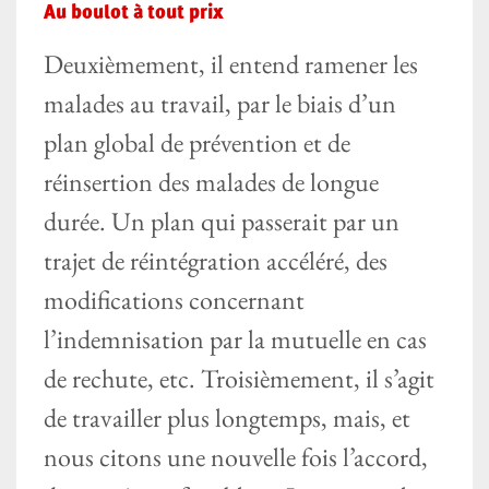
Au boulot à tout prix
Deuxièmement, il entend ramener les
malades au travail, par le biais d’un
plan global de prévention et de
réinsertion des malades de longue
durée. Un plan qui passerait par un
trajet de réintégration accéléré, des
modifications concernant
l’indemnisation par la mutuelle en cas
de rechute, etc. Troisièmement, il s’agit
de travailler plus longtemps, mais, et
nous citons une nouvelle fois l’accord,