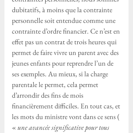
dubitatifs, à moins que la contrainte
personnelle soit entendue comme une
contrainte d’ordre financier. Ce n’est en
effet pas un contrat de trois heures qui
permet de faire vivre un parent avec des
jeunes enfants pour reprendre l’un de
ses exemples. Au mieux, si la charge
parentale le permet, cela permet
d’arrondir des fins de mois
financièrement difficiles. En tout cas, et
les mots du ministre vont dans ce sens (
«
une avancée significative pour tous