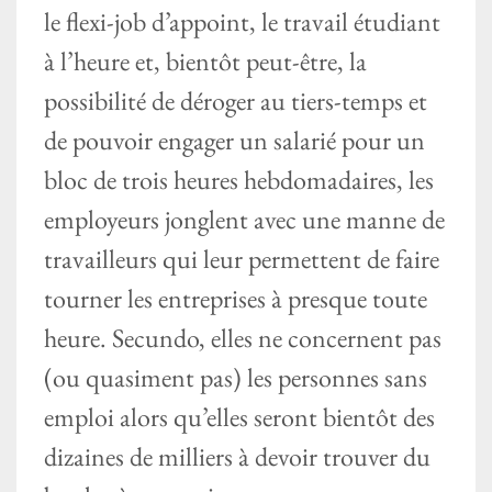
le flexi-job d’appoint, le travail étudiant
à l’heure et, bientôt peut-être, la
possibilité de déroger au tiers-temps et
de pouvoir engager un salarié pour un
bloc de trois heures hebdomadaires, les
employeurs jonglent avec une manne de
travailleurs qui leur permettent de faire
tourner les entreprises à presque toute
heure. Secundo, elles ne concernent pas
(ou quasiment pas) les personnes sans
emploi alors qu’elles seront bientôt des
dizaines de milliers à devoir trouver du