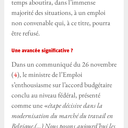
temps aboutira, dans l’immense
majorité des situations, à un emploi
non convenable qui, à ce titre, pourra
être refusé.
Une avancée significative ?
Dans un communiqué du 26 novembre
(
4
), le ministre de l’Emploi
s’enthousiasme sur l’accord budgétaire
conclu au niveau fédéral, présenté
comme une «
étape décisive dans la
modernisation du marché du travail en
Belgique.(…) Nous posons aujourd’hui les