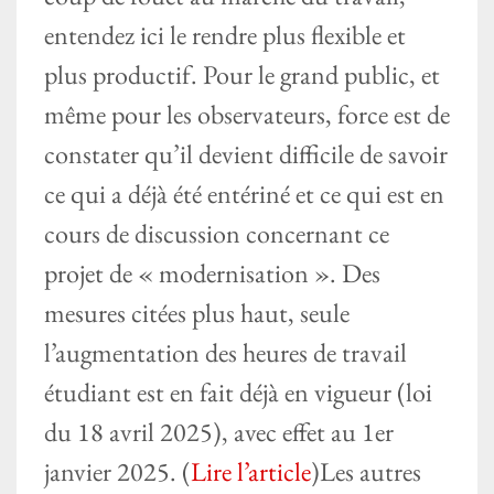
entendez ici le rendre plus flexible et
plus productif. Pour le grand public, et
même pour les observateurs, force est de
constater qu’il devient difficile de savoir
ce qui a déjà été entériné et ce qui est en
cours de discussion concernant ce
projet de « modernisation ». Des
mesures citées plus haut, seule
l’augmentation des heures de travail
étudiant est en fait déjà en vigueur (loi
du 18 avril 2025), avec effet au 1er
janvier 2025. (
Lire l’article
)Les autres