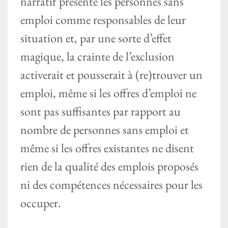
narratif présente les personnes sans
emploi comme responsables de leur
situation et, par une sorte d’effet
magique, la crainte de l’exclusion
activerait et pousserait à (re)trouver un
emploi, même si les offres d’emploi ne
sont pas suffisantes par rapport au
nombre de personnes sans emploi et
même si les offres existantes ne disent
rien de la qualité des emplois proposés
ni des compétences nécessaires pour les
occuper.