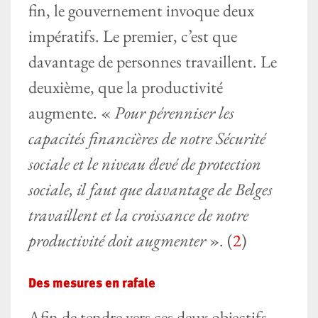
fin, le gouvernement invoque deux
impératifs. Le premier, c’est que
davantage de personnes travaillent. Le
deuxième, que la productivité
augmente. «
Pour pérenniser les
capacités financières de notre Sécurité
sociale et le niveau élevé de protection
sociale, il faut que davantage de Belges
travaillent et la croissance de notre
productivité doit augmenter
». (
2
)
Des mesures en rafale
Afin de tendre vers ces deux objectifs,