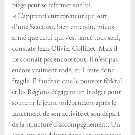
piège peut se refermer sur lui.
« L’apprenti entrepreneur qui sort
d’une Saace est, bien entendu, mieux
armé que celui qui s’est lancé tout seul,
constate Jean-Olivier Collinet. Mais il
ne connaît pas encore tout, il n’est pas
encore vraiment rodé, et il reste donc
fragile. Il faudrait que le pouvoir fédéral
et les Régions dégagent un budget pour
soutenir le jeune indépendant après le
lancement de son activité et son départ
de la structure d’accompagnement. Un
employé qui débute dans son entreprise,