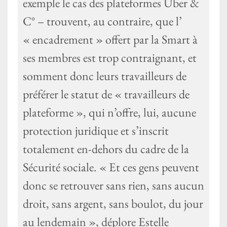
exemple le cas des plateformes Uber &
C° – trouvent, au contraire, que l’
« encadrement » offert par la Smart à
ses membres est trop contraignant, et
somment donc leurs travailleurs de
préférer le statut de « travailleurs de
plateforme », qui n’offre, lui, aucune
protection juridique et s’inscrit
totalement en-dehors du cadre de la
Sécurité sociale. « Et ces gens peuvent
donc se retrouver sans rien, sans aucun
droit, sans argent, sans boulot, du jour
au lendemain », déplore Estelle