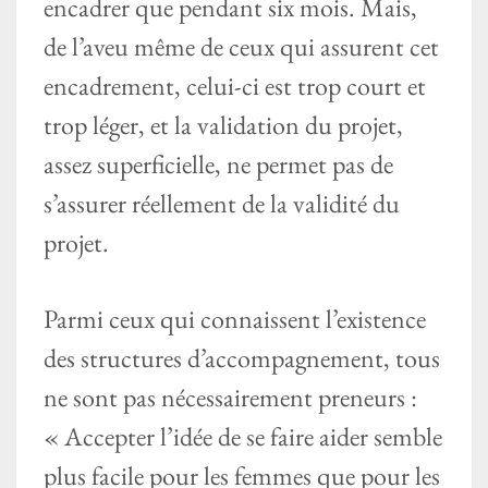
encadrer que pendant six mois. Mais,
de l’aveu même de ceux qui assurent cet
encadrement, celui-ci est trop court et
trop léger, et la validation du projet,
assez superficielle, ne permet pas de
s’assurer réellement de la validité du
projet.
Parmi ceux qui connaissent l’existence
des structures d’accompagnement, tous
ne sont pas nécessairement preneurs :
« Accepter l’idée de se faire aider semble
plus facile pour les femmes que pour les