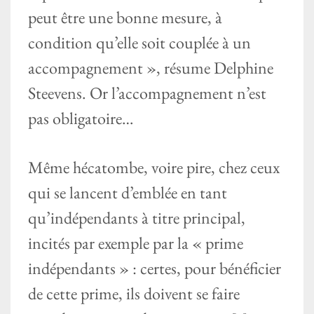
peut être une bonne mesure, à
condition qu’elle soit couplée à un
accompagnement », résume Delphine
Steevens. Or l’accompagnement n’est
pas obligatoire…
Même hécatombe, voire pire, chez ceux
qui se lancent d’emblée en tant
qu’indépendants à titre principal,
incités par exemple par la « prime
indépendants » : certes, pour bénéficier
de cette prime, ils doivent se faire