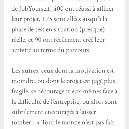
de JobYourself, 400 ont réussi à affiner
leur projet, 175 sont allées jusqu’à la
phase de test en situation (presque)
réelle, et 90 ont réellement créé leur
activité au terme du parcours.
Les autres, ceux dont la motivation est
moindre, ou dont le projet est jugé plus
fragile, se découragent eux-mêmes face à
la difficulté de l’entreprise, ou alors sont
subtilement encouragés à laisser
tomber : « Tout le monde n’est pas fait