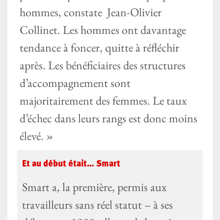
hommes, constate Jean-Olivier
Collinet. Les hommes ont davantage
tendance à foncer, quitte à réfléchir
après. Les bénéficiaires des structures
d’accompagnement sont
majoritairement des femmes. Le taux
d’échec dans leurs rangs est donc moins
élevé. »
Et au début était… Smart
Smart a, la première, permis aux
travailleurs sans réel statut – à ses