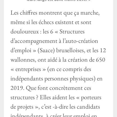
Les chiffres montrent que ça marche,
même si les échecs existent et sont
douloureux : les 6 « Structures
d’accompagnement à l’auto-création
d’emploi » (Saace) bruxelloises, et les 12
wallonnes, ont aidé à la création de 650
« entreprises » (en ce compris des
indépendants personnes physiques) en
2019. Que font concrètement ces
structures ? Elles aident les « porteurs
de projets », c’est -à-dire les candidats
indépendants, à créer leur emploi en