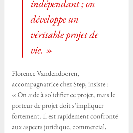
indépendant ; on
développe un
véritable projet de
vie. »
Florence Vandendooren,
accompagnatrice chez Step, insiste :
« On aide à solidifier ce projet, mais le
porteur de projet doit s’impliquer
fortement. Il est rapidement confronté
aux aspects juridique, commercial,