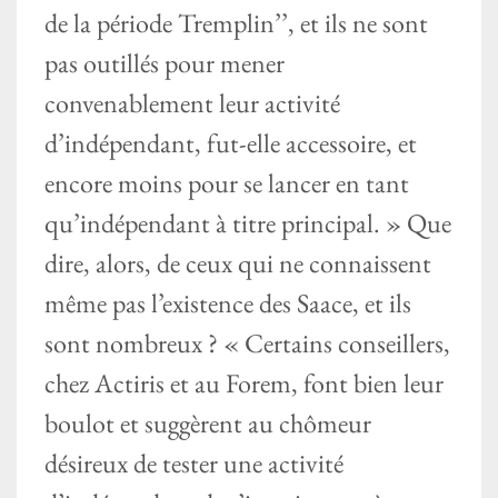
de la période Tremplin’’, et ils ne sont
pas outillés pour mener
convenablement leur activité
d’indépendant, fut-elle accessoire, et
encore moins pour se lancer en tant
qu’indépendant à titre principal. » Que
dire, alors, de ceux qui ne connaissent
même pas l’existence des Saace, et ils
sont nombreux ? « Certains conseillers,
chez Actiris et au Forem, font bien leur
boulot et suggèrent au chômeur
désireux de tester une activité