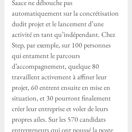
Saace ne débouche pas
automatiquement sur la concrétisation
dudit projet et le lancement d’une
activité en tant qu’indépendant. Chez
Step, par exemple, sur 100 personnes
qui entament le parcours
d’accompagnement, quelque 80
travaillent activement à affiner leur
projet, 60 entrent ensuite en mise en
situation, et 30 pourront finalement
créer leur entreprise et voler de leurs
propres ailes. Sur les 570 candidats
entrepreneurs qui ont poussé la poste