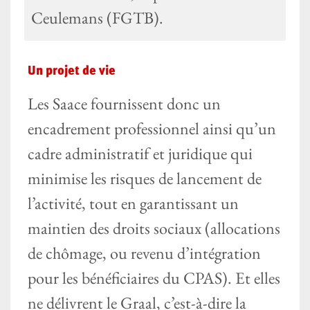
Ceulemans (FGTB).
Un projet de vie
Les Saace fournissent donc un
encadrement professionnel ainsi qu’un
cadre administratif et juridique qui
minimise les risques de lancement de
l’activité, tout en garantissant un
maintien des droits sociaux (allocations
de chômage, ou revenu d’intégration
pour les bénéficiaires du CPAS). Et elles
ne délivrent le Graal, c’est-à-dire la