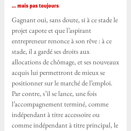
… mais pas toujours
Gagnant oui, sans doute, si à ce stade le
projet capote et que l’aspirant
entrepreneur renonce à son rêve : à ce
stade, il a gardé ses droits aux
allocations de chômage, et ses nouveaux
acquis lui permettront de mieux se
positionner sur le marché de l’emploi.
Par contre, s’il se lance, une fois
l’accompagnement terminé, comme
indépendant à titre accessoire ou
comme indépendant à titre principal, le