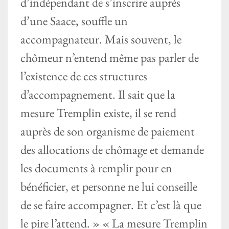
d’indépendant de s’inscrire auprès
d’une Saace, souffle un
accompagnateur. Mais souvent, le
chômeur n’entend même pas parler de
l’existence de ces structures
d’accompagnement. Il sait que la
mesure Tremplin existe, il se rend
auprès de son organisme de paiement
des allocations de chômage et demande
les documents à remplir pour en
bénéficier, et personne ne lui conseille
de se faire accompagner. Et c’est là que
le pire l’attend. » « La mesure Tremplin