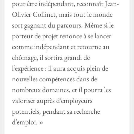
pour être indépendant, reconnaît Jean-
Olivier Collinet, mais tout le monde
sort gagnant du parcours. Même si le
porteur de projet renonce à se lancer
comme indépendant et retourne au
chômage, il sortira grandi de
l’expérience : il aura acquis plein de
nouvelles compétences dans de
nombreux domaines, et il pourra les
valoriser auprès d’employeurs
potentiels, pendant sa recherche
d’emploi. »