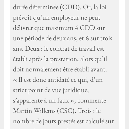
durée déterminée (CDD). Or, la loi
prévoit qu’un employeur ne peut
délivrer que maximum 4 CDD sur
une période de deux ans, et 6 sur trois
ans. Deux : le contrat de travail est
établi après la prestation, alors qu’il
doit normalement être établi avant.
« Il est donc antidaté ce qui, d’un
strict point de vue juridique,
s’apparente à un faux », commente
Martin Willems (CSC). Trois : le
nombre de jours prestés est calculé sur