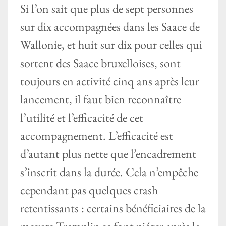
Si l’on sait que plus de sept personnes
sur dix accompagnées dans les Saace de
Wallonie, et huit sur dix pour celles qui
sortent des Saace bruxelloises, sont
toujours en activité cinq ans après leur
lancement, il faut bien reconnaître
l’utilité et l’efficacité de cet
accompagnement. L’efficacité est
d’autant plus nette que l’encadrement
s’inscrit dans la durée. Cela n’empêche
cependant pas quelques crash
retentissants : certains bénéficiaires de la