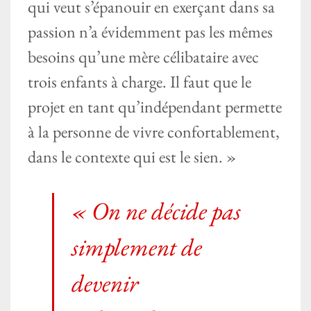
qui veut s’épanouir en exerçant dans sa
passion n’a évidemment pas les mêmes
besoins qu’une mère célibataire avec
trois enfants à charge. Il faut que le
projet en tant qu’indépendant permette
à la personne de vivre confortablement,
dans le contexte qui est le sien. »
« On ne décide pas
simplement de
devenir