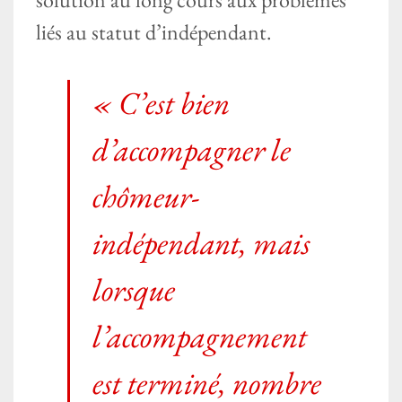
liés au statut d’indépendant.
« C’est bien
d’accompagner le
chômeur-
indépendant, mais
lorsque
l’accompagnement
est terminé, nombre