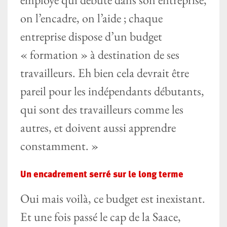
on l’encadre, on l’aide ; chaque
entreprise dispose d’un budget
« formation » à destination de ses
travailleurs. Eh bien cela devrait être
pareil pour les indépendants débutants,
qui sont des travailleurs comme les
autres, et doivent aussi apprendre
constamment. »
Un encadrement serré sur le long terme
Oui mais voilà, ce budget est inexistant.
Et une fois passé le cap de la Saace,