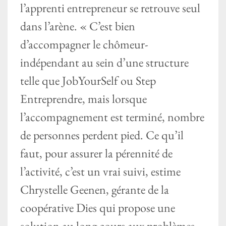
l’apprenti entrepreneur se retrouve seul
dans l’arène. « C’est bien
d’accompagner le chômeur-
indépendant au sein d’une structure
telle que JobYourSelf ou Step
Entreprendre, mais lorsque
l’accompagnement est terminé, nombre
de personnes perdent pied. Ce qu’il
faut, pour assurer la pérennité de
l’activité, c’est un vrai suivi, estime
Chrystelle Geenen, gérante de la
coopérative Dies qui propose une
solution au long cours aux problèmes