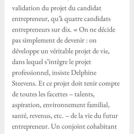
validation du projet du candidat
entrepreneur, qu’à quatre candidats
entrepreneurs sur dix. « On ne décide
pas simplement de devenir : on
développe un véritable projet de vie,
dans lequel s’intègre le projet
professionnel, insiste Delphine
Steevens. Et ce projet doit tenir compte
de toutes les facettes – talents,
aspiration, environnement familial,
santé, revenus, etc. – de la vie du futur
entrepreneur. Un conjoint cohabitant