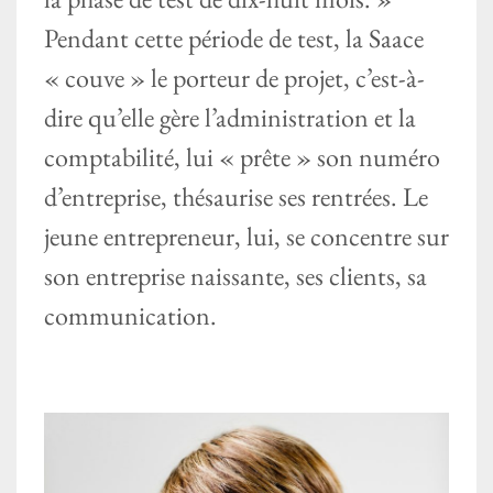
Pendant cette période de test, la Saace
« couve » le porteur de projet, c’est-à-
dire qu’elle gère l’administration et la
comptabilité, lui « prête » son numéro
d’entreprise, thésaurise ses rentrées. Le
jeune entrepreneur, lui, se concentre sur
son entreprise naissante, ses clients, sa
communication.