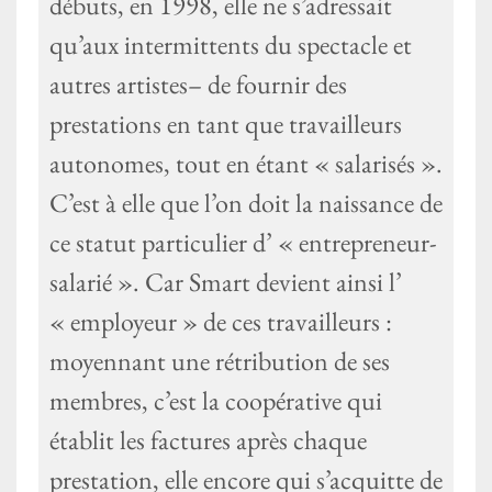
débuts, en 1998, elle ne s’adressait
qu’aux intermittents du spectacle et
autres artistes– de fournir des
prestations en tant que travailleurs
autonomes, tout en étant « salarisés ».
C’est à elle que l’on doit la naissance de
ce statut particulier d’ « entrepreneur-
salarié ». Car Smart devient ainsi l’
« employeur » de ces travailleurs :
moyennant une rétribution de ses
membres, c’est la coopérative qui
établit les factures après chaque
prestation, elle encore qui s’acquitte de