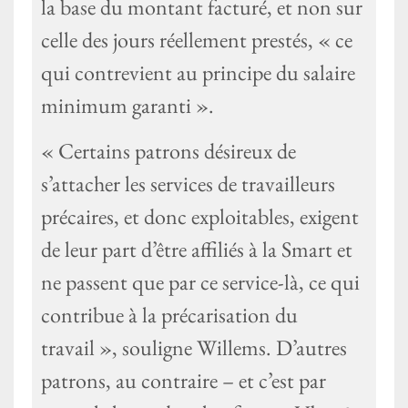
la base du montant facturé, et non sur
celle des jours réellement prestés, « ce
qui contrevient au principe du salaire
minimum garanti ».
« Certains patrons désireux de
s’attacher les services de travailleurs
précaires, et donc exploitables, exigent
de leur part d’être affiliés à la Smart et
ne passent que par ce service-là, ce qui
contribue à la précarisation du
travail », souligne Willems. D’autres
patrons, au contraire – et c’est par