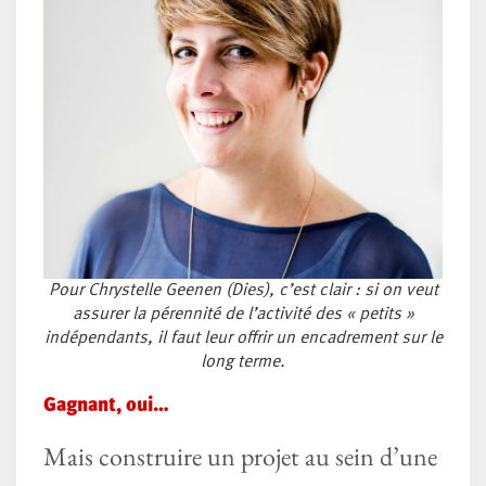
Pour Chrystelle Geenen (Dies), c’est clair : si on veut
assurer la pérennité de l’activité des « petits »
indépendants, il faut leur offrir un encadrement sur le
long terme.
Gagnant, oui…
Mais construire un projet au sein d’une