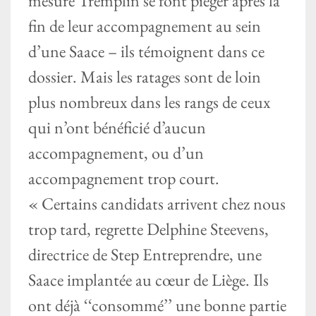
mesure Tremplin se font piéger après la
fin de leur accompagnement au sein
d’une Saace – ils témoignent dans ce
dossier. Mais les ratages sont de loin
plus nombreux dans les rangs de ceux
qui n’ont bénéficié d’aucun
accompagnement, ou d’un
accompagnement trop court.
« Certains candidats arrivent chez nous
trop tard, regrette Delphine Steevens,
directrice de Step Entreprendre, une
Saace implantée au cœur de Liège. Ils
ont déjà ‘‘consommé’’ une bonne partie