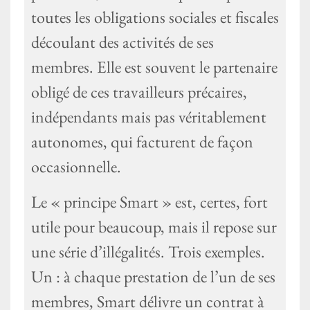
toutes les obligations sociales et fiscales
découlant des activités de ses
membres. Elle est souvent le partenaire
obligé de ces travailleurs précaires,
indépendants mais pas véritablement
autonomes, qui facturent de façon
occasionnelle.
Le « principe Smart » est, certes, fort
utile pour beaucoup, mais il repose sur
une série d’illégalités. Trois exemples.
Un : à chaque prestation de l’un de ses
membres, Smart délivre un contrat à