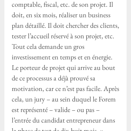
comptable, fiscal, etc. de son projet. Il
doit, en six mois, réaliser un business
plan détaillé. Il doit chercher des clients,
tester l’accueil réservé à son projet, etc.
Tout cela demande un gros
investissement en temps et en énergie.
Le porteur de projet qui arrive au bout
de ce processus a déjà prouvé sa
motivation, car ce n’est pas facile. Après
cela, un jury – au sein duquel le Forem
est représenté – valide – ou pas –
l’entrée du candidat entrepreneur dans
la phase de test de dix-huit mois. »