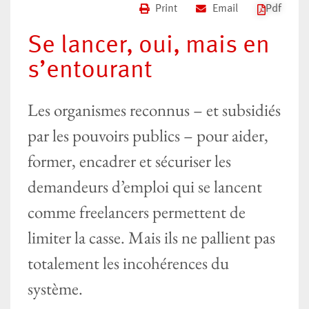
Print
Email
Pdf
Se lancer, oui, mais en
s’entourant
Les organismes reconnus – et subsidiés
par les pouvoirs publics – pour aider,
former, encadrer et sécuriser les
demandeurs d’emploi qui se lancent
comme freelancers permettent de
limiter la casse. Mais ils ne pallient pas
totalement les incohérences du
système.