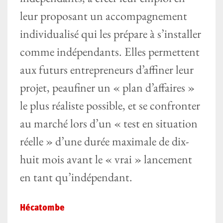
leur proposant un accompagnement
individualisé qui les prépare à s’installer
comme indépendants. Elles permettent
aux futurs entrepreneurs d’affiner leur
projet, peaufiner un
« plan d’affaires »
le plus réaliste possible, et se confronter
au marché lors d’un « test en situation
réelle » d’une durée maximale de dix-
huit mois avant le
« vrai »
lancement
en tant qu’indépendant.
Hécatombe