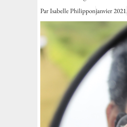
Par
Isabelle Philippon
janvier 2021