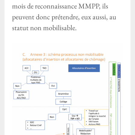
mois de reconnaissance MMPP, ils
peuvent donc prétendre, eux aussi, au
statut non mobilisable.