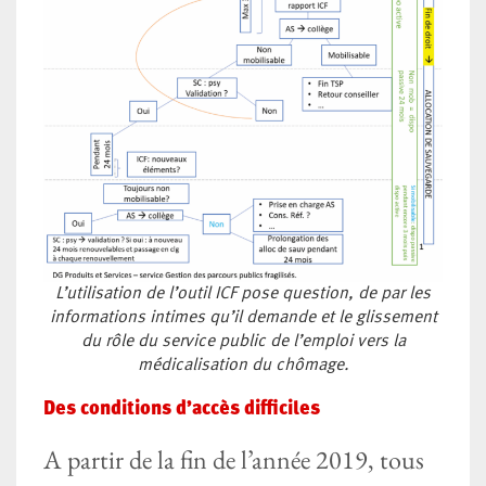
L’utilisation de l’outil ICF pose question, de par les
informations intimes qu’il demande et le glissement
du rôle du service public de l’emploi vers la
médicalisation du chômage.
Des conditions d’accès difficiles
A partir de la fin de l’année 2019, tous