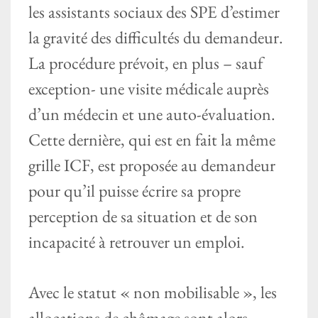
les assistants sociaux des SPE d’estimer
la gravité des difficultés du demandeur.
La procédure prévoit, en plus – sauf
exception- une visite médicale auprès
d’un médecin et une auto-évaluation.
Cette dernière, qui est en fait la même
grille ICF, est proposée au demandeur
pour qu’il puisse écrire sa propre
perception de sa situation et de son
incapacité à retrouver un emploi.
Avec le statut « non mobilisable », les
allocations de chômage sont alors