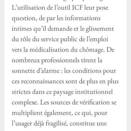
L’utilisation de l’outil ICF leur pose
question, de par les informations
intimes qu’il demande et le glissement
du rôle du service public de l’emploi
vers la médicalisation du chômage. De
nombreux professionnels tirent la
sonnette d’alarme : les conditions pour
ces reconnaissances sont de plus en plus
strictes dans ce paysage institutionnel
complexe. Les sources de vérification se
multiplient également, ce qui, pour
l’usager déjà fragilisé, constitue une