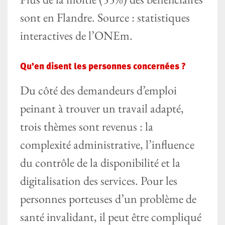
sont en Flandre. Source : statistiques
interactives de l’ONEm.
Qu’en disent les personnes concernées ?
Du côté des demandeurs d’emploi
peinant à trouver un travail adapté,
trois thèmes sont revenus : la
complexité administrative, l’influence
du contrôle de la disponibilité et la
digitalisation des services. Pour les
personnes porteuses d’un problème de
santé invalidant, il peut être compliqué