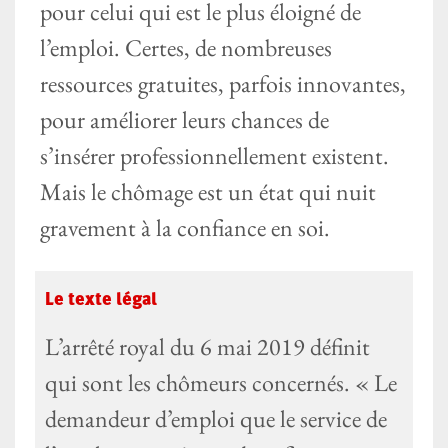
pour celui qui est le plus éloigné de
l’emploi. Certes, de nombreuses
ressources gratuites, parfois innovantes,
pour améliorer leurs chances de
s’insérer professionnellement existent.
Mais le chômage est un état qui nuit
gravement à la confiance en soi.
Le texte légal
L’arrêté royal du 6 mai 2019 définit
qui sont les chômeurs concernés. « Le
demandeur d’emploi que le service de