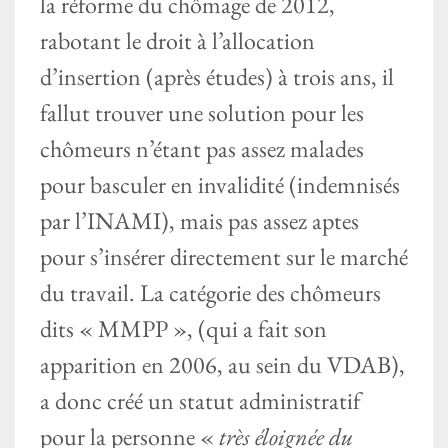
la réforme du chômage de 2012,
rabotant le droit à l’allocation
d’insertion (après études) à trois ans, il
fallut trouver une solution pour les
chômeurs n’étant pas assez malades
pour basculer en invalidité (indemnisés
par l’INAMI), mais pas assez aptes
pour s’insérer directement sur le marché
du travail. La catégorie des chômeurs
dits « MMPP », (qui a fait son
apparition en 2006, au sein du VDAB),
a donc créé un statut administratif
pour la personne «
très éloignée du