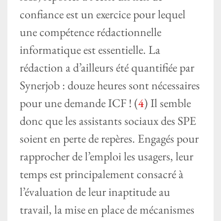
confiance est un exercice pour lequel
une compétence rédactionnelle
informatique est essentielle. La
rédaction a d’ailleurs été quantifiée par
Synerjob : douze heures sont nécessaires
pour une demande ICF ! (
4
) Il semble
donc que les assistants sociaux des SPE
soient en perte de repères. Engagés pour
rapprocher de l’emploi les usagers, leur
temps est principalement consacré à
l’évaluation de leur inaptitude au
travail, la mise en place de mécanismes