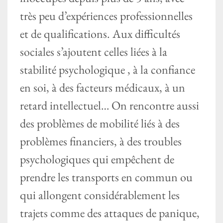
très peu d’expériences professionnelles
et de qualifications. Aux difficultés
sociales s’ajoutent celles liées à la
stabilité psychologique , à la confiance
en soi, à des facteurs médicaux, à un
retard intellectuel… On rencontre aussi
des problèmes de mobilité liés à des
problèmes financiers, à des troubles
psychologiques qui empêchent de
prendre les transports en commun ou
qui allongent considérablement les
trajets comme des attaques de panique,