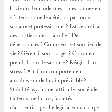
la vie du demandeur est questionnée en
43 items : quelle a été son parcours
scolaire et professionnel ? Est-ce qu’il a
des soutiens de sa famille ? Des
dépendances ? Comment est son lieu de
vie ? Gère-t-il son budget ? Comment
prend-il soin de sa santé ? Réagit-il au
stress ? A-t-il un comportement
aimable, sûr de lui, imprévisible ?
Stabilité psychique, attitudes sociétales,
facteurs médicaux, facultés
d’apprentissage…Le législateur a chargé