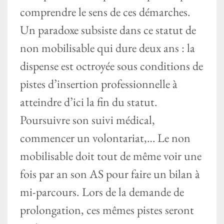
comprendre le sens de ces démarches.
Un paradoxe subsiste dans ce statut de
non mobilisable qui dure deux ans : la
dispense est octroyée sous conditions de
pistes d’insertion professionnelle à
atteindre d’ici la fin du statut.
Poursuivre son suivi médical,
commencer un volontariat,… Le non
mobilisable doit tout de même voir une
fois par an son AS pour faire un bilan à
mi-parcours. Lors de la demande de
prolongation, ces mêmes pistes seront