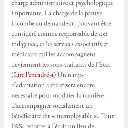
charge administrative et psychologique
importante. La charge de la preuve
incombe au demandeur, pouvant être
considéré comme responsable de son
indigence, et les services associatifs et
médicaux qui les accompagnent
deviennent les sous-traitants de l’État.
(
Lire l’encadré 4
) Un temps
d’adaptation a été et sera encore
nécessaire pour modifier la manière
d’accompagner socialement un
bénéficiaire dit « inemployable ». Pour
l’AS, reporter à l’écrit un lien de