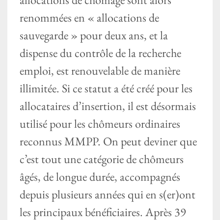
renommées en « allocations de
sauvegarde » pour deux ans, et la
dispense du contrôle de la recherche
emploi, est renouvelable de manière
illimitée. Si ce statut a été créé pour les
allocataires d’insertion, il est désormais
utilisé pour les chômeurs ordinaires
reconnus MMPP. On peut deviner que
c’est tout une catégorie de chômeurs
âgés, de longue durée, accompagnés
depuis plusieurs années qui en s(er)ont
les principaux bénéficiaires. Après 39