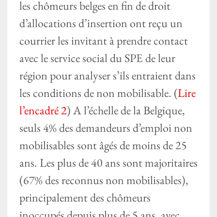
les chômeurs belges en fin de droit
d’allocations d’insertion ont reçu un
courrier les invitant à prendre contact
avec le service social du SPE de leur
région pour analyser s’ils entraient dans
les conditions de non mobilisable. (
Lire
l’encadré 2
) A l’échelle de la Belgique,
seuls 4% des demandeurs d’emploi non
mobilisables sont âgés de moins de 25
ans. Les plus de 40 ans sont majoritaires
(67% des reconnus non mobilisables),
principalement des chômeurs
inoccupés depuis plus de 5 ans, avec