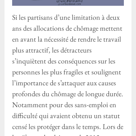
Si les partisans d’une limitation à deux
ans des allocations de chômage mettent
en avant la nécessité de rendre le travail
plus attractif, les détracteurs
s’inquiètent des conséquences sur les
personnes les plus fragiles et soulignent
l’importance de s’attaquer aux causes
profondes du chômage de longue durée.
Notamment pour des sans-emploi en
difficulté qui avaient obtenu un statut
censé les protéger dans le temps. Lors de