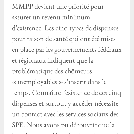
MMPP devient une priorité pour
assurer un revenu minimum
d’existence. Les cinq types de dispenses
pour raison de santé qui ont été mises
en place par les gouvernements fédéraux
et régionaux indiquent que la
problématique des chômeurs
« inemployables » s’inscrit dans le
temps. Connaître l’existence de ces cinq
dispenses et surtout y accéder nécessite
un contact avec les services sociaux des
SPE. Nous avons pu découvrir que la