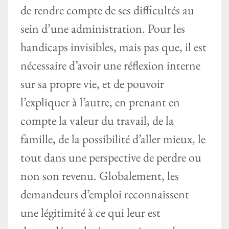
de rendre compte de ses difficultés au
sein d’une administration. Pour les
handicaps invisibles, mais pas que, il est
nécessaire d’avoir une réflexion interne
sur sa propre vie, et de pouvoir
l’expliquer à l’autre, en prenant en
compte la valeur du travail, de la
famille, de la possibilité d’aller mieux, le
tout dans une perspective de perdre ou
non son revenu. Globalement, les
demandeurs d’emploi reconnaissent
une légitimité à ce qui leur est