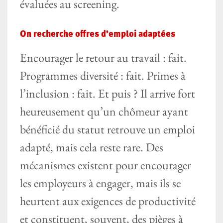
évaluées au screening.
On recherche offres d’emploi adaptées
Encourager le retour au travail : fait.
Programmes diversité : fait. Primes à
l’inclusion : fait. Et puis ? Il arrive fort
heureusement qu’un chômeur ayant
bénéficié du statut retrouve un emploi
adapté, mais cela reste rare. Des
mécanismes existent pour encourager
les employeurs à engager, mais ils se
heurtent aux exigences de productivité
et constituent, souvent, des pièges à