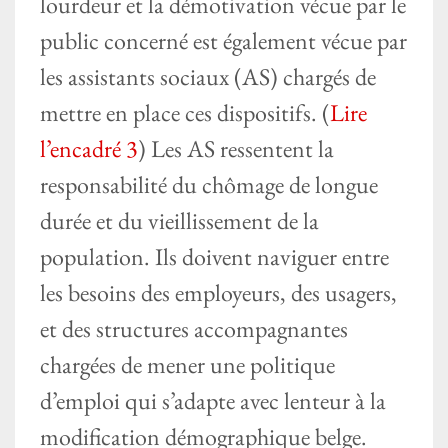
lourdeur et la démotivation vécue par le
public concerné est également vécue par
les assistants sociaux (AS) chargés de
mettre en place ces dispositifs. (
Lire
l’encadré 3
) Les AS ressentent la
responsabilité du chômage de longue
durée et du vieillissement de la
population. Ils doivent naviguer entre
les besoins des employeurs, des usagers,
et des structures accompagnantes
chargées de mener une politique
d’emploi qui s’adapte avec lenteur à la
modification démographique belge.