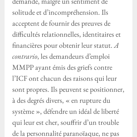
demandé, malgré un sentiment de
solitude et d’incompréhension. Ils
acceptent de fournir des preuves de
difficultés relationnelles, identitaires et
financières pour obtenir leur statut.
A
contrario
, les demandeurs d’emploi
MMPP ayant émis des griefs contre
l’ICF ont chacun des raisons qui leur
sont propres. Ils peuvent se positionner,
à des degrés divers, « en rupture du
système », défendre un idéal de liberté
qui leur est cher, souffrir d’un trouble
de la personnalité paranoïaque, ne pas