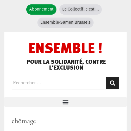
Abonnement
Le Collectif, c'est ...
Ensemble-Samen.Brussels
ENSEMBLE !
POUR LA SOLIDARITÉ, CONTRE
L'EXCLUSION
chômage