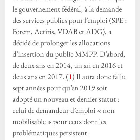
le gouvernement fédéral, à la demande
des services publics pour l’emploi (SPE :
Forem, Actiris, VDAB et ADG), a
décidé de prolonger les allocations
d’insertion du public MMPP. D’abord,
de deux ans en 2014, un an en 2016 et
deux ans en 2017. (
1
) Il aura donc fallu
sept années pour qu’en 2019 soit
adopté un nouveau et dernier statut :
celui de demandeur d’emploi « non
mobilisable » pour ceux dont les
problématiques persistent.