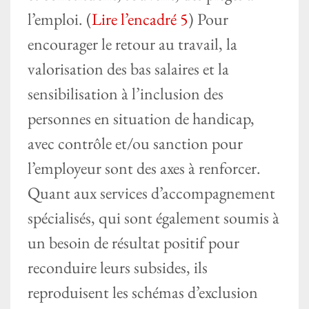
l’emploi. (
Lire l’encadré 5
) Pour
encourager le retour au travail, la
valorisation des bas salaires et la
sensibilisation à l’inclusion des
personnes en situation de handicap,
avec contrôle et/ou sanction pour
l’employeur sont des axes à renforcer.
Quant aux services d’accompagnement
spécialisés, qui sont également soumis à
un besoin de résultat positif pour
reconduire leurs subsides, ils
reproduisent les schémas d’exclusion