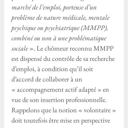
marché de l’emploi, porteuse d’un
problème de nature médicale, mentale
psychique ou psychiatrique (MMPP),
combiné ou non à une problématique
sociale
». Le chômeur reconnu MMPP
est dispensé du contrôle de sa recherche
d’emploi, à condition qu’il soit
d’accord de collaborer à un
« accompagnement actif adapté » en
vue de son insertion professionnelle.
Rappelons que la notion « volontaire »
doit toutefois être mise en perspective