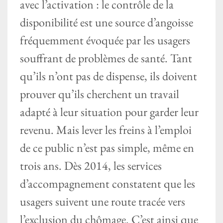
avec l’activation : le contrôle de la
disponibilité est une source d’angoisse
fréquemment évoquée par les usagers
souffrant de problèmes de santé. Tant
qu’ils n’ont pas de dispense, ils doivent
prouver qu’ils cherchent un travail
adapté à leur situation pour garder leur
revenu. Mais lever les freins à l’emploi
de ce public n’est pas simple, même en
trois ans. Dès 2014, les services
d’accompagnement constatent que les
usagers suivent une route tracée vers
l’exclusion du chômage. C’est ainsi que