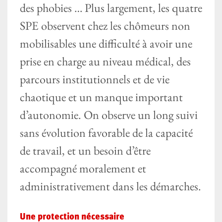
des phobies … Plus largement, les quatre
SPE observent chez les chômeurs non
mobilisables une difficulté à avoir une
prise en charge au niveau médical, des
parcours institutionnels et de vie
chaotique et un manque important
d’autonomie. On observe un long suivi
sans évolution favorable de la capacité
de travail, et un besoin d’être
accompagné moralement et
administrativement dans les démarches.
Une protection nécessaire