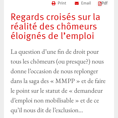
Print
Email
Pdf
Regards croisés sur la
réalité des chômeurs
éloignés de l’emploi
La question d’une fin de droit pour
tous les chômeurs (ou presque?) nous
donne l’occasion de nous replonger
dans la saga des « MMPP » et de faire
le point sur le statut de « demandeur
d’emploi non mobilisable » et de ce
qu’il nous dit de l’exclusion…