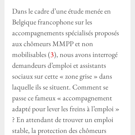
Dans le cadre d’une étude menée en
Belgique francophone sur les
accompagnements spécialisés proposés
aux chômeurs MMPP et non
mobilisables (
3
), nous avons interrogé
demandeurs d’emploi et assistants
sociaux sur cette « zone grise » dans
laquelle ils se situent. Comment se
passe ce fameux « accompagnement
adapté pour lever les freins à l’emploi »
? En attendant de trouver un emploi
stable, la protection des chômeurs