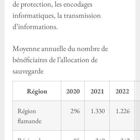
de protection, les encodages
informatiques, la transmission
d’informations.
Moyenne annuelle du nombre de
bénéficiaires de l’allocation de
sauvegarde
Région
2020
2021
2022
Région
296
1.330
1.226
flamande