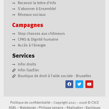
Recevoir la lettre d'info
S'abonner à Ensemble!
Réseaux sociaux
Campagnes
Stop chasses aux chômeurs
CPAS & Dignité humaine
Accès à l'énergie
Services
Infor droits
Infor GazElec
Boutique de droit à l'aide sociale - Bruxelles
Politique de confidentialité
– Copyright 2021 – 2026 ©
CSCE
ASBL
– Webdesign :
Philippe Lemaire
– Réalisation :
Banlieues