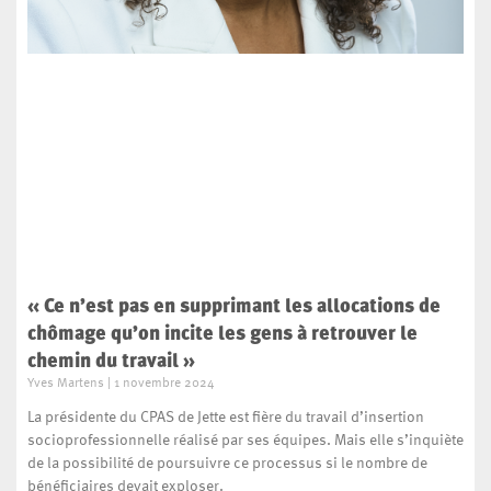
« Ce n’est pas en supprimant les allocations de
chômage qu’on incite les gens à retrouver le
chemin du travail »
Yves Martens
1 novembre 2024
La présidente du CPAS de Jette est fière du travail d’insertion
socioprofessionnelle réalisé par ses équipes. Mais elle s’inquiète
de la possibilité de poursuivre ce processus si le nombre de
bénéficiaires devait exploser.