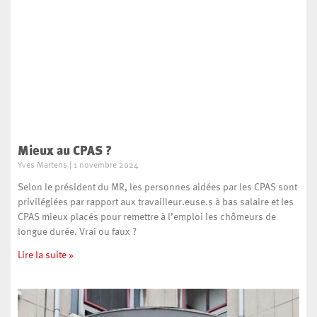
Mieux au CPAS ?
Yves Martens
1 novembre 2024
Selon le président du MR, les personnes aidées par les CPAS sont
privilégiées par rapport aux travailleur.euse.s à bas salaire et les
CPAS mieux placés pour remettre à l’emploi les chômeurs de
longue durée. Vrai ou faux ?
Lire la suite »