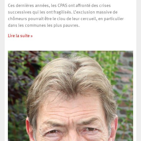
Ces dernières années, les CPAS ont affronté des crises
successives qui les ont fragilisés. L’exclusion massive de
chômeurs pourrait être le clou de leur cercueil, en particulier
dans les communes les plus pauvres.
Lire la suite »