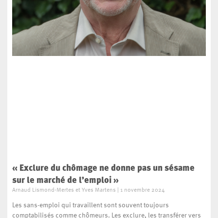
« Exclure du chômage ne donne pas un sésame
sur le marché de l’emploi »
Arnaud Lismond-Mertes et Yves Martens
1 novembre 2024
Les sans-emploi qui travaillent sont souvent toujours
comptabilisés comme chômeurs. Les exclure, les transférer vers