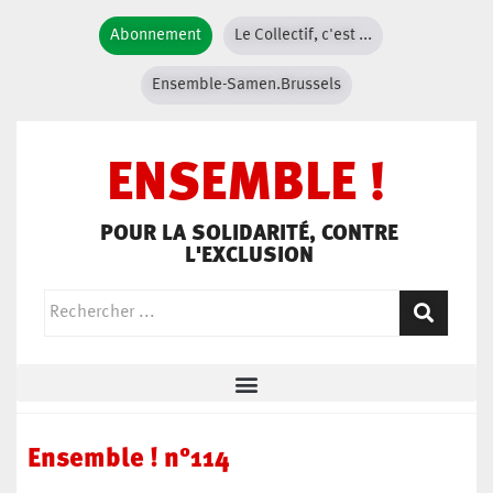
Abonnement
Le Collectif, c'est ...
Ensemble-Samen.Brussels
ENSEMBLE !
POUR LA SOLIDARITÉ, CONTRE
L'EXCLUSION
Ensemble ! n°114