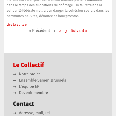
dans le temps des allocations de chômage. Un tel retrait de la
solidarité fédérale mettrait en danger la cohésion sociale dans les
communes pauvres, dénonce sa bourgmestre.
Lire la suite »
« Précédent
1
2
3
Suivant »
Le Collectif
Notre projet
Ensemble-Samen.Brussels
L'équipe EP
Devenir membre
Contact
Adresse, mail, tel