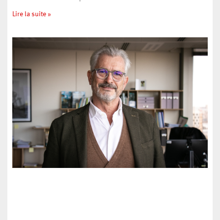
Lire la suite »