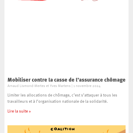
Mobiliser contre la casse de l’assurance chômage
Arnaud Lismond-Mertes et Yves Martens
1 novembre 2024
Limiter les allocations de chômage, c’est s’attaquer à tous les
travailleurs et à l’organisation nationale de la solidarité.
Lire la suite »