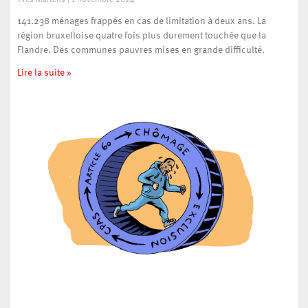
141.238 ménages frappés en cas de limitation à deux ans. La
région bruxelloise quatre fois plus durement touchée que la
Flandre. Des communes pauvres mises en grande difficulté.
Lire la suite »