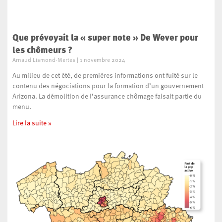
Que prévoyait la « super note » De Wever pour
les chômeurs ?
Arnaud Lismond-Mertes
1 novembre 2024
Au milieu de cet été, de premières informations ont fuité sur le
contenu des négociations pour la formation d’un gouvernement
Arizona. La démolition de l’assurance chômage faisait partie du
menu.
Lire la suite »