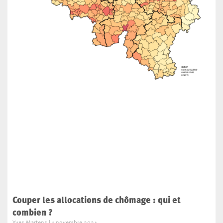
Couper les allocations de chômage : qui et
combien ?
Yves Martens
1 novembre 2024