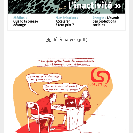
Télécharger (pdf)