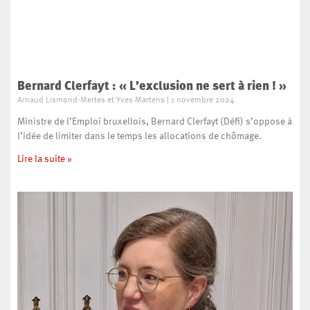
Bernard Clerfayt : « L’exclusion ne sert à rien ! »
Arnaud Lismond-Mertes et Yves Martens
1 novembre 2024
Ministre de l’Emploi bruxellois, Bernard Clerfayt (Défi) s’oppose à
l’idée de limiter dans le temps les allocations de chômage.
Lire la suite »