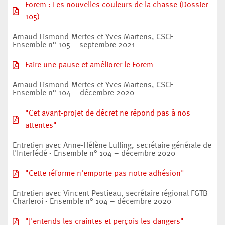
Forem : Les nouvelles couleurs de la chasse (Dossier
105)
Arnaud Lismond-Mertes et Yves Martens, CSCE -
Ensemble n° 105 – septembre 2021
Faire une pause et améliorer le Forem
Arnaud Lismond-Mertes et Yves Martens, CSCE -
Ensemble n° 104 – décembre 2020
"Cet avant-projet de décret ne répond pas à nos
attentes"
Entretien avec Anne-Hélène Lulling, secrétaire générale de
l'Interfédé - Ensemble n° 104 – décembre 2020
"Cette réforme n'emporte pas notre adhésion"
Entretien avec Vincent Pestieau, secrétaire régional FGTB
Charleroi - Ensemble n° 104 – décembre 2020
"J'entends les craintes et perçois les dangers"