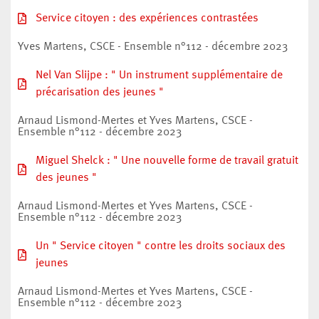
Service citoyen : des expériences contrastées
Yves Martens, CSCE - Ensemble n°112 - décembre 2023
Nel Van Slijpe : " Un instrument supplémentaire de
précarisation des jeunes "
Arnaud Lismond-Mertes et Yves Martens, CSCE -
Ensemble n°112 - décembre 2023
Miguel Shelck : " Une nouvelle forme de travail gratuit
des jeunes "
Arnaud Lismond-Mertes et Yves Martens, CSCE -
Ensemble n°112 - décembre 2023
Un " Service citoyen " contre les droits sociaux des
jeunes
Arnaud Lismond-Mertes et Yves Martens, CSCE -
Ensemble n°112 - décembre 2023