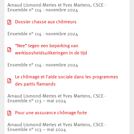
Arnaud Lismond-Mertes et Yves Martens, CSCE -
Ensemble n° 114 - novembre 2024
Dossier chasse aux chômeurs
Ensemble n° 114 - novembre 2024
“Nee” tegen een beperking van
werkloosheidsuitkeringen in de tijd
Ensemble n° 114 - novembre 2024
Le chômage et l'aide sociale dans les programmes
des partis flamands
Arnaud Lismond-Mertes et Yves Martens, CSCE -
Ensemble n° 113 – mai 2024
Pour une assurance chômage forte
Arnaud Lismond-Mertes et Yves Martens, CSCE -
Ensemble n° 113 – mai 2024