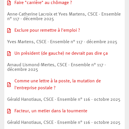
Faire "carrière" au chômage ?
Anne-Catherine Lacroix et Yves Martens, CSCE - Ensemble
n° 117 - décembre 2025
Exclure pour remettre à l'emploi ?
Yves Martens, CSCE - Ensemble n° 117 - décembre 2025
Un président (de gauche) ne devrait pas dire ça
Arnaud Lismond-Mertes, CSCE - Ensemble n° 117 -
décembre 2025
Comme une lettre à la poste, la mutation de
l'entreprise postale ?
Gérald Hanotiaux, CSCE - Ensemble n° 116 - octobre 2025
Facteur, un metier dans la tourmente
Gérald Hanotiaux, CSCE - Ensemble n° 116 - octobre 2025