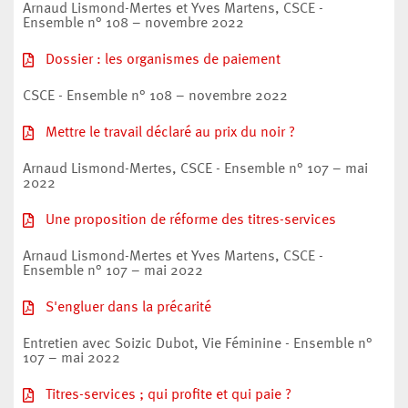
Arnaud Lismond-Mertes et Yves Martens, CSCE -
Ensemble n° 108 – novembre 2022
Dossier : les organismes de paiement
CSCE - Ensemble n° 108 – novembre 2022
Mettre le travail déclaré au prix du noir ?
Arnaud Lismond-Mertes, CSCE - Ensemble n° 107 – mai
2022
Une proposition de réforme des titres-services
Arnaud Lismond-Mertes et Yves Martens, CSCE -
Ensemble n° 107 – mai 2022
S'engluer dans la précarité
Entretien avec Soizic Dubot, Vie Féminine - Ensemble n°
107 – mai 2022
Titres-services ; qui profite et qui paie ?