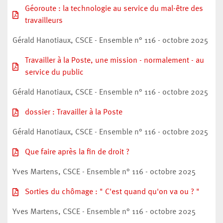
Géoroute : la technologie au service du mal-être des
travailleurs
Gérald Hanotiaux, CSCE - Ensemble n° 116 - octobre 2025
Travailler à la Poste, une mission - normalement - au
service du public
Gérald Hanotiaux, CSCE - Ensemble n° 116 - octobre 2025
dossier : Travailler à la Poste
Gérald Hanotiaux, CSCE - Ensemble n° 116 - octobre 2025
Que faire après la fin de droit ?
Yves Martens, CSCE - Ensemble n° 116 - octobre 2025
Sorties du chômage : " C'est quand qu'on va ou ? "
Yves Martens, CSCE - Ensemble n° 116 - octobre 2025