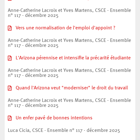
Anne-Catherine Lacroix et Yves Martens, CSCE - Ensemble
n° 117 - décembre 2025
Vers une normalisation de l'emploi d'appoint ?
Anne-Catherine Lacroix et Yves Martens, CSCE - Ensemble
n° 117 - décembre 2025
L'Arizona pérennise et intensifie la précarité étudiante
Anne-Catherine Lacroix et Yves Martens, CSCE - Ensemble
n° 117 - décembre 2025
Quand l'Arizona veut "moderniser" le droit du travail
Anne-Catherine Lacroix et Yves Martens, CSCE - Ensemble
n° 117 - décembre 2025
Un enfer pavé de bonnes intentions
Luca Cicia, CSCE - Ensemble n° 117 - décembre 2025