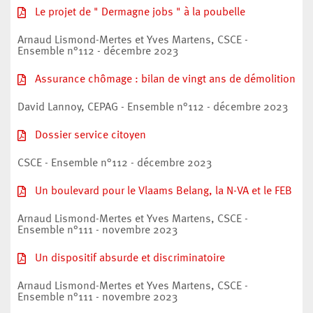
Le projet de " Dermagne jobs " à la poubelle
Arnaud Lismond-Mertes et Yves Martens, CSCE -
Ensemble n°112 - décembre 2023
Assurance chômage : bilan de vingt ans de démolition
David Lannoy, CEPAG - Ensemble n°112 - décembre 2023
Dossier service citoyen
CSCE - Ensemble n°112 - décembre 2023
Un boulevard pour le Vlaams Belang, la N-VA et le FEB
Arnaud Lismond-Mertes et Yves Martens, CSCE -
Ensemble n°111 - novembre 2023
Un dispositif absurde et discriminatoire
Arnaud Lismond-Mertes et Yves Martens, CSCE -
Ensemble n°111 - novembre 2023