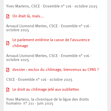
Yves Martens, CSCE - Ensemble n° 116 - octobre 2025
On était là, mais...
Arnaud Lismond-Mertes, CSCE - Ensemble n° 116 -
octobre 2025
Le parlement entérine la casse de l'assurence
chômage
Arnaud Lismond-Mertes, CSCE - Ensemble n° 116 -
octobre 2025
dossier : exclus du chômage, bienvenus au CPAS ?
CSCE - Ensemble n° 116 - octobre 2025
Le droit au chômage jeté aux oubliettes
Yves Martens, la chronique de la ligue des droits
humains- n° 211 - juin 2025