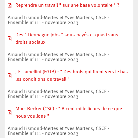
Reprendre un travail " sur une base volontaire " ?
Arnaud Lismond-Mertes et Yves Martens, CSCE -
Ensemble n°111 - novembre 2023
Des " Dermagne jobs " sous-payés et quasi sans
droits sociaux
Arnaud Lismond-Mertes et Yves Martens, CSCE -
Ensemble n°111 - novembre 2023
J-F. Tamellini (FGTB) : " Des brols qui tirent vers le bas
les conditions de travail "
Arnaud Lismond-Mertes et Yves Martens, CSCE -
Ensemble n°111 - novembre 2023
Marc Becker (CSC) : " A cent mille lieues de ce que
nous voulions "
Arnaud Lismond-Mertes et Yves Martens, CSCE -
Ensemble n°111 - novembre 2023