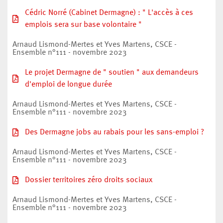
Cédric Norré (Cabinet Dermagne) : " L'accès à ces
emplois sera sur base volontaire "
Arnaud Lismond-Mertes et Yves Martens, CSCE -
Ensemble n°111 - novembre 2023
Le projet Dermagne de " soutien " aux demandeurs
d'emploi de longue durée
Arnaud Lismond-Mertes et Yves Martens, CSCE -
Ensemble n°111 - novembre 2023
Des Dermagne jobs au rabais pour les sans-emploi ?
Arnaud Lismond-Mertes et Yves Martens, CSCE -
Ensemble n°111 - novembre 2023
Dossier territoires zéro droits sociaux
Arnaud Lismond-Mertes et Yves Martens, CSCE -
Ensemble n°111 - novembre 2023