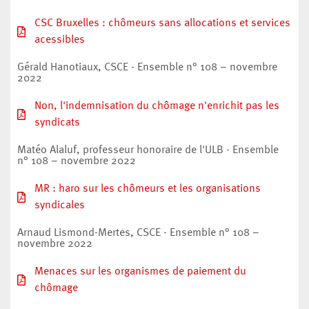
CSC Bruxelles : chômeurs sans allocations et services
acessibles
Gérald Hanotiaux, CSCE - Ensemble n° 108 – novembre
2022
Non, l'indemnisation du chômage n'enrichit pas les
syndicats
Matéo Alaluf, professeur honoraire de l'ULB - Ensemble
n° 108 – novembre 2022
MR : haro sur les chômeurs et les organisations
syndicales
Arnaud Lismond-Mertes, CSCE - Ensemble n° 108 –
novembre 2022
Menaces sur les organismes de paiement du
chômage