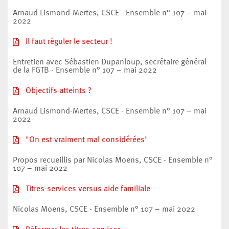
Arnaud Lismond-Mertes, CSCE - Ensemble n° 107 – mai
2022
Il faut réguler le secteur !
Entretien avec Sébastien Dupanloup, secrétaire général
de la FGTB - Ensemble n° 107 – mai 2022
Objectifs atteints ?
Arnaud Lismond-Mertes, CSCE - Ensemble n° 107 – mai
2022
"On est vraiment mal considérées"
Propos recueillis par Nicolas Moens, CSCE - Ensemble n°
107 – mai 2022
Titres-services versus aide familiale
Nicolas Moens, CSCE - Ensemble n° 107 – mai 2022