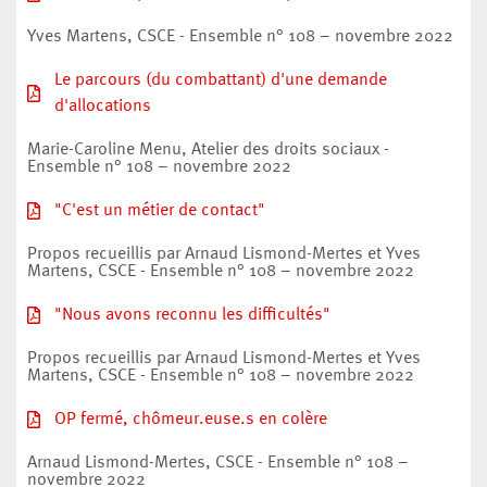
Yves Martens, CSCE - Ensemble n° 108 – novembre 2022
Le parcours (du combattant) d'une demande
d'allocations
Marie-Caroline Menu, Atelier des droits sociaux -
Ensemble n° 108 – novembre 2022
"C'est un métier de contact"
Propos recueillis par Arnaud Lismond-Mertes et Yves
Martens, CSCE - Ensemble n° 108 – novembre 2022
"Nous avons reconnu les difficultés"
Propos recueillis par Arnaud Lismond-Mertes et Yves
Martens, CSCE - Ensemble n° 108 – novembre 2022
OP fermé, chômeur.euse.s en colère
Arnaud Lismond-Mertes, CSCE - Ensemble n° 108 –
novembre 2022