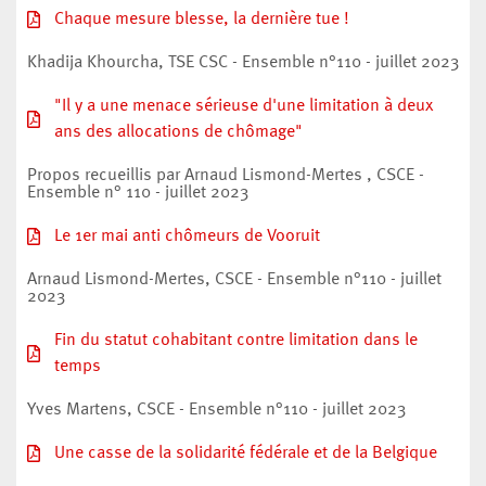
Chaque mesure blesse, la dernière tue !
Khadija Khourcha, TSE CSC - Ensemble n°110 - juillet 2023
"Il y a une menace sérieuse d'une limitation à deux
ans des allocations de chômage"
Propos recueillis par Arnaud Lismond-Mertes , CSCE -
Ensemble n° 110 - juillet 2023
Le 1er mai anti chômeurs de Vooruit
Arnaud Lismond-Mertes, CSCE - Ensemble n°110 - juillet
2023
Fin du statut cohabitant contre limitation dans le
temps
Yves Martens, CSCE - Ensemble n°110 - juillet 2023
Une casse de la solidarité fédérale et de la Belgique