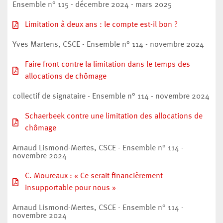
Ensemble n° 115 - décembre 2024 - mars 2025
Limitation à deux ans : le compte est-il bon ?
Yves Martens, CSCE - Ensemble n° 114 - novembre 2024
Faire front contre la limitation dans le temps des
allocations de chômage
collectif de signataire - Ensemble n° 114 - novembre 2024
Schaerbeek contre une limitation des allocations de
chômage
Arnaud Lismond-Mertes, CSCE - Ensemble n° 114 -
novembre 2024
C. Moureaux : « Ce serait financièrement
insupportable pour nous »
Arnaud Lismond-Mertes, CSCE - Ensemble n° 114 -
novembre 2024