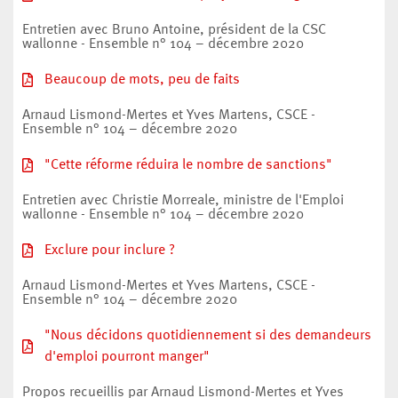
Entretien avec Bruno Antoine, président de la CSC
wallonne - Ensemble n° 104 – décembre 2020
Beaucoup de mots, peu de faits
Arnaud Lismond-Mertes et Yves Martens, CSCE -
Ensemble n° 104 – décembre 2020
"Cette réforme réduira le nombre de sanctions"
Entretien avec Christie Morreale, ministre de l'Emploi
wallonne - Ensemble n° 104 – décembre 2020
Exclure pour inclure ?
Arnaud Lismond-Mertes et Yves Martens, CSCE -
Ensemble n° 104 – décembre 2020
"Nous décidons quotidiennement si des demandeurs
d'emploi pourront manger"
Propos recueillis par Arnaud Lismond-Mertes et Yves