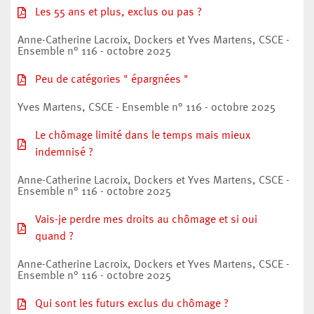
Les 55 ans et plus, exclus ou pas ?
Anne-Catherine Lacroix, Dockers et Yves Martens, CSCE -
Ensemble n° 116 - octobre 2025
Peu de catégories " épargnées "
Yves Martens, CSCE - Ensemble n° 116 - octobre 2025
Le chômage limité dans le temps mais mieux
indemnisé ?
Anne-Catherine Lacroix, Dockers et Yves Martens, CSCE -
Ensemble n° 116 - octobre 2025
Vais-je perdre mes droits au chômage et si oui
quand ?
Anne-Catherine Lacroix, Dockers et Yves Martens, CSCE -
Ensemble n° 116 - octobre 2025
Qui sont les futurs exclus du chômage ?