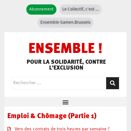
Abonnement
Le Collectif, c'est ...
Ensemble-Samen.Brussels
ENSEMBLE !
POUR LA SOLIDARITÉ, CONTRE
L'EXCLUSION
Emploi & Chômage (Partie 1)
Vers des contrats de trois heures par semaine ?