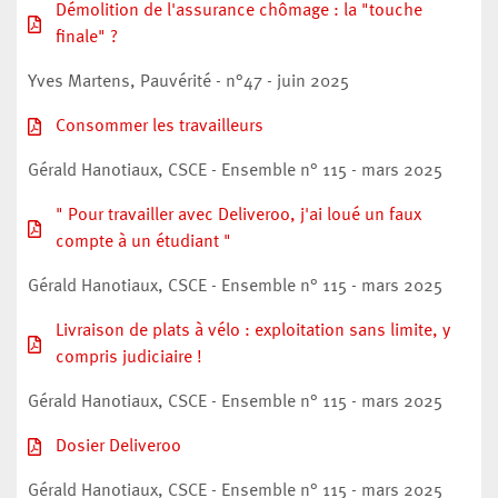
Démolition de l'assurance chômage : la "touche
finale" ?
Yves Martens, Pauvérité - n°47 - juin 2025
Consommer les travailleurs
Gérald Hanotiaux, CSCE - Ensemble n° 115 - mars 2025
" Pour travailler avec Deliveroo, j'ai loué un faux
compte à un étudiant "
Gérald Hanotiaux, CSCE - Ensemble n° 115 - mars 2025
Livraison de plats à vélo : exploitation sans limite, y
compris judiciaire !
Gérald Hanotiaux, CSCE - Ensemble n° 115 - mars 2025
Dosier Deliveroo
Gérald Hanotiaux, CSCE - Ensemble n° 115 - mars 2025