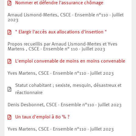
Nommer et défendre l'assurance chômage
Arnaud Lismond-Mertes, CSCE - Ensemble n°110 - juillet
2023
" Elargir l'accès aux allocations d'insertion "
Propos recueillis par Arnaud Lismond-Mertes et Yves
Martens , CSCE - Ensemble n° 110 - juillet 2023
L'emploi convenable de moins en moins convenable
Yves Martens, CSCE - Ensemble n°110 - juillet 2023
Statut cohabitant ; sexiste, mesquin, désastreux et
réactionnaire
Denis Desbonnet, CSCE - Ensemble n°110 - juillet 2023
Un taux d'emploi à 80 % ?
Yves Martens, CSCE - Ensemble n°110 - juillet 2023