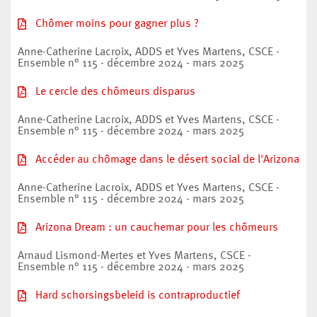
Chômer moins pour gagner plus ?
Anne-Catherine Lacroix, ADDS et Yves Martens, CSCE -
Ensemble n° 115 - décembre 2024 - mars 2025
Le cercle des chômeurs disparus
Anne-Catherine Lacroix, ADDS et Yves Martens, CSCE -
Ensemble n° 115 - décembre 2024 - mars 2025
Accéder au chômage dans le désert social de l'Arizona
Anne-Catherine Lacroix, ADDS et Yves Martens, CSCE -
Ensemble n° 115 - décembre 2024 - mars 2025
Arizona Dream : un cauchemar pour les chômeurs
Arnaud Lismond-Mertes et Yves Martens, CSCE -
Ensemble n° 115 - décembre 2024 - mars 2025
Hard schorsingsbeleid is contraproductief