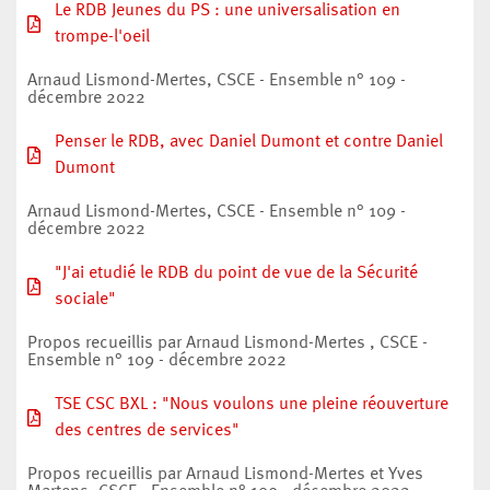
Le RDB Jeunes du PS : une universalisation en
trompe-l'oeil
Arnaud Lismond-Mertes, CSCE - Ensemble n° 109 -
décembre 2022
Penser le RDB, avec Daniel Dumont et contre Daniel
Dumont
Arnaud Lismond-Mertes, CSCE - Ensemble n° 109 -
décembre 2022
"J'ai etudié le RDB du point de vue de la Sécurité
sociale"
Propos recueillis par Arnaud Lismond-Mertes , CSCE -
Ensemble n° 109 - décembre 2022
TSE CSC BXL : "Nous voulons une pleine réouverture
des centres de services"
Propos recueillis par Arnaud Lismond-Mertes et Yves