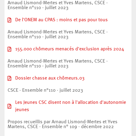
Arnaud Lismond-Mertes et Yves Martens, CSCE -
Ensemble n°110 - juillet 2023
De l'ONEM au CPAS : moins et pas pour tous
Arnaud Lismond-Mertes et Yves Martens, CSCE -
Ensemble n°110 - juillet 2023
155.000 chômeurs menacés d'exclusion après 2024
Arnaud Lismond-Mertes et Yves Martens, CSCE -
Ensemble n°110 - juillet 2023
Dossier chasse aux chômeurs.03
CSCE - Ensemble n°110 - juillet 2023
Les Jeunes CSC disent non à l'allocation d'autonomie
jeunes
Propos recueillis par Arnaud Lismond-Mertes et Yves
Martens, CSCE - Ensemble n° 109 - décembre 2022