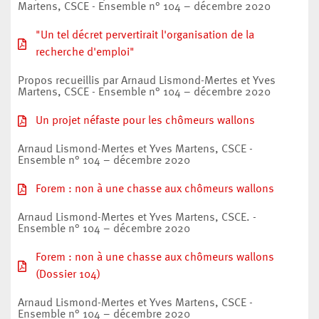
Martens, CSCE - Ensemble n° 104 – décembre 2020
"Un tel décret pervertirait l'organisation de la
recherche d'emploi"
Propos recueillis par Arnaud Lismond-Mertes et Yves
Martens, CSCE - Ensemble n° 104 – décembre 2020
Un projet néfaste pour les chômeurs wallons
Arnaud Lismond-Mertes et Yves Martens, CSCE -
Ensemble n° 104 – décembre 2020
Forem : non à une chasse aux chômeurs wallons
Arnaud Lismond-Mertes et Yves Martens, CSCE. -
Ensemble n° 104 – décembre 2020
Forem : non à une chasse aux chômeurs wallons
(Dossier 104)
Arnaud Lismond-Mertes et Yves Martens, CSCE -
Ensemble n° 104 – décembre 2020