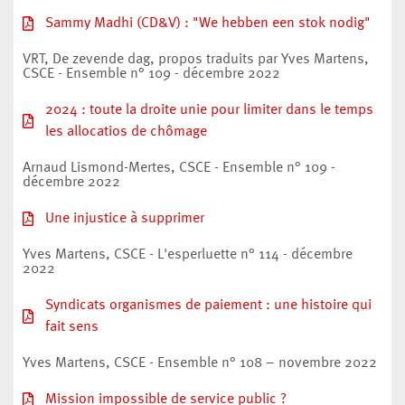
Sammy Madhi (CD&V) : "We hebben een stok nodig"
VRT, De zevende dag, propos traduits par Yves Martens,
CSCE - Ensemble n° 109 - décembre 2022
2024 : toute la droite unie pour limiter dans le temps
les allocatios de chômage
Arnaud Lismond-Mertes, CSCE - Ensemble n° 109 -
décembre 2022
Une injustice à supprimer
Yves Martens, CSCE - L'esperluette n° 114 - décembre
2022
Syndicats organismes de paiement : une histoire qui
fait sens
Yves Martens, CSCE - Ensemble n° 108 – novembre 2022
Mission impossible de service public ?