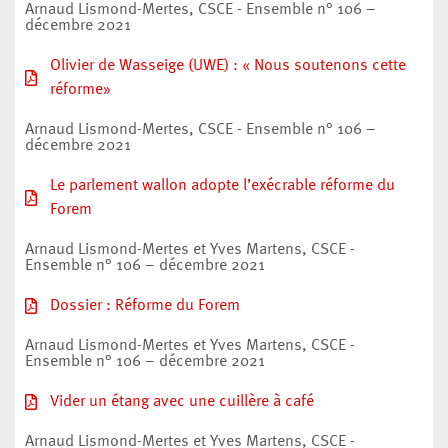
Arnaud Lismond-Mertes, CSCE - Ensemble n° 106 –
décembre 2021
Olivier de Wasseige (UWE) : « Nous soutenons cette
réforme»
Arnaud Lismond-Mertes, CSCE - Ensemble n° 106 –
décembre 2021
Le parlement wallon adopte l’exécrable réforme du
Forem
Arnaud Lismond-Mertes et Yves Martens, CSCE -
Ensemble n° 106 – décembre 2021
Dossier : Réforme du Forem
Arnaud Lismond-Mertes et Yves Martens, CSCE -
Ensemble n° 106 – décembre 2021
Vider un étang avec une cuillère à café
Arnaud Lismond-Mertes et Yves Martens, CSCE -