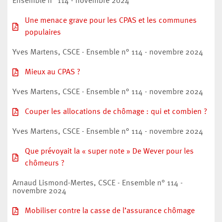
Ensemble n° 114 - novembre 2024
Une menace grave pour les CPAS et les communes
populaires
Yves Martens, CSCE - Ensemble n° 114 - novembre 2024
Mieux au CPAS ?
Yves Martens, CSCE - Ensemble n° 114 - novembre 2024
Couper les allocations de chômage : qui et combien ?
Yves Martens, CSCE - Ensemble n° 114 - novembre 2024
Que prévoyait la « super note » De Wever pour les
chômeurs ?
Arnaud Lismond-Mertes, CSCE - Ensemble n° 114 -
novembre 2024
Mobiliser contre la casse de l’assurance chômage