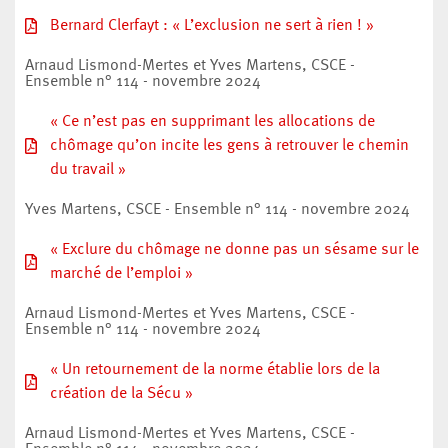
Bernard Clerfayt : « L’exclusion ne sert à rien ! »
Arnaud Lismond-Mertes et Yves Martens, CSCE -
Ensemble n° 114 - novembre 2024
« Ce n’est pas en supprimant les allocations de
chômage qu’on incite les gens à retrouver le chemin
du travail »
Yves Martens, CSCE - Ensemble n° 114 - novembre 2024
« Exclure du chômage ne donne pas un sésame sur le
marché de l’emploi »
Arnaud Lismond-Mertes et Yves Martens, CSCE -
Ensemble n° 114 - novembre 2024
« Un retournement de la norme établie lors de la
création de la Sécu »
Arnaud Lismond-Mertes et Yves Martens, CSCE -