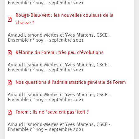
Ensemble n° 105 – septembre 2021
Rouge-Bleu-Vert : les nouvelles couleurs de la
chasse ?
Arnaud Lismond-Mertes et Yves Martens, CSCE -
Ensemble n° 105 – septembre 2021
Réforme du Forem : très peu d'évolutions
Arnaud Lismond-Mertes et Yves Martens, CSCE -
Ensemble n° 105 – septembre 2021
Nos questions à l'administratrice générale de Forem
Arnaud Lismond-Mertes et Yves Martens, CSCE -
Ensemble n° 105 – septembre 2021
Forem : Ils ne "savaient pas"(ter) ?
Arnaud Lismond-Mertes et Yves Martens, CSCE -
Ensemble n° 105 – septembre 2021