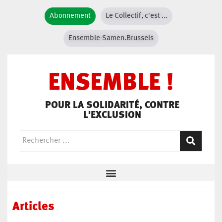
Abonnement
Le Collectif, c'est ...
Ensemble-Samen.Brussels
ENSEMBLE !
POUR LA SOLIDARITÉ, CONTRE
L'EXCLUSION
Articles