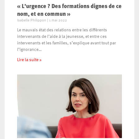
« L’urgence ? Des formations dignes de ce
nom, et en commun »
Isabelle Philippon
1 mai 2022
Le mauvais état des relations entre les différents
intervenants de l’aide à la jeunesse, et entre ces
intervenants et les familles, s’explique avant tout par
l’ignorance…
Lire la suite »