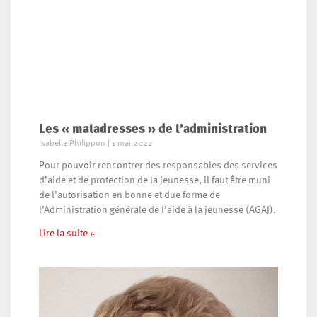
Les « maladresses » de l’administration
Isabelle Philippon
1 mai 2022
Pour pouvoir rencontrer des responsables des services
d’aide et de protection de la jeunesse, il faut être muni
de l’autorisation en bonne et due forme de
l’Administration générale de l’aide à la jeunesse (AGAJ).
Lire la suite »