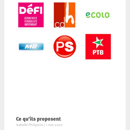
Ce qu’ils proposent
Isabelle Philippon
1 mai 2022