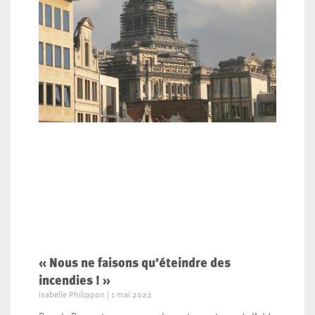
« Nous ne faisons qu’éteindre des
incendies ! »
Isabelle Philippon
1 mai 2022