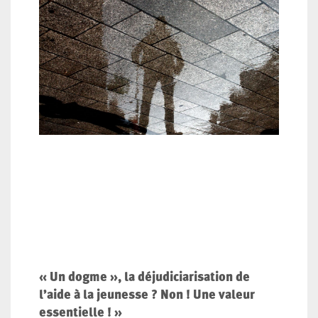
« Un dogme », la déjudiciarisation de
l’aide à la jeunesse ? Non ! Une valeur
essentielle ! »