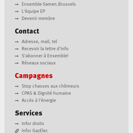
Ensemble-Samen.Brussels
L'équipe EP
Devenir membre
Contact
Adresse, mail, tel
Recevoir la lettre d'info
S'abonner à Ensemble!
Réseaux sociaux
Campagnes
Stop chasses aux chômeurs
CPAS & Dignité humaine
Accès à l'énergie
Services
Infor droits
Infor GazElec