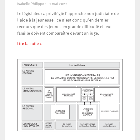
Isabelle Philippon
1 mai 2022
Le législateur a privilégié l’approche non judiciaire de
l’aide à la jeunesse : ce n’est donc qu’en dernier
recours que des jeunes en grande difficulté et leur
famille doivent comparaître devant un juge.
Lire la suite »