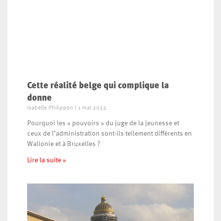
Cette réalité belge qui complique la
donne
Isabelle Philippon
1 mai 2022
Pourquoi les « pouvoirs » du juge de la jeunesse et
ceux de l’administration sont-ils tellement différents en
Wallonie et à Bruxelles ?
Lire la suite »