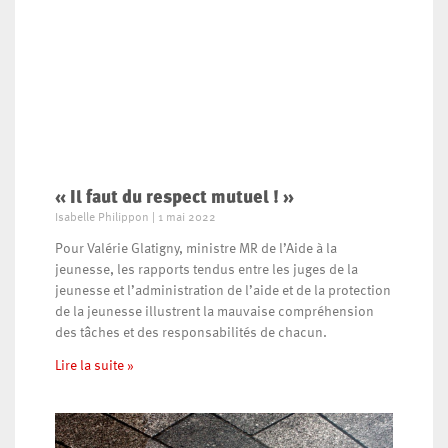
« Il faut du respect mutuel ! »
Isabelle Philippon
1 mai 2022
Pour Valérie Glatigny, ministre MR de l’Aide à la
jeunesse, les rapports tendus entre les juges de la
jeunesse et l’administration de l’aide et de la protection
de la jeunesse illustrent la mauvaise compréhension
des tâches et des responsabilités de chacun.
Lire la suite »