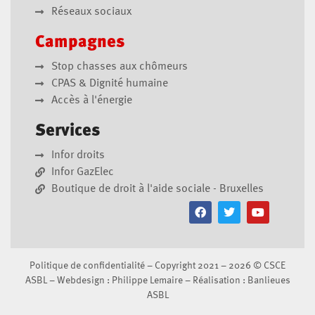
Réseaux sociaux
Campagnes
Stop chasses aux chômeurs
CPAS & Dignité humaine
Accès à l'énergie
Services
Infor droits
Infor GazElec
Boutique de droit à l'aide sociale - Bruxelles
Politique de confidentialité
– Copyright 2021 – 2026 ©
CSCE
ASBL
– Webdesign :
Philippe Lemaire
– Réalisation :
Banlieues
ASBL