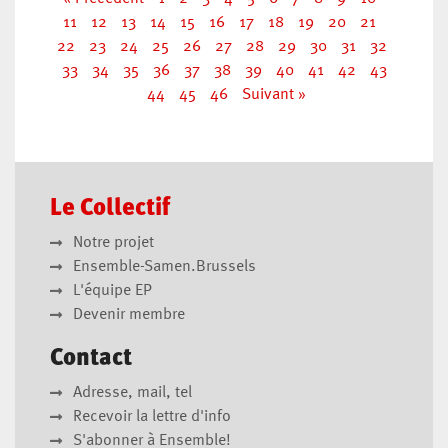
11
12
13
14
15
16
17
18
19
20
21
22
23
24
25
26
27
28
29
30
31
32
33
34
35
36
37
38
39
40
41
42
43
44
45
46
Suivant »
Le Collectif
Notre projet
Ensemble-Samen.Brussels
L'équipe EP
Devenir membre
Contact
Adresse, mail, tel
Recevoir la lettre d'info
S'abonner à Ensemble!