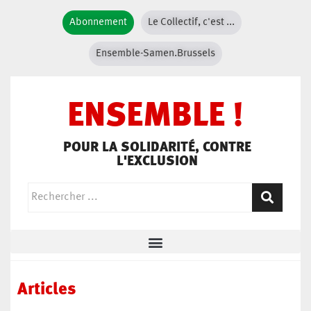
Abonnement
Le Collectif, c'est ...
Ensemble-Samen.Brussels
ENSEMBLE !
POUR LA SOLIDARITÉ, CONTRE
L'EXCLUSION
Articles