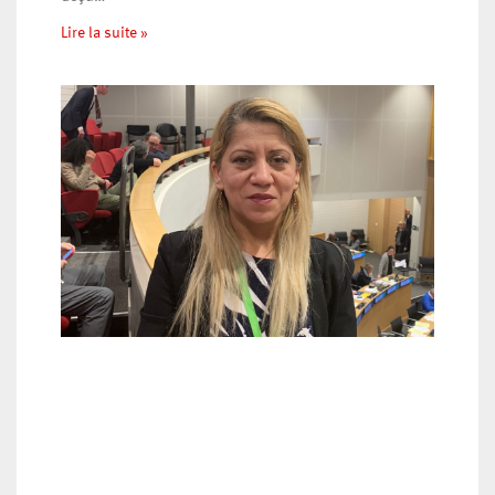
Lire la suite »