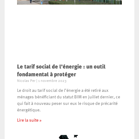
Le tarif social de l’énergie : un outil
fondamental à protéger
Nicolas Per
1 novembre 2023
Le droit au tarif social de l’énergie a été retiré aux
ménages bénéficiant du statut BIM en juillet dernier, ce
qui fait à nouveau peser sur eux le risque de précarité
énergétique.
Lire la suite »