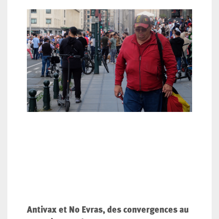
Antivax et No Evras, des convergences au