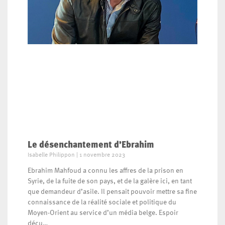
Le désenchantement d’Ebrahim
Isabelle Philippon
1 novembre 2023
Ebrahim Mahfoud a connu les affres de la prison en
Syrie, de la fuite de son pays, et de la galère ici, en tant
que demandeur d’asile. Il pensait pouvoir mettre sa fine
connaissance de la réalité sociale et politique du
Moyen-Orient au service d’un média belge. Espoir
déçu…