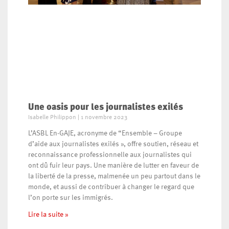
Une oasis pour les journalistes exilés
Isabelle Philippon
1 novembre 2023
L’ASBL En-GAJE, acronyme de “Ensemble – Groupe
d’aide aux journalistes exilés », offre soutien, réseau et
reconnaissance professionnelle aux journalistes qui
ont dû fuir leur pays. Une manière de lutter en faveur de
la liberté de la presse, malmenée un peu partout dans le
monde, et aussi de contribuer à changer le regard que
l’on porte sur les immigrés.
Lire la suite »