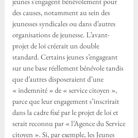
jeunes s’engagent bénévolement pour
des causes, notamment au sein des
jeunesses syndicales ou dans d’autres
organisations de jeunesse. L’avant-
projet de loi créerait un double
standard. Certains jeunes s’engageant
sur une base réellement bénévole tandis
que d’autres disposeraient d’une
« indemnité » de « service citoyen »,
parce que leur engagement s’inscrirait
dans la cadre fixé par le projet de loi et
serait reconnu par « l’Agence du Service
citoyen ». Si, par exemple, les Jeunes