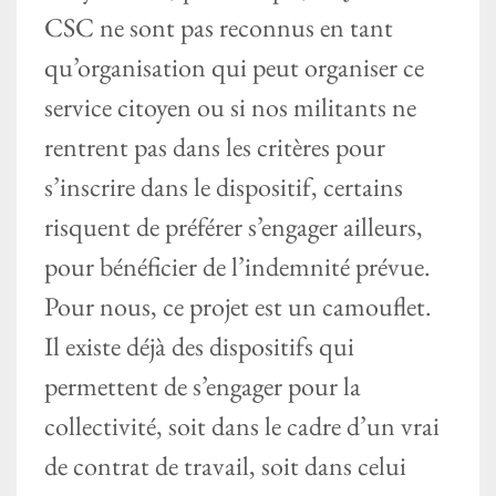
CSC ne sont pas reconnus en tant
qu’organisation qui peut organiser ce
service citoyen ou si nos militants ne
rentrent pas dans les critères pour
s’inscrire dans le dispositif, certains
risquent de préférer s’engager ailleurs,
pour bénéficier de l’indemnité prévue.
Pour nous, ce projet est un camouflet.
Il existe déjà des dispositifs qui
permettent de s’engager pour la
collectivité, soit dans le cadre d’un vrai
de contrat de travail, soit dans celui