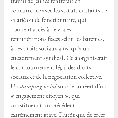
travail de jeunes rentrerait en
concurrence avec les statuts existants de
salarié ou de fonctionnaire, qui
donnent accès à de vraies
rémunérations fixées selon les barèmes,
à des droits sociaux ainsi qu’à un
encadrement syndical. Cela organiserait
le contournement légal des droits
sociaux et de la négociation collective.
Un
dumping social
sous le couvert d’un
« engagement citoyen », qui
constituerait un précédent
extrêmement grave. Plutôt que de créer