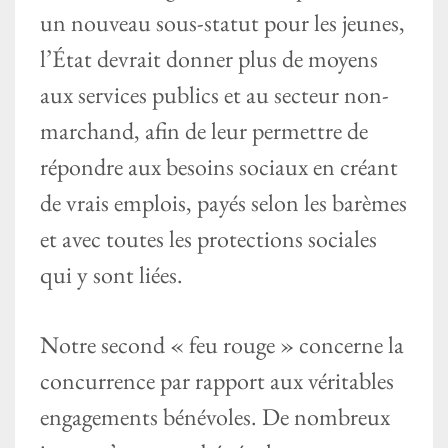
un nouveau sous-statut pour les jeunes,
l’État devrait donner plus de moyens
aux services publics et au secteur non-
marchand, afin de leur permettre de
répondre aux besoins sociaux en créant
de vrais emplois, payés selon les barèmes
et avec toutes les protections sociales
qui y sont liées.
Notre second « feu rouge » concerne la
concurrence par rapport aux véritables
engagements bénévoles. De nombreux