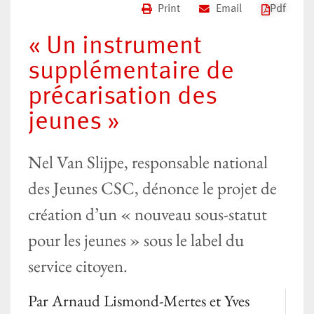
Print
Email
Pdf
« Un instrument
supplémentaire de
précarisation des
jeunes »
Nel Van Slijpe, responsable national
des Jeunes CSC, dénonce le projet de
création d’un « nouveau sous-statut
pour les jeunes » sous le label du
service citoyen.
Par
Arnaud Lismond-Mertes et Yves