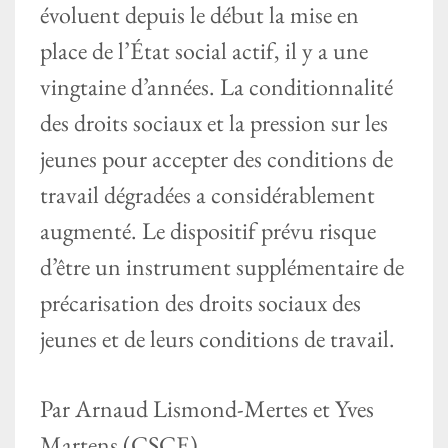
évoluent depuis le début la mise en
place de l’État social actif, il y a une
vingtaine d’années. La conditionnalité
des droits sociaux et la pression sur les
jeunes pour accepter des conditions de
travail dégradées a considérablement
augmenté. Le dispositif prévu risque
d’être un instrument supplémentaire de
précarisation des droits sociaux des
jeunes et de leurs conditions de travail.
Par Arnaud Lismond-Mertes et Yves
Martens (CSCE)