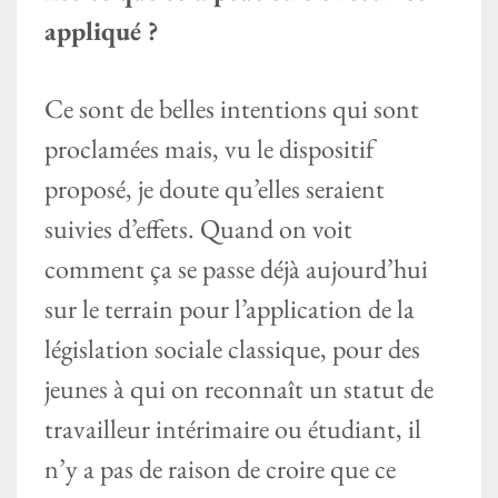
appliqué ?
Ce sont de belles intentions qui sont
proclamées mais, vu le dispositif
proposé, je doute qu’elles seraient
suivies d’effets. Quand on voit
comment ça se passe déjà aujourd’hui
sur le terrain pour l’application de la
législation sociale classique, pour des
jeunes à qui on reconnaît un statut de
travailleur intérimaire ou étudiant, il
n’y a pas de raison de croire que ce