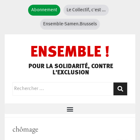
Abonnement
Le Collectif, c'est ...
Ensemble-Samen.Brussels
ENSEMBLE !
POUR LA SOLIDARITÉ, CONTRE
L'EXCLUSION
chômage