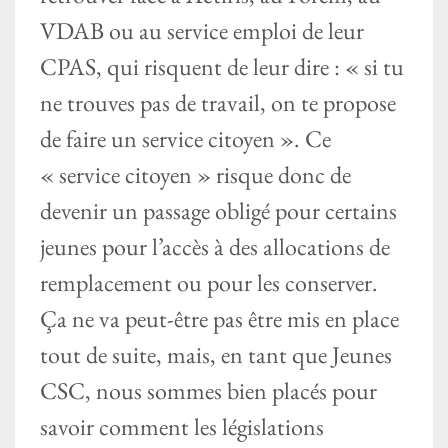
VDAB ou au service emploi de leur
CPAS, qui risquent de leur dire : « si tu
ne trouves pas de travail, on te propose
de faire un service citoyen ». Ce
« service citoyen » risque donc de
devenir un passage obligé pour certains
jeunes pour l’accès à des allocations de
remplacement ou pour les conserver.
Ça ne va peut-être pas être mis en place
tout de suite, mais, en tant que Jeunes
CSC, nous sommes bien placés pour
savoir comment les législations