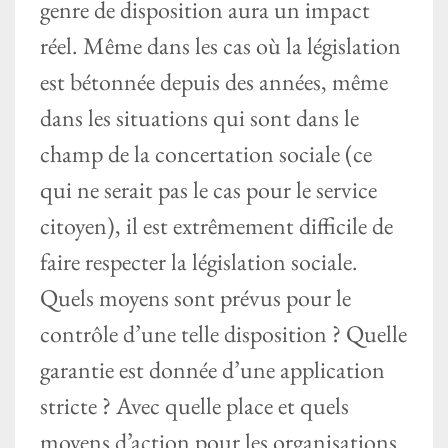
genre de disposition aura un impact
réel. Même dans les cas où la législation
est bétonnée depuis des années, même
dans les situations qui sont dans le
champ de la concertation sociale (ce
qui ne serait pas le cas pour le service
citoyen), il est extrêmement difficile de
faire respecter la législation sociale.
Quels moyens sont prévus pour le
contrôle d’une telle disposition ? Quelle
garantie est donnée d’une application
stricte ? Avec quelle place et quels
moyens d’action pour les organisations