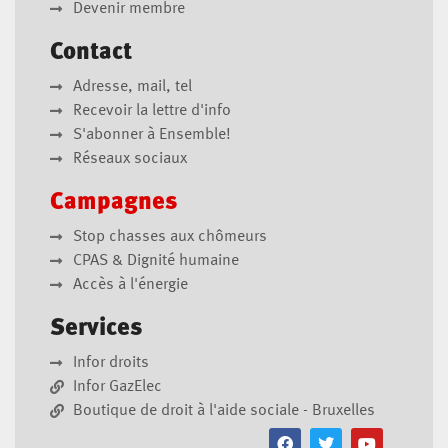
Devenir membre
Contact
Adresse, mail, tel
Recevoir la lettre d'info
S'abonner à Ensemble!
Réseaux sociaux
Campagnes
Stop chasses aux chômeurs
CPAS & Dignité humaine
Accès à l'énergie
Services
Infor droits
Infor GazElec
Boutique de droit à l'aide sociale - Bruxelles