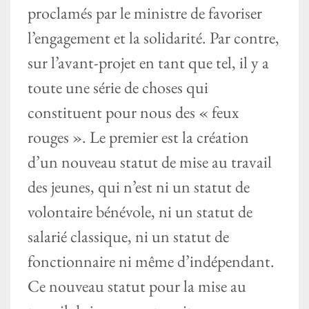
proclamés par le ministre de favoriser
l’engagement et la solidarité. Par contre,
sur l’avant-projet en tant que tel, il y a
toute une série de choses qui
constituent pour nous des « feux
rouges ». Le premier est la création
d’un nouveau statut de mise au travail
des jeunes, qui n’est ni un statut de
volontaire bénévole, ni un statut de
salarié classique, ni un statut de
fonctionnaire ni même d’indépendant.
Ce nouveau statut pour la mise au