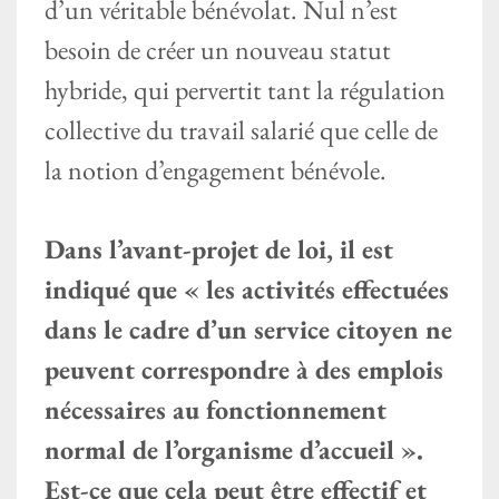
d’un véritable bénévolat. Nul n’est
besoin de créer un nouveau statut
hybride, qui pervertit tant la régulation
collective du travail salarié que celle de
la notion d’engagement bénévole.
Dans l’avant-projet de loi, il est
indiqué que « les activités effectuées
dans le cadre d’un service citoyen ne
peuvent correspondre à des emplois
nécessaires au fonctionnement
normal de l’organisme d’accueil ».
Est-ce que cela peut être effectif et