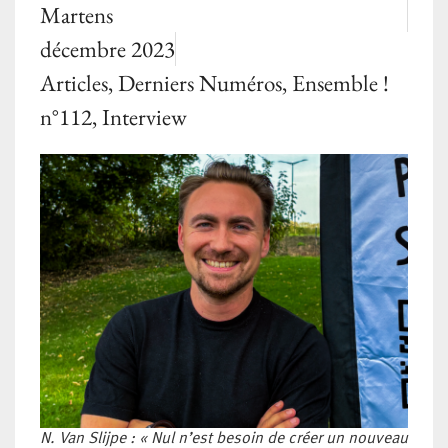
Martens
décembre 2023
Articles
,
Derniers Numéros
,
Ensemble !
n°112
,
Interview
N. Van Slijpe : « Nul n’est besoin de créer un nouveau