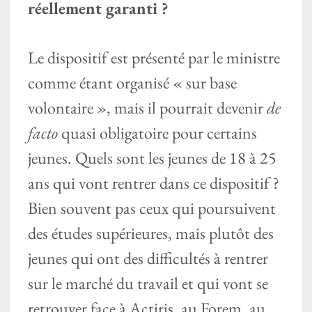
réellement garanti ?
Le dispositif est présenté par le ministre
comme étant organisé « sur base
volontaire », mais il pourrait devenir
de
facto
quasi obligatoire pour certains
jeunes. Quels sont les jeunes de 18 à 25
ans qui vont rentrer dans ce dispositif ?
Bien souvent pas ceux qui poursuivent
des études supérieures, mais plutôt des
jeunes qui ont des difficultés à rentrer
sur le marché du travail et qui vont se
retrouver face à Actiris, au Forem, au