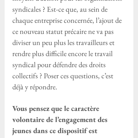
syndicales ? Est-ce que, au sein de
chaque entreprise concernée, l’ajout de
ce nouveau statut précaire ne va pas
diviser un peu plus les travailleurs et
rendre plus difficile encore le travail
syndical pour défendre des droits
collectifs ? Poser ces questions, c’est
déjà y répondre.
Vous pensez que le caractère
volontaire de l’engagement des
jeunes dans ce dispositif est