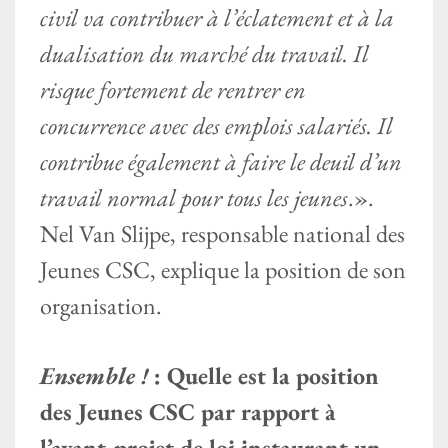
civil va contribuer à l’éclatement et à la
dualisation du marché du travail. Il
risque fortement de rentrer en
concurrence avec des emplois salariés. Il
contribue également à faire le deuil d’un
travail normal pour tous les jeunes
.».
Nel Van Slijpe, responsable national des
Jeunes CSC, explique la position de son
organisation.
Ensemble !
: Quelle est la position
des Jeunes CSC par rapport à
l’avant-projet de loi instaurant un