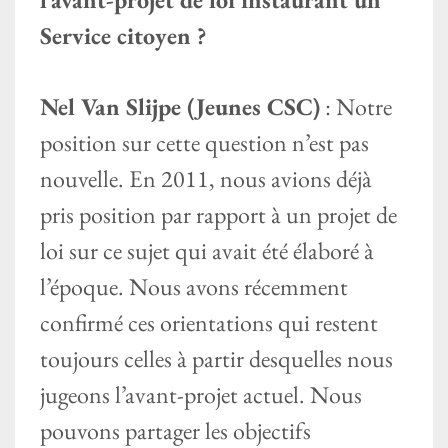
Service citoyen ?
Nel Van Slijpe (Jeunes CSC)
: Notre
position sur cette question n’est pas
nouvelle. En 2011, nous avions déjà
pris position par rapport à un projet de
loi sur ce sujet qui avait été élaboré à
l’époque. Nous avons récemment
confirmé ces orientations qui restent
toujours celles à partir desquelles nous
jugeons l’avant-projet actuel. Nous
pouvons partager les objectifs