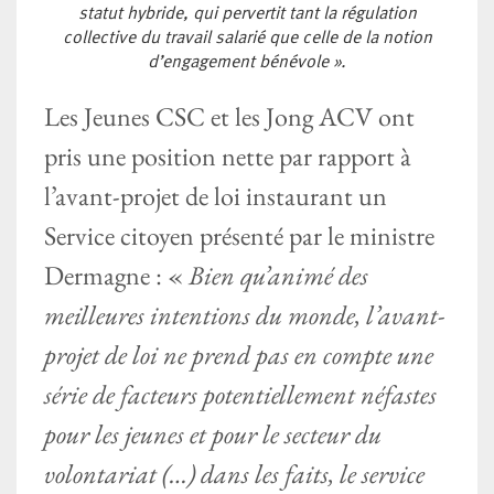
statut hybride, qui pervertit tant la régulation
collective du travail salarié que celle de la notion
d’engagement bénévole ».
Les Jeunes CSC et les Jong ACV ont
pris une position nette par rapport à
l’avant-projet de loi instaurant un
Service citoyen présenté par le ministre
Dermagne : «
Bien qu’animé des
meilleures intentions du monde, l’avant-
projet de loi ne prend pas en compte une
série de facteurs potentiellement néfastes
pour les jeunes et pour le secteur du
volontariat (…) dans les faits, le service