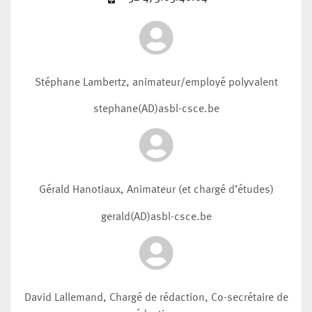
Stéphane Lambertz, animateur/employé polyvalent
stephane(AD)asbl-csce.be
Gérald Hanotiaux, Animateur (et chargé d’études)
gerald(AD)asbl-csce.be
David Lallemand, Chargé de rédaction, Co-secrétaire de