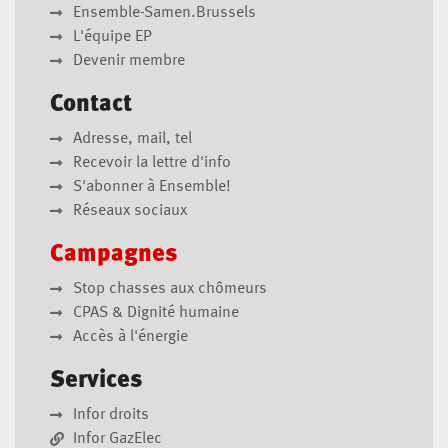
Ensemble-Samen.Brussels
L'équipe EP
Devenir membre
Contact
Adresse, mail, tel
Recevoir la lettre d'info
S'abonner à Ensemble!
Réseaux sociaux
Campagnes
Stop chasses aux chômeurs
CPAS & Dignité humaine
Accès à l'énergie
Services
Infor droits
Infor GazElec