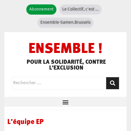
Abonnement
Le Collectif, c'est ...
Ensemble-Samen.Brussels
ENSEMBLE !
POUR LA SOLIDARITÉ, CONTRE
L'EXCLUSION
L’équipe EP