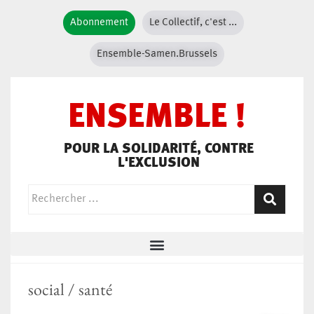
Abonnement
Le Collectif, c'est ...
Ensemble-Samen.Brussels
ENSEMBLE !
POUR LA SOLIDARITÉ, CONTRE
L'EXCLUSION
social / santé