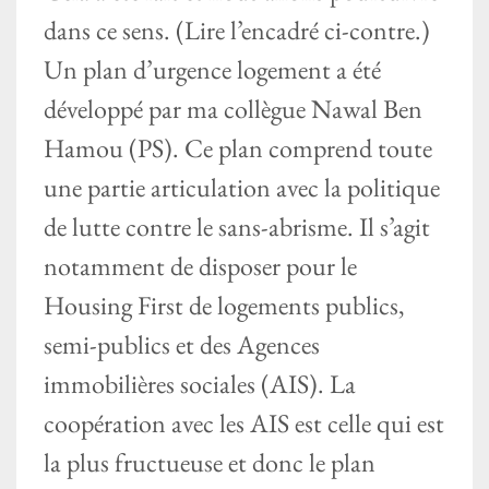
dans ce sens. (Lire l’encadré ci-contre.)
Un plan d’urgence logement a été
développé par ma collègue Nawal Ben
Hamou (PS). Ce plan comprend toute
une partie articulation avec la politique
de lutte contre le sans-abrisme. Il s’agit
notamment de disposer pour le
Housing First de logements publics,
semi-publics et des Agences
immobilières sociales (AIS). La
coopération avec les AIS est celle qui est
la plus fructueuse et donc le plan