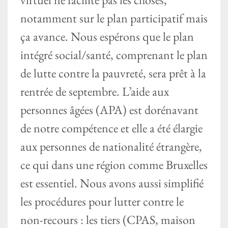
notamment sur le plan participatif mais
ça avance. Nous espérons que le plan
intégré social/santé, comprenant le plan
de lutte contre la pauvreté, sera prêt à la
rentrée de septembre. L’aide aux
personnes âgées (APA) est dorénavant
de notre compétence et elle a été élargie
aux personnes de nationalité étrangère,
ce qui dans une région comme Bruxelles
est essentiel. Nous avons aussi simplifié
les procédures pour lutter contre le
non-recours : les tiers (CPAS, maison