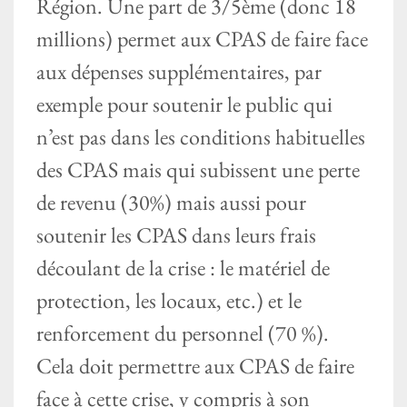
Région. Une part de 3/5ème (donc 18
millions) permet aux CPAS de faire face
aux dépenses supplémentaires, par
exemple pour soutenir le public qui
n’est pas dans les conditions habituelles
des CPAS mais qui subissent une perte
de revenu (30%) mais aussi pour
soutenir les CPAS dans leurs frais
découlant de la crise : le matériel de
protection, les locaux, etc.) et le
renforcement du personnel (70 %).
Cela doit permettre aux CPAS de faire
face à cette crise, y compris à son