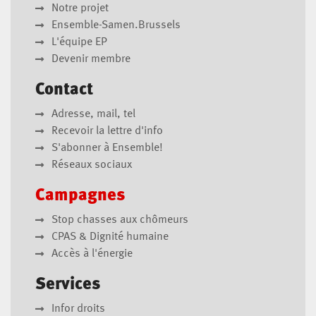
Notre projet
Ensemble-Samen.Brussels
L'équipe EP
Devenir membre
Contact
Adresse, mail, tel
Recevoir la lettre d'info
S'abonner à Ensemble!
Réseaux sociaux
Campagnes
Stop chasses aux chômeurs
CPAS & Dignité humaine
Accès à l'énergie
Services
Infor droits