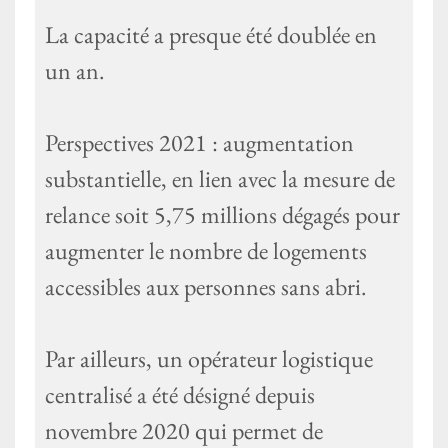
La capacité a presque été doublée en
un an.
Perspectives 2021 : augmentation
substantielle, en lien avec la mesure de
relance soit 5,75 millions dégagés pour
augmenter le nombre de logements
accessibles aux personnes sans abri.
Par ailleurs, un opérateur logistique
centralisé a été désigné depuis
novembre 2020 qui permet de