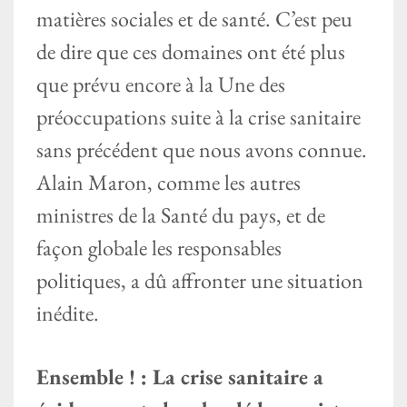
matières sociales et de santé. C’est peu
de dire que ces domaines ont été plus
que prévu encore à la Une des
préoccupations suite à la crise sanitaire
sans précédent que nous avons connue.
Alain Maron, comme les autres
ministres de la Santé du pays, et de
façon globale les responsables
politiques, a dû affronter une situation
inédite.
Ensemble ! : La crise sanitaire a