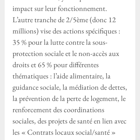
impact sur leur fonctionnement.
L’autre tranche de 2/5ème (donc 12
millions) vise des actions spécifiques :
35 % pour la lutte contre la sous-
protection sociale et le non-accès aux
droits et 65 % pour différentes
thématiques : l’aide alimentaire, la
guidance sociale, la médiation de dettes,
la prévention de la perte de logement, le
renforcement des coordinations
sociales, des projets de santé en lien avec
les « Contrats locaux social/santé »