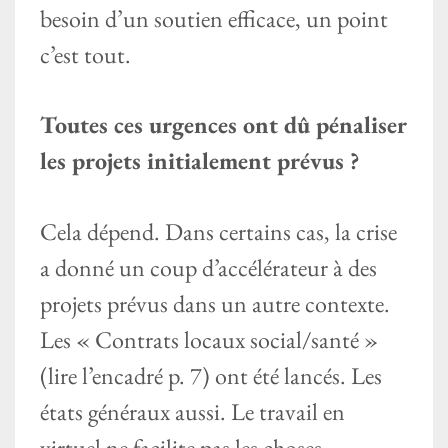
besoin d’un soutien efficace, un point
c’est tout.
Toutes ces urgences ont dû pénaliser
les projets initialement prévus ?
Cela dépend. Dans certains cas, la crise
a donné un coup d’accélérateur à des
projets prévus dans un autre contexte.
Les « Contrats locaux social/santé »
(lire l’encadré p. 7) ont été lancés. Les
états généraux aussi. Le travail en
virtuel ne facilite pas les choses,