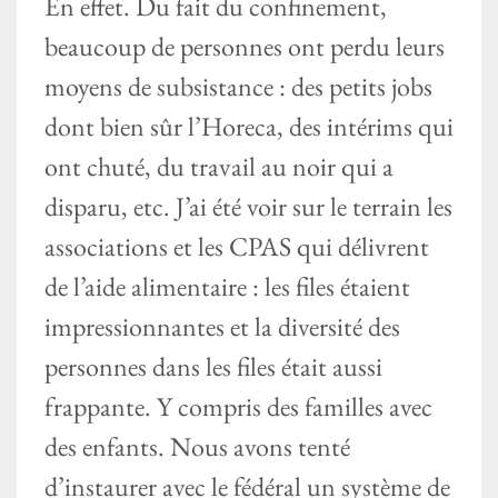
En effet. Du fait du confinement,
beaucoup de personnes ont perdu leurs
moyens de subsistance : des petits jobs
dont bien sûr l’Horeca, des intérims qui
ont chuté, du travail au noir qui a
disparu, etc. J’ai été voir sur le terrain les
associations et les CPAS qui délivrent
de l’aide alimentaire : les files étaient
impressionnantes et la diversité des
personnes dans les files était aussi
frappante. Y compris des familles avec
des enfants. Nous avons tenté
d’instaurer avec le fédéral un système de