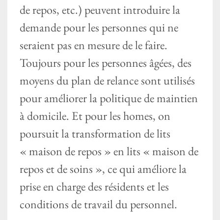
de repos, etc.) peuvent introduire la
demande pour les personnes qui ne
seraient pas en mesure de le faire.
Toujours pour les personnes âgées, des
moyens du plan de relance sont utilisés
pour améliorer la politique de maintien
à domicile. Et pour les homes, on
poursuit la transformation de lits
« maison de repos » en lits « maison de
repos et de soins », ce qui améliore la
prise en charge des résidents et les
conditions de travail du personnel.