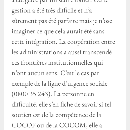
gestion a été très difficile et n’a
sûrement pas été parfaite mais je n’ose
imaginer ce que cela aurait été sans
cette intégration. La coopération entre
les administrations a aussi transcendé
ces frontières institutionnelles qui
n’ont aucun sens. C’est le cas par
exemple de la ligne d’urgence sociale
(0800 35 243). La personne en
difficulté, elle s’en fiche de savoir si tel
soutien est de la compétence de la
COCOF ou de la COCOM, elle a