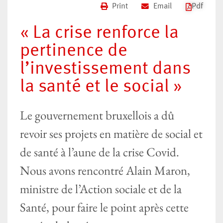
Print
Email
Pdf
« La crise renforce la
pertinence de
l’investissement dans
la santé et le social »
Le gouvernement bruxellois a dû
revoir ses projets en matière de social et
de santé à l’aune de la crise Covid.
Nous avons rencontré Alain Maron,
ministre de l’Action sociale et de la
Santé, pour faire le point après cette