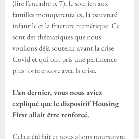
(lire l’encadré p. 7), le soutien aux
familles monoparentales, la pauvreté
infantile et la fracture numérique. Ce
sont des thématiques que nous
voulions déjà soutenir avant la crise
Covid et qui ont pris une pertinence
plus forte encore avec la crise.
L’an dernier, vous nous aviez
expliqué que le dispositif Housing
First allait être renforcé.
Cela a été fait et nous allons poursuivre