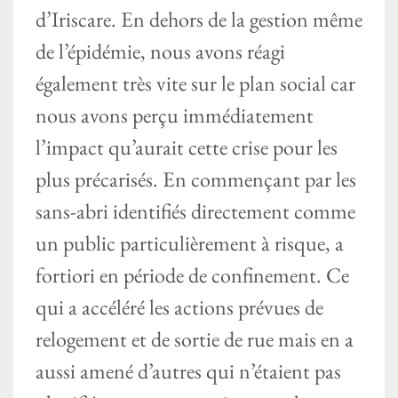
d’Iriscare. En dehors de la gestion même
de l’épidémie, nous avons réagi
également très vite sur le plan social car
nous avons perçu immédiatement
l’impact qu’aurait cette crise pour les
plus précarisés. En commençant par les
sans-abri identifiés directement comme
un public particulièrement à risque, a
fortiori en période de confinement. Ce
qui a accéléré les actions prévues de
relogement et de sortie de rue mais en a
aussi amené d’autres qui n’étaient pas