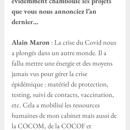
évidemment chamboulé les projets
que vous nous annonciez l’an
dernier…
Alain Maron
: La crise du Covid nous
a plongés dans un autre monde. Il a
fallu mettre une énergie et des moyens
jamais vus pour gérer la crise
épidémique : matériel de protection,
testing, suivi de contacts, vaccination,
etc. Cela a mobilisé les ressources
humaines de mon cabinet mais aussi de
la COCOM, de la COCOF et