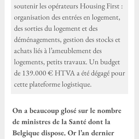
soutenir les opérateurs Housing First :
organisation des entrées en logement,
des sorties du logement et des
déménagements, gestion des stocks et
achats liés à l’ameublement des
logements, petits travaux. Un budget
de 139.000 € HTVA a été dégagé pour
cette plateforme logistique.
On a beaucoup glosé sur le nombre
de ministres de la Santé dont la
Belgique dispose. Or l’an dernier