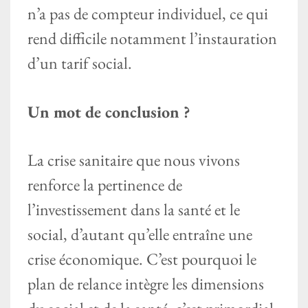
n’a pas de compteur individuel, ce qui
rend difficile notamment l’instauration
d’un tarif social.
Un mot de conclusion ?
La crise sanitaire que nous vivons
renforce la pertinence de
l’investissement dans la santé et le
social, d’autant qu’elle entraîne une
crise économique. C’est pourquoi le
plan de relance intègre les dimensions