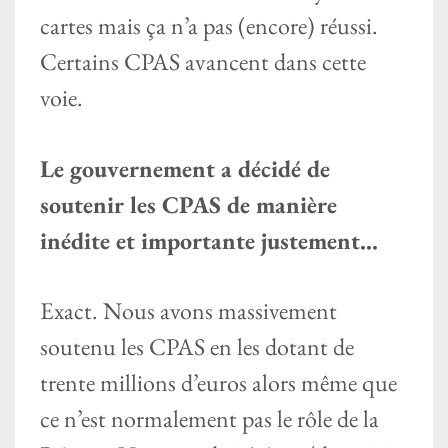
cartes mais ça n’a pas (encore) réussi.
Certains CPAS avancent dans cette
voie.
Le gouvernement a décidé de
soutenir les CPAS de manière
inédite et importante justement…
Exact. Nous avons massivement
soutenu les CPAS en les dotant de
trente millions d’euros alors même que
ce n’est normalement pas le rôle de la