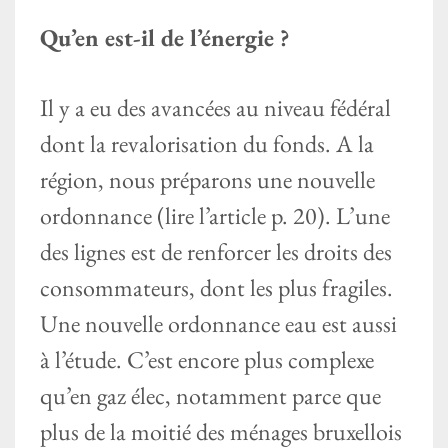
Qu’en est-il de l’énergie ?
Il y a eu des avancées au niveau fédéral
dont la revalorisation du fonds. A la
région, nous préparons une nouvelle
ordonnance (lire l’article p. 20). L’une
des lignes est de renforcer les droits des
consommateurs, dont les plus fragiles.
Une nouvelle ordonnance eau est aussi
à l’étude. C’est encore plus complexe
qu’en gaz élec, notamment parce que
plus de la moitié des ménages bruxellois