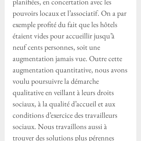
planifiées, en concertation avec les
pouvoirs locaux et l’associatif. On a par
exemple profité du fait que les hôtels
étaient vides pour accueillir jusqu’à
neuf cents personnes, soit une
augmentation jamais vue. Outre cette
augmentation quantitative, nous avons
voulu poursuivre la démarche
qualitative en veillant à leurs droits
sociaux, à la qualité d’accueil et aux
conditions d’exercice des travailleurs
sociaux. Nous travaillons aussi à
trouver des solutions plus pérennes