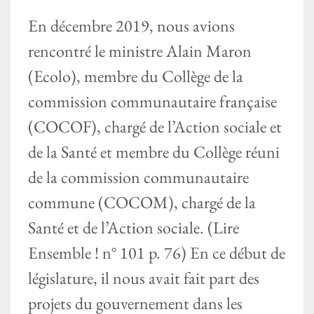
En décembre 2019, nous avions
rencontré le ministre Alain Maron
(Ecolo), membre du Collège de la
commission communautaire française
(COCOF), chargé de l’Action sociale et
de la Santé et membre du Collège réuni
de la commission communautaire
commune (COCOM), chargé de la
Santé et de l’Action sociale. (Lire
Ensemble ! n° 101 p. 76) En ce début de
législature, il nous avait fait part des
projets du gouvernement dans les