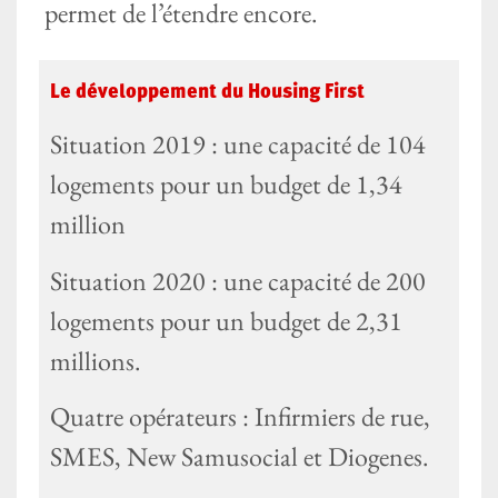
permet de l’étendre encore.
Le développement du Housing First
Situation 2019 : une capacité de 104
logements pour un budget de 1,34
million
Situation 2020 : une capacité de 200
logements pour un budget de 2,31
millions.
Quatre opérateurs : Infirmiers de rue,
SMES, New Samusocial et Diogenes.