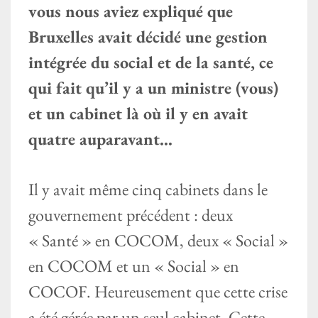
vous nous aviez expliqué que
Bruxelles avait décidé une gestion
intégrée du social et de la santé, ce
qui fait qu’il y a un ministre (vous)
et un cabinet là où il y en avait
quatre auparavant…
Il y avait même cinq cabinets dans le
gouvernement précédent : deux
« Santé » en COCOM, deux « Social »
en COCOM et un « Social » en
COCOF. Heureusement que cette crise
a été gérée par un seul cabinet. Cette