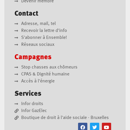
Devenir membre
Contact
Adresse, mail, tel
Recevoir la lettre d'info
S'abonner à Ensemble!
Réseaux sociaux
Campagnes
Stop chasses aux chômeurs
CPAS & Dignité humaine
Accès à l'énergie
Services
Infor droits
Infor GazElec
Boutique de droit à l'aide sociale - Bruxelles