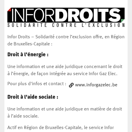
Infor Droits – Solidarité contre l’exclusion offre, en Région
de Bruxelles-Capitale :
Droit à l'énergie :
Une information et une aide juridique concernant le droit
à l’énergie, de façon intégrée au service Infor Gaz Elec.
Pour plus d'infos et contact :
www.inforgazelec.be
Droit à l'aide sociale :
Une information et une aide juridique en matière de droit
à l’aide sociale.
Actif en Région de Bruxelles-Capitale, le service Infor