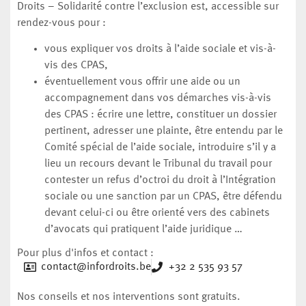
Droits – Solidarité contre l’exclusion est, accessible sur
rendez-vous pour :
vous expliquer vos droits à l’aide sociale et vis-à-
vis des CPAS,
éventuellement vous offrir une aide ou un
accompagnement dans vos démarches vis-à-vis
des CPAS : écrire une lettre, constituer un dossier
pertinent, adresser une plainte, être entendu par le
Comité spécial de l’aide sociale, introduire s’il y a
lieu un recours devant le Tribunal du travail pour
contester un refus d’octroi du droit à l’Intégration
sociale ou une sanction par un CPAS, être défendu
devant celui-ci ou être orienté vers des cabinets
d’avocats qui pratiquent l’aide juridique …
Pour plus d'infos et contact :
contact@infordroits.be
+32 2 535 93 57
Nos conseils et nos interventions sont gratuits.