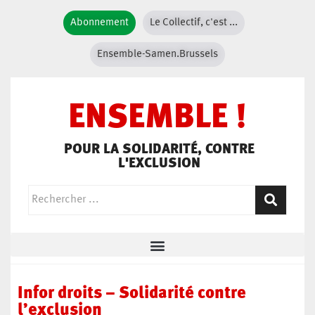
Abonnement
Le Collectif, c'est ...
Ensemble-Samen.Brussels
ENSEMBLE !
POUR LA SOLIDARITÉ, CONTRE
L'EXCLUSION
Infor droits – Solidarité contre
l’exclusion