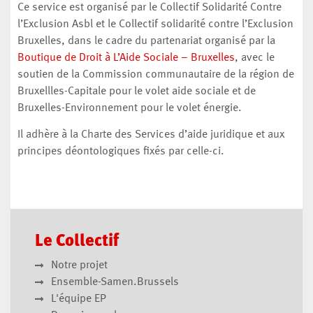
Ce service est organisé par le Collectif Solidarité Contre
l’Exclusion Asbl et le Collectif solidarité contre l’Exclusion
Bruxelles, dans le cadre du partenariat organisé par la
Boutique de Droit à L’Aide Sociale – Bruxelles
, avec le
soutien de la Commission communautaire de la région de
Bruxellles-Capitale pour le volet aide sociale et de
Bruxelles-Environnement pour le volet énergie.
Il adhère à la Charte des Services d’aide juridique et aux
principes déontologiques fixés par celle-ci.
Le Collectif
Notre projet
Ensemble-Samen.Brussels
L'équipe EP