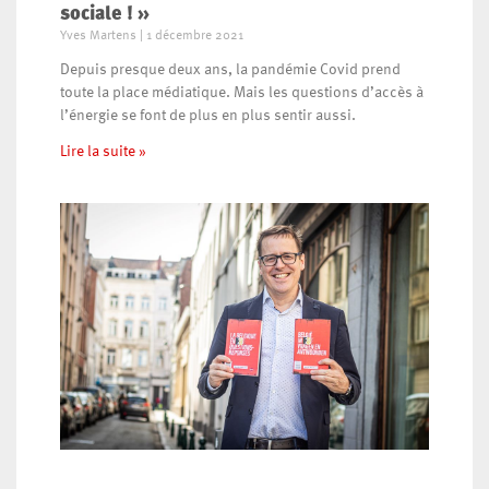
sociale ! »
Yves Martens
1 décembre 2021
Depuis presque deux ans, la pandémie Covid prend
toute la place médiatique. Mais les questions d’accès à
l’énergie se font de plus en plus sentir aussi.
Lire la suite »