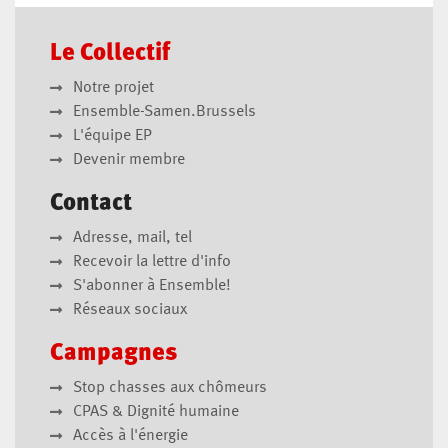
Le Collectif
Notre projet
Ensemble-Samen.Brussels
L'équipe EP
Devenir membre
Contact
Adresse, mail, tel
Recevoir la lettre d'info
S'abonner à Ensemble!
Réseaux sociaux
Campagnes
Stop chasses aux chômeurs
CPAS & Dignité humaine
Accès à l'énergie