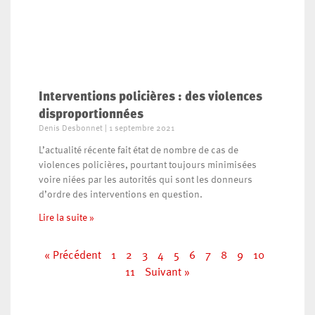
Interventions policières : des violences
disproportionnées
Denis Desbonnet
1 septembre 2021
L’actualité récente fait état de nombre de cas de
violences policières, pourtant toujours minimisées
voire niées par les autorités qui sont les donneurs
d’ordre des interventions en question.
Lire la suite »
« Précédent
1
2
3
4
5
6
7
8
9
10
11
Suivant »