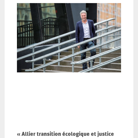
« Allier transition écologique et justice