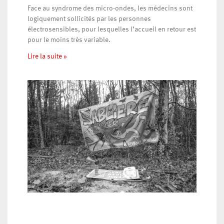
Face au syndrome des micro-ondes, les médecins sont
logiquement sollicités par les personnes
électrosensibles, pour lesquelles l’accueil en retour est
pour le moins très variable.
Lire la suite »