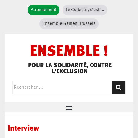
Abonnement
Le Collectif, c'est ...
Ensemble-Samen.Brussels
ENSEMBLE !
POUR LA SOLIDARITÉ, CONTRE
L'EXCLUSION
Interview