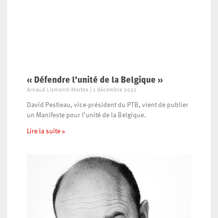
« Défendre l’unité de la Belgique »
Arnaud Lismond-Mertes
1 décembre 2021
David Pestieau, vice-président du PTB, vient de publier
un Manifeste pour l’unité de la Belgique.
Lire la suite »