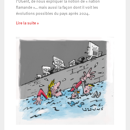
l’UGent, de nous expliquer la notion de « nation
flamande »… mais aussi la façon dont il voit les
évolutions possibles du pays après 2024.
Lire la suite »