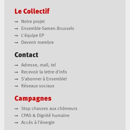
Le Collectif
Notre projet
Ensemble-Samen.Brussels
L'équipe EP
Devenir membre
Contact
Adresse, mail, tel
Recevoir la lettre d'info
S'abonner à Ensemble!
Réseaux sociaux
Campagnes
Stop chasses aux chômeurs
CPAS & Dignité humaine
Accès à l'énergie