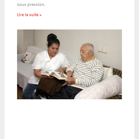
sous pression.
Lire la suite »