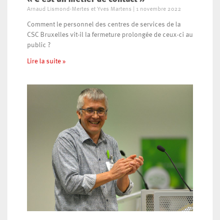
Arnaud Lismond-Mertes et Yves Martens
1 novembre 2022
Comment le personnel des centres de services de la
CSC Bruxelles vit-il la fermeture prolongée de ceux-ci au
public ?
Lire la suite »