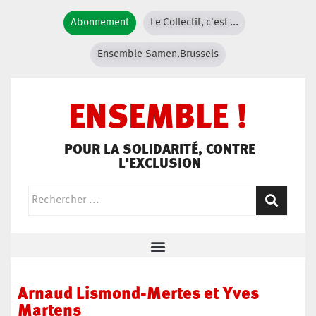
Abonnement
Le Collectif, c'est ...
Ensemble-Samen.Brussels
ENSEMBLE !
POUR LA SOLIDARITÉ, CONTRE
L'EXCLUSION
Arnaud Lismond-Mertes et Yves
Martens