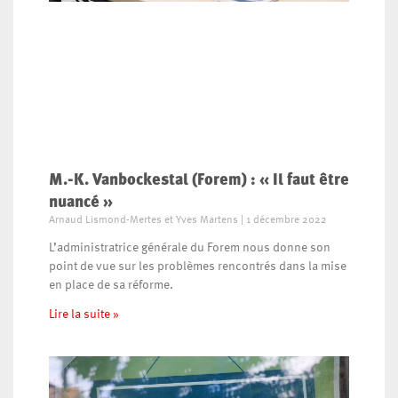
M.-K. Vanbockestal (Forem) : « Il faut être
nuancé »
Arnaud Lismond-Mertes et Yves Martens
1 décembre 2022
L’administratrice générale du Forem nous donne son
point de vue sur les problèmes rencontrés dans la mise
en place de sa réforme.
Lire la suite »