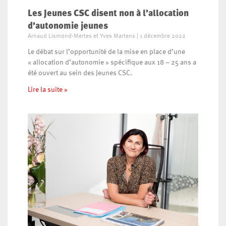
Les Jeunes CSC disent non à l’allocation
d’autonomie jeunes
Arnaud Lismond-Mertes et Yves Martens
1 décembre 2022
Le débat sur l’opportunité de la mise en place d’une
« allocation d’autonomie » spécifique aux 18 – 25 ans a
été ouvert au sein des Jeunes CSC.
Lire la suite »