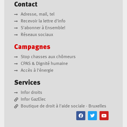
Contact
Adresse, mail, tel
Recevoir la lettre d'info
S'abonner à Ensemble!
Réseaux sociaux
Campagnes
Stop chasses aux chômeurs
CPAS & Dignité humaine
Accès à l'énergie
Services
Infor droits
Infor GazElec
Boutique de droit à l'aide sociale - Bruxelles