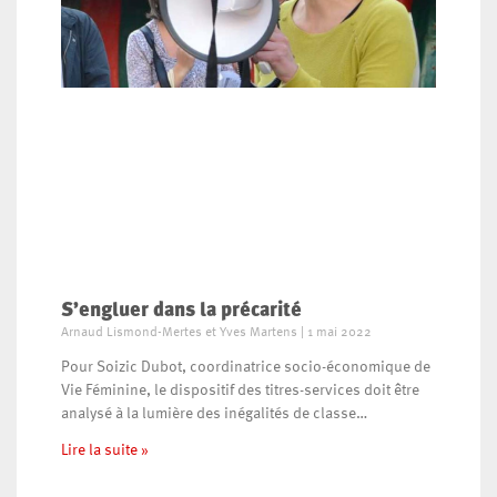
S’engluer dans la précarité
Arnaud Lismond-Mertes et Yves Martens
1 mai 2022
Pour Soizic Dubot, coordinatrice socio-économique de
Vie Féminine, le dispositif des titres-services doit être
analysé à la lumière des inégalités de classe…
Lire la suite »