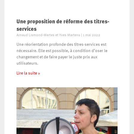
Une proposition de réforme des titres-
services
Arnaud Lismond-Mertes et Yves Martens
1 mai 2022
Une réorientation profonde des titres-services est
nécessaire. Elle est possible, à condition d’oser le
changement et de faire payer le juste prix aux
utilisateurs.
Lire la suite »