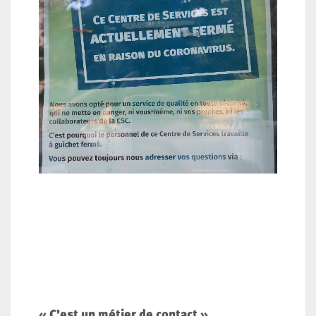
« C’est un métier de contact »