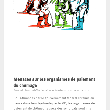
Menaces sur les organismes de paiement
du chômage
Arnaud Lismond-Mertes et Yves Martens
1 novembre 2022
Sous-financés par le gouvernement fédéral et remis en
cause dans leur légitimité par le MR, les organismes de
paiement de chômeur.euse.s des syndicats sont mis