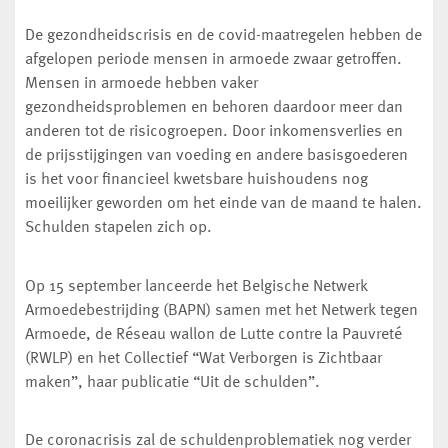
De gezondheidscrisis en de covid-maatregelen hebben de
afgelopen periode mensen in armoede zwaar getroffen.
Mensen in armoede hebben vaker
gezondheidsproblemen en behoren daardoor meer dan
anderen tot de risicogroepen. Door inkomensverlies en
de prijsstijgingen van voeding en andere basisgoederen
is het voor financieel kwetsbare huishoudens nog
moeilijker geworden om het einde van de maand te halen.
Schulden stapelen zich op.
Op 15 september lanceerde het Belgische Netwerk
Armoedebestrijding (BAPN) samen met het Netwerk tegen
Armoede, de Réseau wallon de Lutte contre la Pauvreté
(RWLP) en het Collectief “Wat Verborgen is Zichtbaar
maken”, haar publicatie “Uit de schulden”.
De coronacrisis zal de schuldenproblematiek nog verder