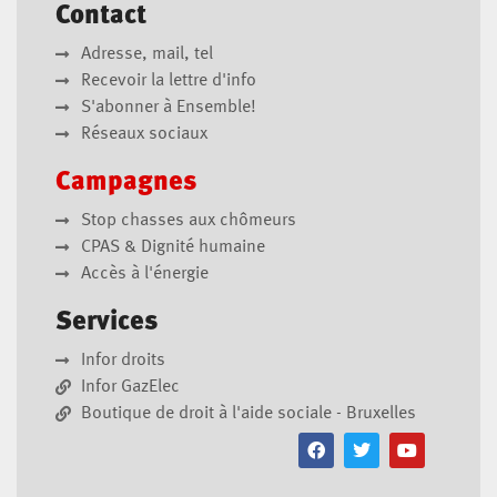
Contact
Adresse, mail, tel
Recevoir la lettre d'info
S'abonner à Ensemble!
Réseaux sociaux
Campagnes
Stop chasses aux chômeurs
CPAS & Dignité humaine
Accès à l'énergie
Services
Infor droits
Infor GazElec
Boutique de droit à l'aide sociale - Bruxelles