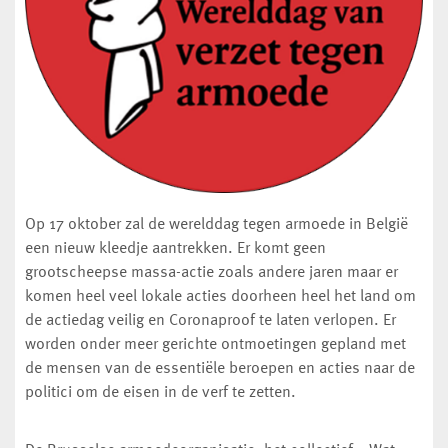
Op 17 oktober zal de werelddag tegen armoede in België
een nieuw kleedje aantrekken. Er komt geen
grootscheepse massa-actie zoals andere jaren maar er
komen heel veel lokale acties doorheen heel het land om
de actiedag veilig en Coronaproof te laten verlopen. Er
worden onder meer gerichte ontmoetingen gepland met
de mensen van de essentiële beroepen en acties naar de
politici om de eisen in de verf te zetten.