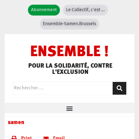
Abonnement
Le Collectif, c'est ...
Ensemble-Samen.Brussels
ENSEMBLE !
POUR LA SOLIDARITÉ, CONTRE
L'EXCLUSION
samen
Print
Email